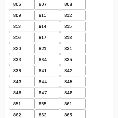
806
807
808
809
811
812
813
814
815
816
817
818
820
821
831
833
834
835
836
841
842
843
844
845
846
847
848
851
855
861
862
863
865