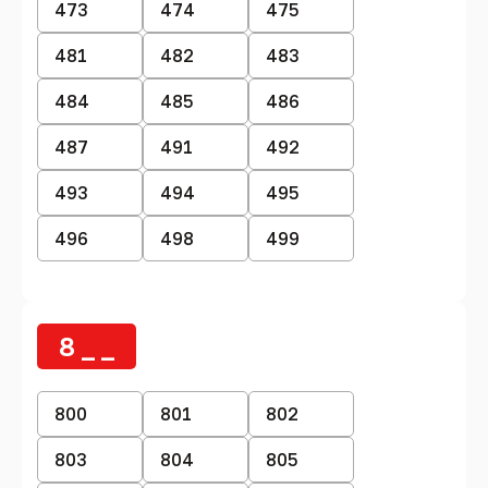
473
474
475
481
482
483
484
485
486
487
491
492
493
494
495
496
498
499
8 _ _
800
801
802
803
804
805