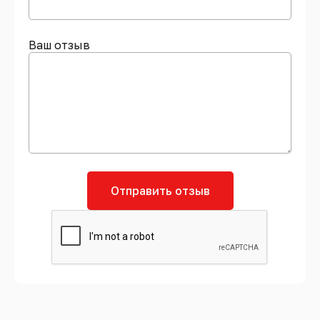
Ваш отзыв
Отправить отзыв