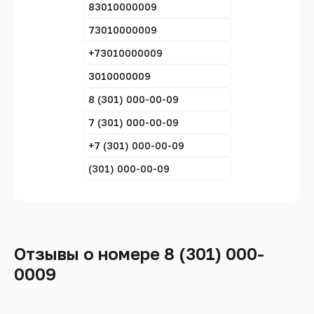
83010000009
73010000009
+73010000009
3010000009
8 (301) 000-00-09
7 (301) 000-00-09
+7 (301) 000-00-09
(301) 000-00-09
Отзывы о номере 8 (301) 000-
0009