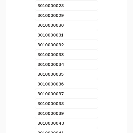
3010000028
3010000029
3010000030
3010000031
3010000032
3010000033
3010000034
3010000035
3010000036
3010000037
3010000038
3010000039
3010000040
3010000041