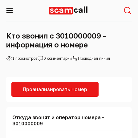
Кто звонил с 3010000009 -
информация о номере
1 просмотров
0 комментарий
Проводная линия
Проанализировать номер
Откуда звонят и оператор номера -
3010000009