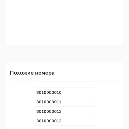
Похожие номера
3010000010
3010000011
3010000012
3010000013