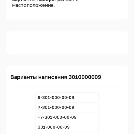
местоположение.
Варианты написания 3010000009
8-301-000-00-09
7-301-000-00-09
+7-301-000-00-09
301-000-00-09