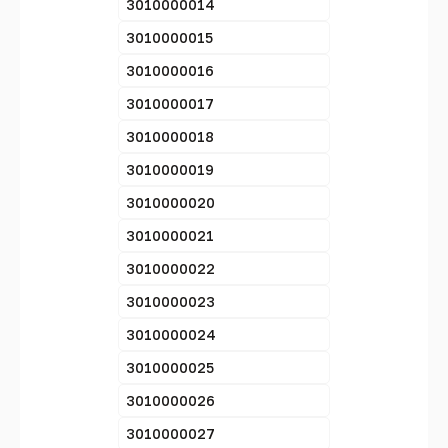
3010000014
3010000015
3010000016
3010000017
3010000018
3010000019
3010000020
3010000021
3010000022
3010000023
3010000024
3010000025
3010000026
3010000027