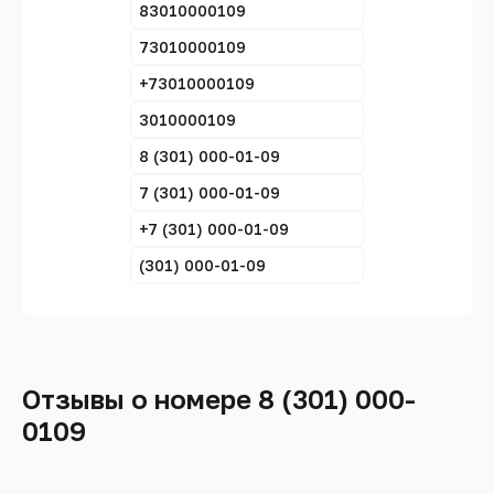
83010000109
73010000109
+73010000109
3010000109
8 (301) 000-01-09
7 (301) 000-01-09
+7 (301) 000-01-09
(301) 000-01-09
Отзывы о номере 8 (301) 000-
0109