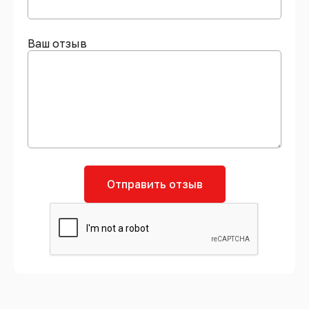
Ваш отзыв
Отправить отзыв