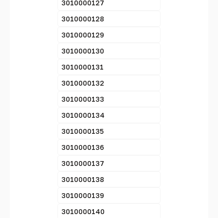
3010000127
3010000128
3010000129
3010000130
3010000131
3010000132
3010000133
3010000134
3010000135
3010000136
3010000137
3010000138
3010000139
3010000140