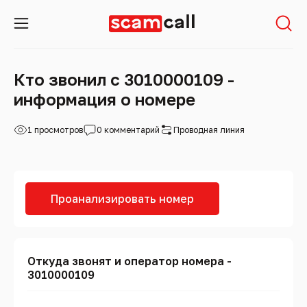
Кто звонил с 3010000109 -
информация о номере
1 просмотров
0 комментарий
Проводная линия
Проанализировать номер
Откуда звонят и оператор номера -
3010000109