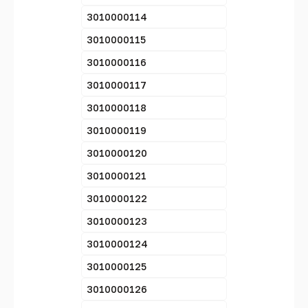
3010000114
3010000115
3010000116
3010000117
3010000118
3010000119
3010000120
3010000121
3010000122
3010000123
3010000124
3010000125
3010000126