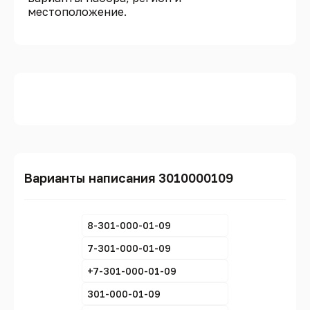
местоположение.
Варианты написания 3010000109
8-301-000-01-09
7-301-000-01-09
+7-301-000-01-09
301-000-01-09