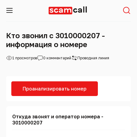
Кто звонил с 3010000207 -
информация о номере
1 просмотров
0 комментарий
Проводная линия
Проанализировать номер
Откуда звонят и оператор номера -
3010000207