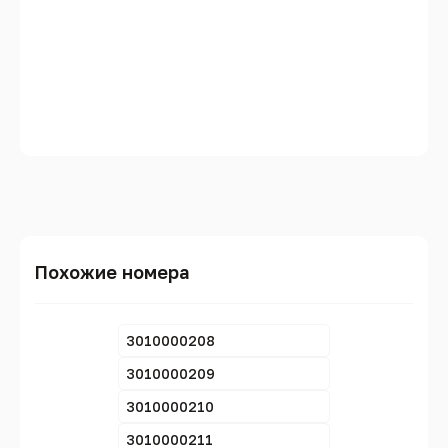
Похожие номера
3010000208
3010000209
3010000210
3010000211