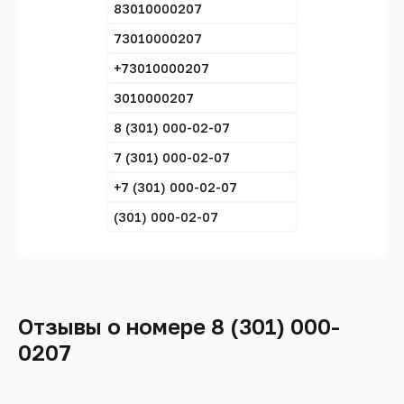
83010000207
73010000207
+73010000207
3010000207
8 (301) 000-02-07
7 (301) 000-02-07
+7 (301) 000-02-07
(301) 000-02-07
Отзывы о номере 8 (301) 000-
0207