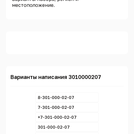
местоположение.
Варианты написания 3010000207
8-301-000-02-07
7-301-000-02-07
+7-301-000-02-07
301-000-02-07