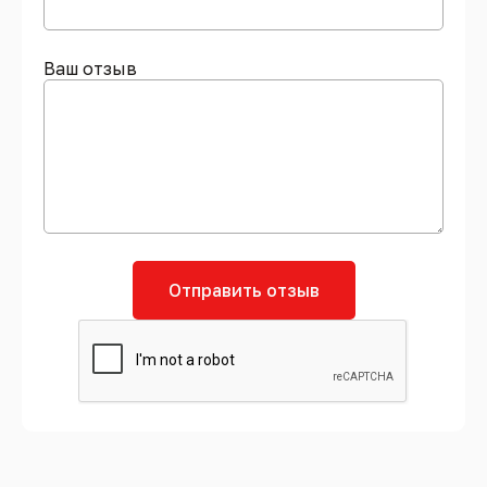
Ваш отзыв
Отправить отзыв