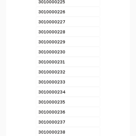
3010000225
3010000226
3010000227
3010000228
3010000229
3010000230
3010000231
3010000232
3010000233
3010000234
3010000235
3010000236
3010000237
3010000238