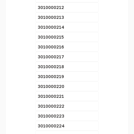
3010000212
3010000213
3010000214
3010000215
3010000216
3010000217
3010000218
3010000219
3010000220
3010000221
3010000222
3010000223
3010000224