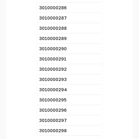
3010000286
3010000287
3010000288
3010000289
3010000290
3010000291
3010000292
3010000293
3010000294
3010000295
3010000296
3010000297
3010000298