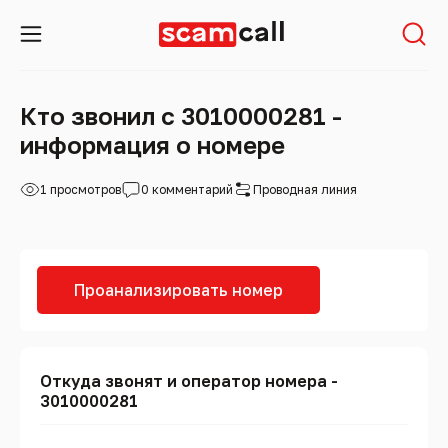
Кто звонил с 3010000281 -
информация о номере
1 просмотров
0 комментарий
Проводная линия
Проанализировать номер
Откуда звонят и оператор номера -
3010000281