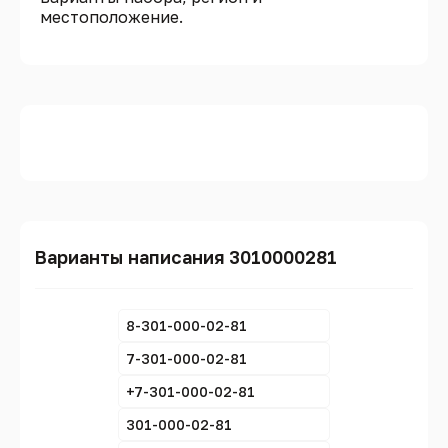
местоположение.
Варианты написания 3010000281
8-301-000-02-81
7-301-000-02-81
+7-301-000-02-81
301-000-02-81