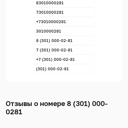
83010000281
73010000281
+73010000281
3010000281
8 (301) 000-02-81
7 (301) 000-02-81
+7 (301) 000-02-81
(301) 000-02-81
Отзывы о номере 8 (301) 000-
0281