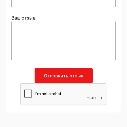
Ваш отзыв
Отправить отзыв