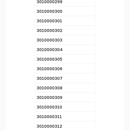
3010000299
3010000300
3010000301
3010000302
3010000303
3010000304
3010000305
3010000306
3010000307
3010000308
3010000309
3010000310
3010000311
3010000312