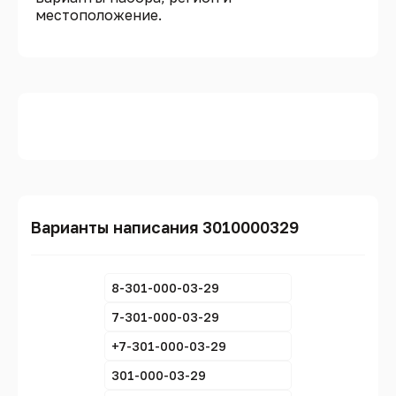
местоположение.
Варианты написания 3010000329
8-301-000-03-29
7-301-000-03-29
+7-301-000-03-29
301-000-03-29