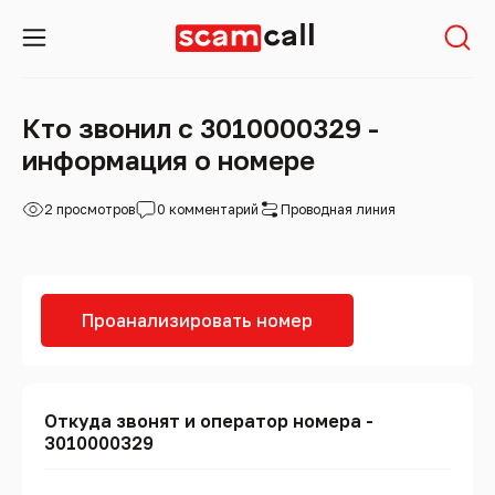
Кто звонил с 3010000329 -
информация о номере
2 просмотров
0 комментарий
Проводная линия
Проанализировать номер
Откуда звонят и оператор номера -
3010000329