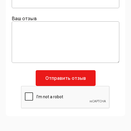
Ваш отзыв
Отправить отзыв