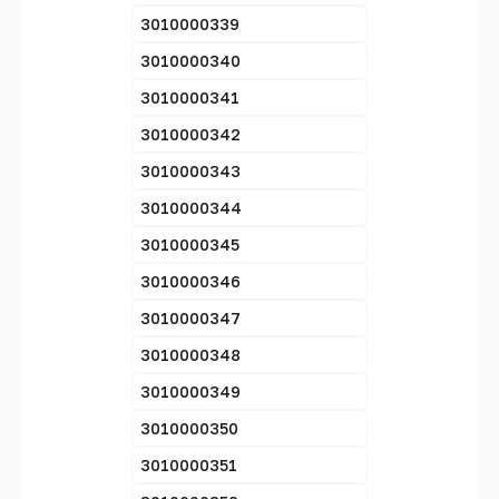
3010000339
3010000340
3010000341
3010000342
3010000343
3010000344
3010000345
3010000346
3010000347
3010000348
3010000349
3010000350
3010000351