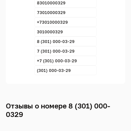
83010000329
73010000329
+73010000329
3010000329
8 (301) 000-03-29
7 (301) 000-03-29
+7 (301) 000-03-29
(301) 000-03-29
Отзывы о номере 8 (301) 000-
0329