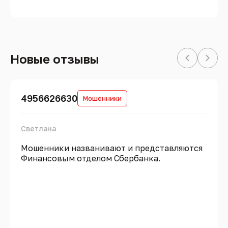
Новые отзывы
4956626630
Мошенники
Светлана
Мошенники названивают и представляются
Финансовым отделом Сбербанка.