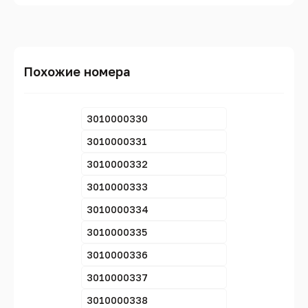
Похожие номера
3010000330
3010000331
3010000332
3010000333
3010000334
3010000335
3010000336
3010000337
3010000338