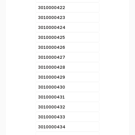
3010000422
3010000423
3010000424
3010000425
3010000426
3010000427
3010000428
3010000429
3010000430
3010000431
3010000432
3010000433
3010000434