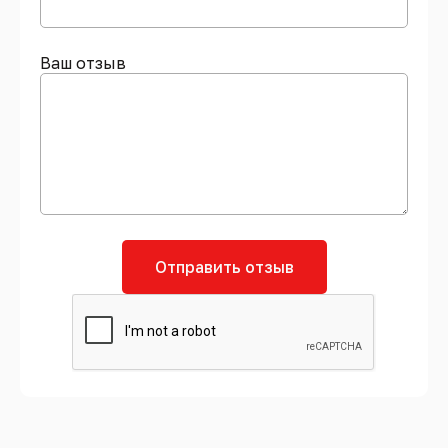
Ваш отзыв
Отправить отзыв