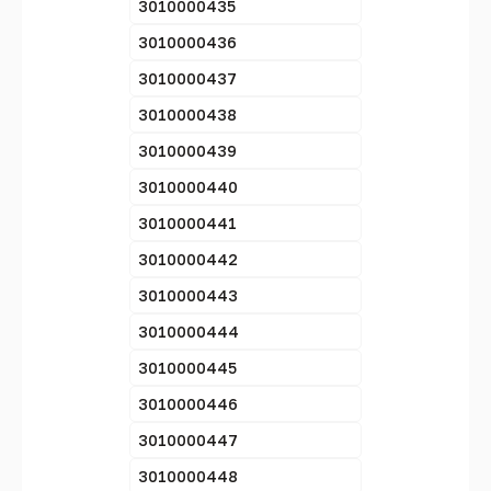
3010000435
3010000436
3010000437
3010000438
3010000439
3010000440
3010000441
3010000442
3010000443
3010000444
3010000445
3010000446
3010000447
3010000448