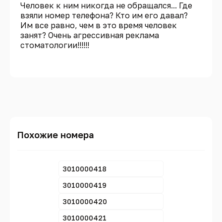
Человек к ним никогда не обращался... Где
взяли номер телефона? Кто им его давал?
Им все равно, чем в это время человек
занят? Очень агрессивная реклама
стоматологии!!!!!!
Похожие номера
3010000418
3010000419
3010000420
3010000421