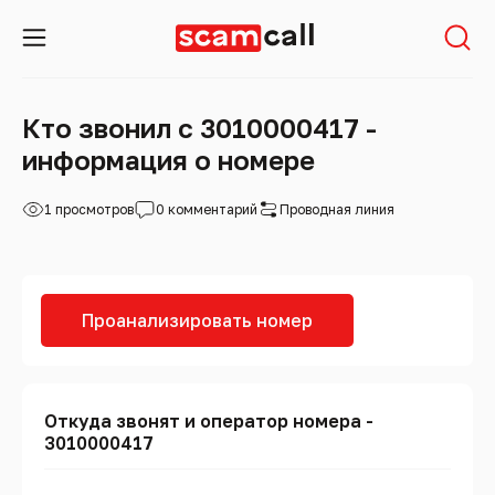
Кто звонил с 3010000417 -
информация о номере
1 просмотров
0 комментарий
Проводная линия
Проанализировать номер
Откуда звонят и оператор номера -
3010000417