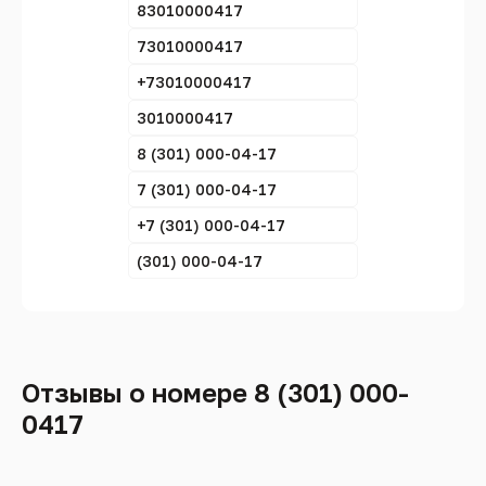
83010000417
73010000417
+73010000417
3010000417
8 (301) 000-04-17
7 (301) 000-04-17
+7 (301) 000-04-17
(301) 000-04-17
Отзывы о номере 8 (301) 000-
0417