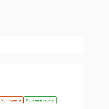
Колл-центр
Полезный звонок