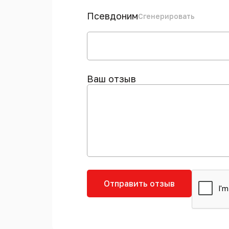
Псевдоним
Сгенерировать
Ваш отзыв
Отправить отзыв