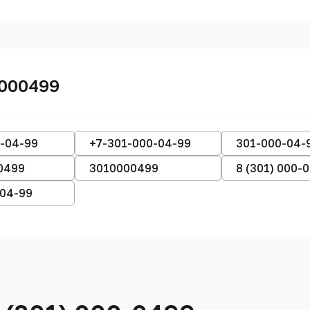
0000499
-04-99
+7-301-000-04-99
301-000-04-
0499
3010000499
8 (301) 000-
-04-99