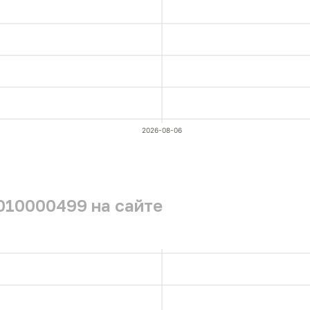
2026-08-06
010000499 на сайте