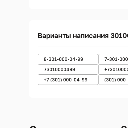
Варианты написания 301
8-301-000-04-99
7-301-000
73010000499
+7301000
+7 (301) 000-04-99
(301) 000