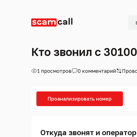
Кто звонил с 3010
1 просмотров
0 комментарий
Прово
Проанализировать номер
Откуда звонят и оператор