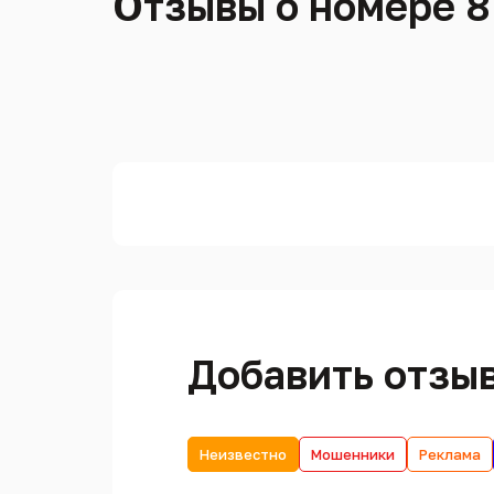
Отзывы о номере 8
Добавить отзы
Неизвестно
Мошенники
Реклама