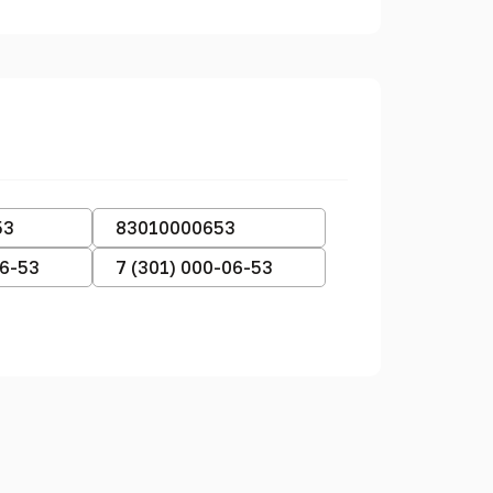
53
83010000653
06-53
7 (301) 000-06-53