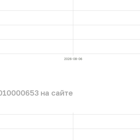
2026-08-06
010000653 на сайте