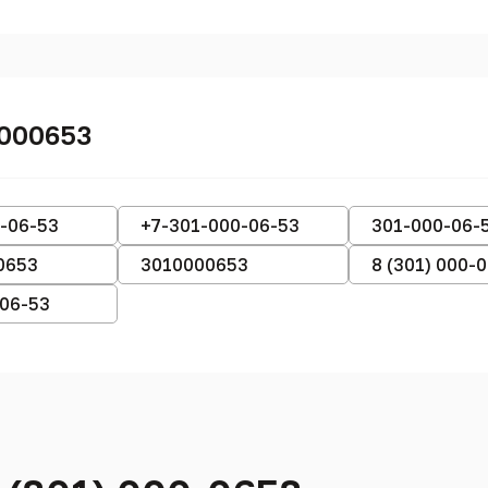
0000653
-06-53
+7-301-000-06-53
301-000-06-
0653
3010000653
8 (301) 000-
-06-53