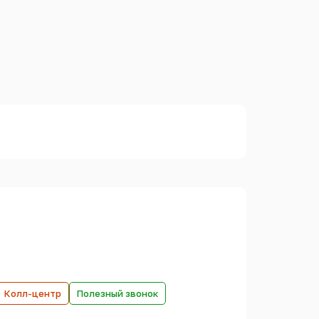
Колл-центр
Полезный звонок