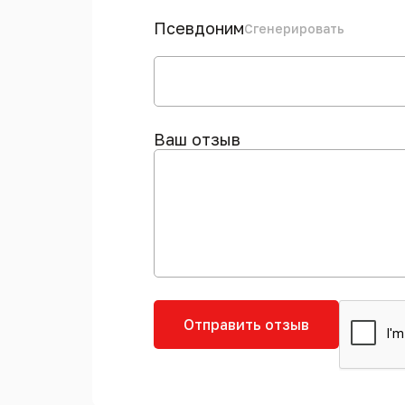
Псевдоним
Сгенерировать
Ваш отзыв
Отправить отзыв