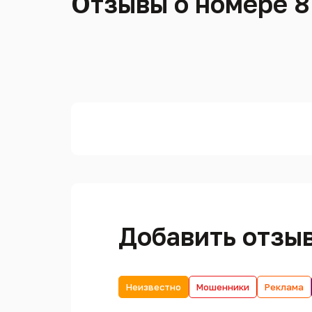
Отзывы о номере 8
Добавить отзы
Неизвестно
Мошенники
Реклама