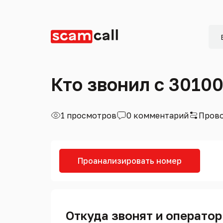
Кто звонил с 3010
1 просмотров
0 комментарий
Прово
Проанализировать номер
Откуда звонят и оператор