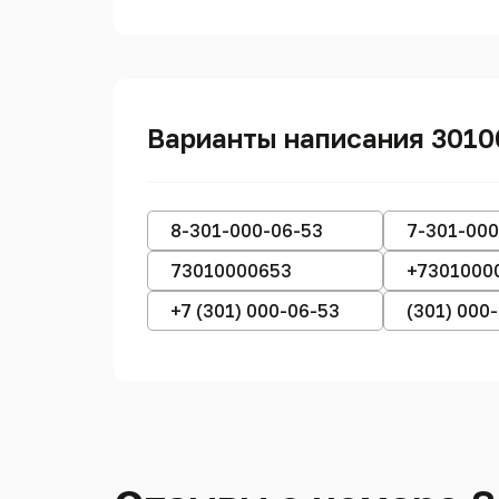
Варианты написания 301
8-301-000-06-53
7-301-000
73010000653
+7301000
+7 (301) 000-06-53
(301) 000