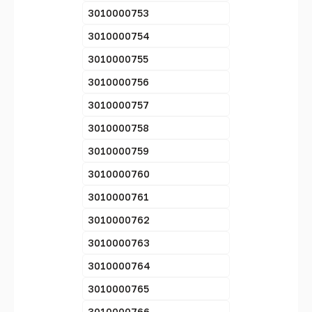
3010000753
3010000754
3010000755
3010000756
3010000757
3010000758
3010000759
3010000760
3010000761
3010000762
3010000763
3010000764
3010000765
3010000766