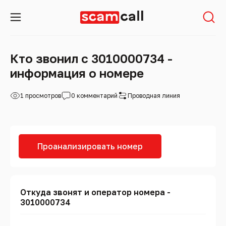
Кто звонил с 3010000734 -
информация о номере
1 просмотров
0 комментарий
Проводная линия
Проанализировать номер
Откуда звонят и оператор номера -
3010000734