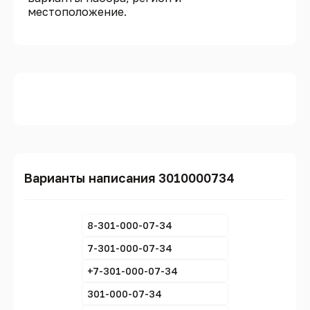
местоположение.
Варианты написания 3010000734
8-301-000-07-34
7-301-000-07-34
+7-301-000-07-34
301-000-07-34