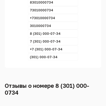
83010000734
73010000734
+73010000734
3010000734
8 (301) 000-07-34
7 (301) 000-07-34
+7 (301) 000-07-34
(301) 000-07-34
Отзывы о номере 8 (301) 000-
0734