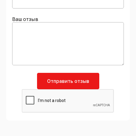
Ваш отзыв
Отправить отзыв