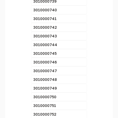
3010000739
3010000740
3010000741
3010000742
3010000743
3010000744
3010000745
3010000746
3010000747
3010000748
3010000749
3010000750
3010000751
3010000752