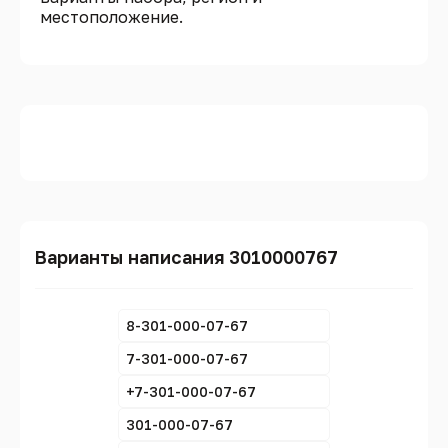
местоположение.
Варианты написания 3010000767
8-301-000-07-67
7-301-000-07-67
+7-301-000-07-67
301-000-07-67