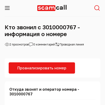
Кто звонил с 3010000767 -
информация о номере
2 просмотров
0 комментарий
Проводная линия
Проанализировать номер
Откуда звонят и оператор номера -
3010000767