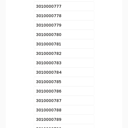
3010000777
3010000778
3010000779
3010000780
3010000781
3010000782
3010000783
3010000784
3010000785
3010000786
3010000787
3010000788
3010000789