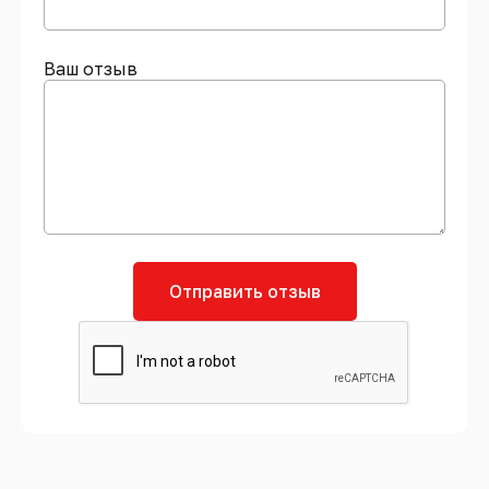
Ваш отзыв
Отправить отзыв