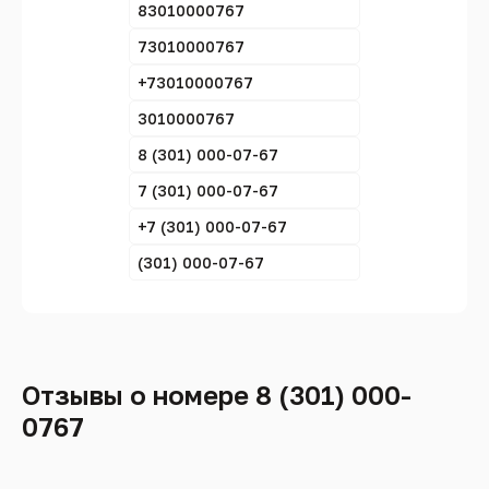
83010000767
73010000767
+73010000767
3010000767
8 (301) 000-07-67
7 (301) 000-07-67
+7 (301) 000-07-67
(301) 000-07-67
Отзывы о номере 8 (301) 000-
0767