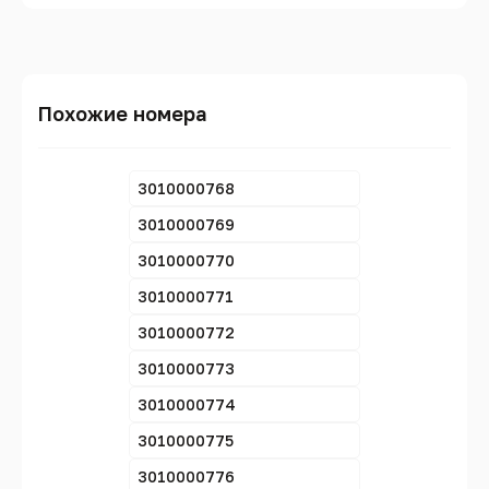
Похожие номера
3010000768
3010000769
3010000770
3010000771
3010000772
3010000773
3010000774
3010000775
3010000776