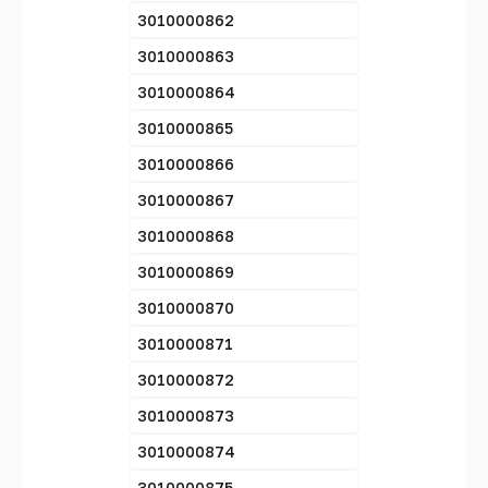
3010000862
3010000863
3010000864
3010000865
3010000866
3010000867
3010000868
3010000869
3010000870
3010000871
3010000872
3010000873
3010000874
3010000875