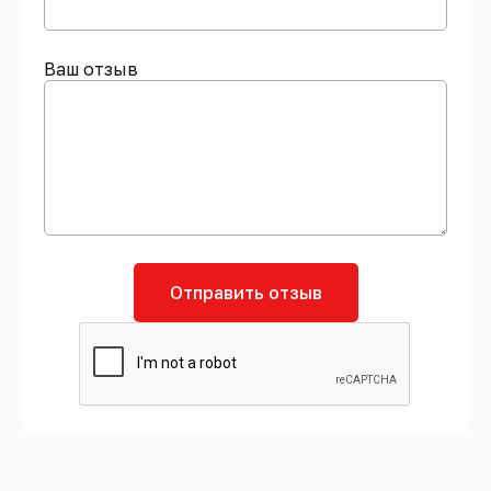
Ваш отзыв
Отправить отзыв