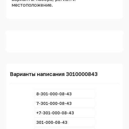
местоположение.
Варианты написания 3010000843
8-301-000-08-43
7-301-000-08-43
+7-301-000-08-43
301-000-08-43