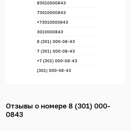
83010000843
73010000843
+73010000843
3010000843
8 (301) 000-08-43
7 (301) 000-08-43
+7 (301) 000-08-43
(301) 000-08-43
Отзывы о номере 8 (301) 000-
0843