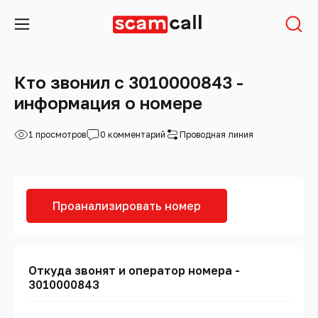
Кто звонил с 3010000843 -
информация о номере
1 просмотров
0 комментарий
Проводная линия
Проанализировать номер
Откуда звонят и оператор номера -
3010000843