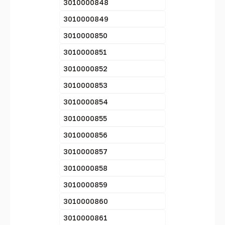
3010000848
3010000849
3010000850
3010000851
3010000852
3010000853
3010000854
3010000855
3010000856
3010000857
3010000858
3010000859
3010000860
3010000861