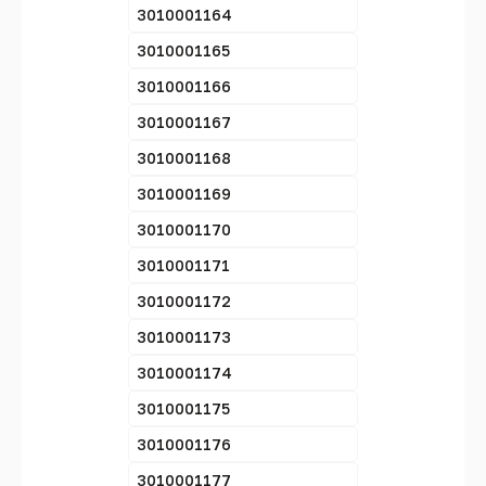
3010001164
3010001165
3010001166
3010001167
3010001168
3010001169
3010001170
3010001171
3010001172
3010001173
3010001174
3010001175
3010001176
3010001177