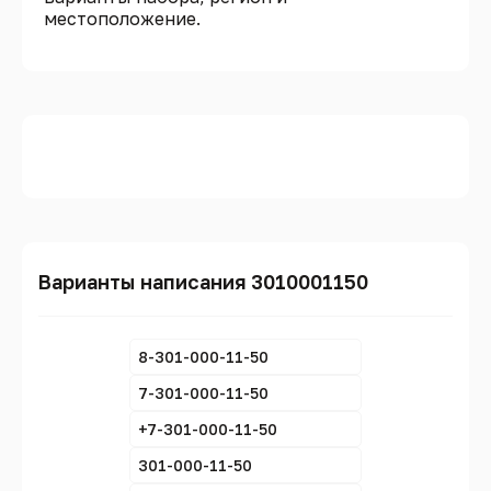
местоположение.
Варианты написания 3010001150
8-301-000-11-50
7-301-000-11-50
+7-301-000-11-50
301-000-11-50