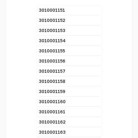
3010001151
3010001152
3010001153
3010001154
3010001155
3010001156
3010001157
3010001158
3010001159
3010001160
3010001161
3010001162
3010001163