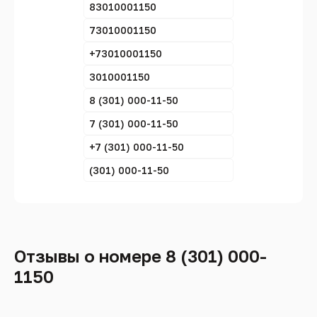
83010001150
73010001150
+73010001150
3010001150
8 (301) 000-11-50
7 (301) 000-11-50
+7 (301) 000-11-50
(301) 000-11-50
Отзывы о номере 8 (301) 000-
1150