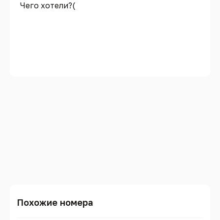
Чего хотели?(
Похожие номера