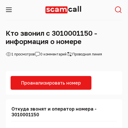
Кто звонил с 3010001150 -
информация о номере
1 просмотров
0 комментарий
Проводная линия
Проанализировать номер
Откуда звонят и оператор номера -
3010001150