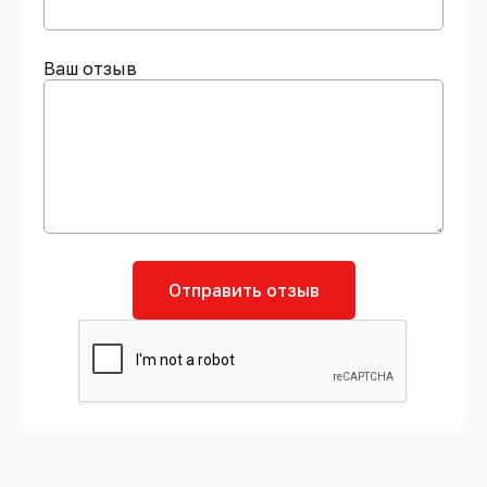
Ваш отзыв
Отправить отзыв