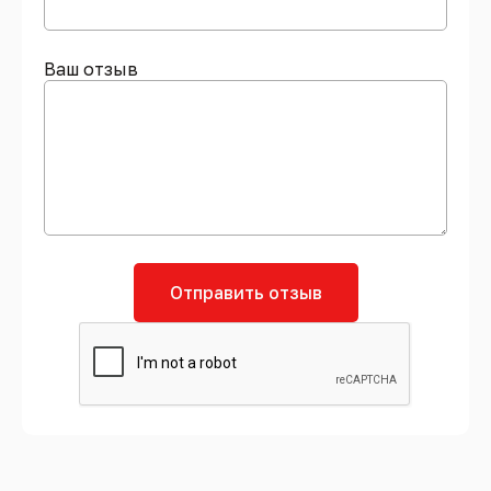
Ваш отзыв
Отправить отзыв