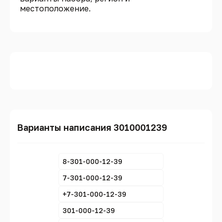
местоположение.
Варианты написания 3010001239
8-301-000-12-39
7-301-000-12-39
+7-301-000-12-39
301-000-12-39