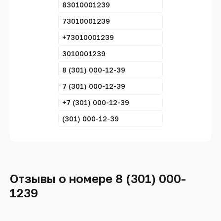
83010001239
73010001239
+73010001239
3010001239
8 (301) 000-12-39
7 (301) 000-12-39
+7 (301) 000-12-39
(301) 000-12-39
Отзывы о номере 8 (301) 000-
1239