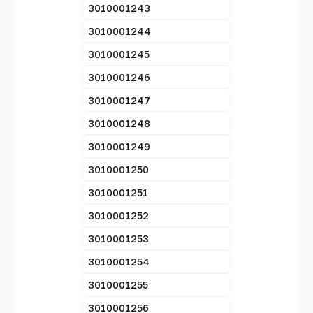
3010001243
3010001244
3010001245
3010001246
3010001247
3010001248
3010001249
3010001250
3010001251
3010001252
3010001253
3010001254
3010001255
3010001256