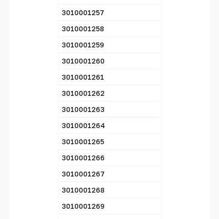
3010001257
3010001258
3010001259
3010001260
3010001261
3010001262
3010001263
3010001264
3010001265
3010001266
3010001267
3010001268
3010001269