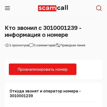
Кто звонил с 3010001239 -
информация о номере
1 просмотров
0 комментарий
Проводная линия
Проанализировать номер
Откуда звонят и оператор номера -
3010001239