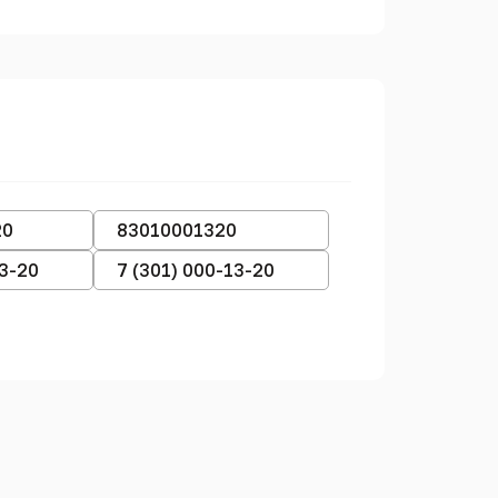
20
83010001320
13-20
7 (301) 000-13-20