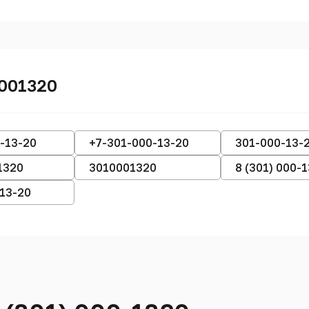
0001320
-13-20
+7-301-000-13-20
301-000-13-
1320
3010001320
8 (301) 000-
-13-20