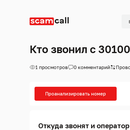
Кто звонил с 3010
1 просмотров
0 комментарий
Прово
Проанализировать номер
Откуда звонят и оператор