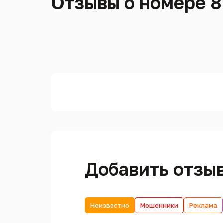
Отзывы о номере 8
Добавить отзы
Неизвестно
Мошенники
Реклама