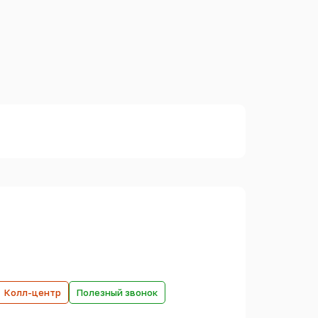
Колл-центр
Полезный звонок