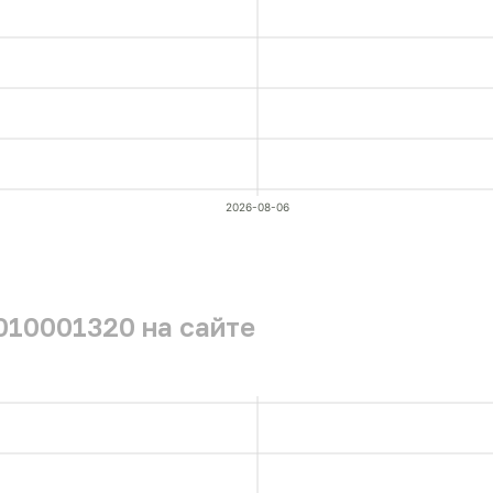
2026-08-06
010001320 на сайте