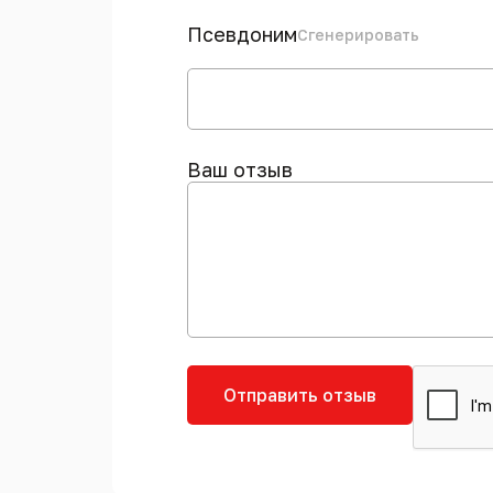
Псевдоним
Сгенерировать
Ваш отзыв
Отправить отзыв