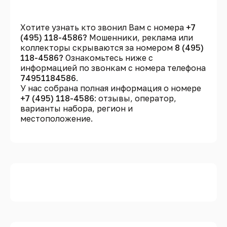
Хотите узнать кто звонил Вам с номера
+7
(495) 118-4586?
Мошенники, реклама или
коллекторы скрываются за номером
8 (495)
118-4586?
Ознакомьтесь ниже с
информацией по звонкам с номера телефона
74951184586
.
У нас собрана полная информация о номере
+7 (495) 118-4586
: отзывы, оператор,
варианты набора, регион и
местоположение.