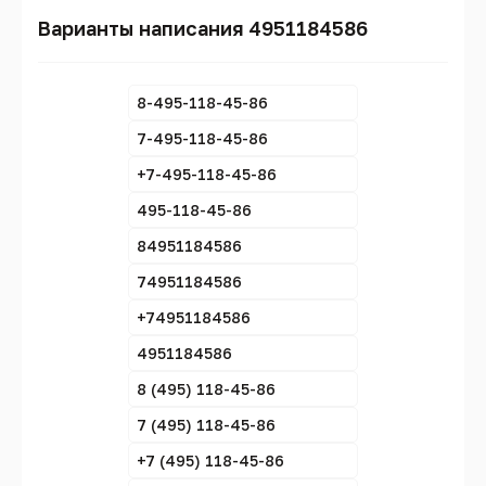
Варианты написания 4951184586
8-495-118-45-86
7-495-118-45-86
+7-495-118-45-86
495-118-45-86
84951184586
74951184586
+74951184586
4951184586
8 (495) 118-45-86
7 (495) 118-45-86
+7 (495) 118-45-86