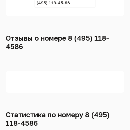
(495) 118-45-86
Отзывы о номере 8 (495) 118-
4586
Статистика по номеру 8 (495)
118-4586