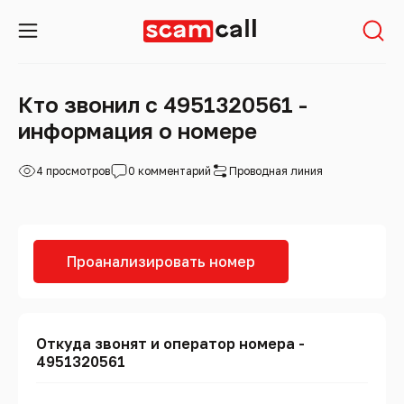
Кто звонил с 4951320561 -
информация о номере
4 просмотров
0 комментарий
Проводная линия
Проанализировать номер
Откуда звонят и оператор номера -
4951320561