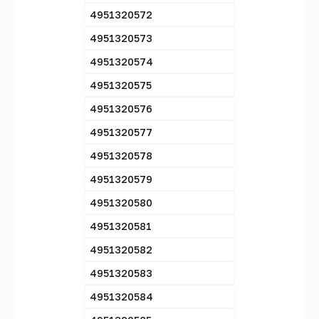
4951320572
4951320573
4951320574
4951320575
4951320576
4951320577
4951320578
4951320579
4951320580
4951320581
4951320582
4951320583
4951320584