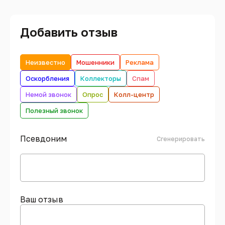
Добавить отзыв
Неизвестно
Мошенники
Реклама
Оскорбления
Коллекторы
Спам
Немой звонок
Опрос
Колл-центр
Полезный звонок
Псевдоним
Сгенерировать
Ваш отзыв