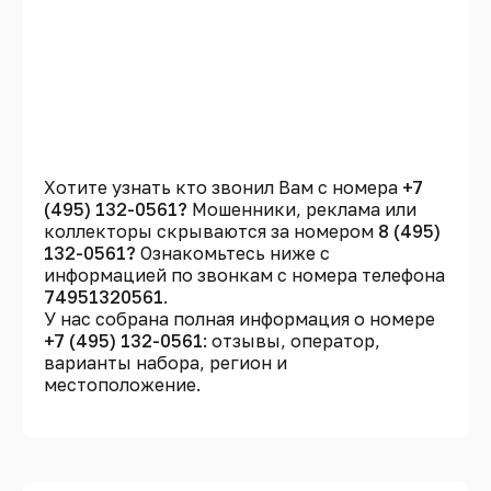
Хотите узнать кто звонил Вам с номера
+7
(495) 132-0561?
Мошенники, реклама или
коллекторы скрываются за номером
8 (495)
132-0561?
Ознакомьтесь ниже с
информацией по звонкам с номера телефона
74951320561
.
У нас собрана полная информация о номере
+7 (495) 132-0561
: отзывы, оператор,
варианты набора, регион и
местоположение.