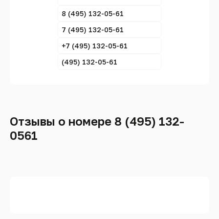
8 (495) 132-05-61
7 (495) 132-05-61
+7 (495) 132-05-61
(495) 132-05-61
Отзывы о номере 8 (495) 132-
0561