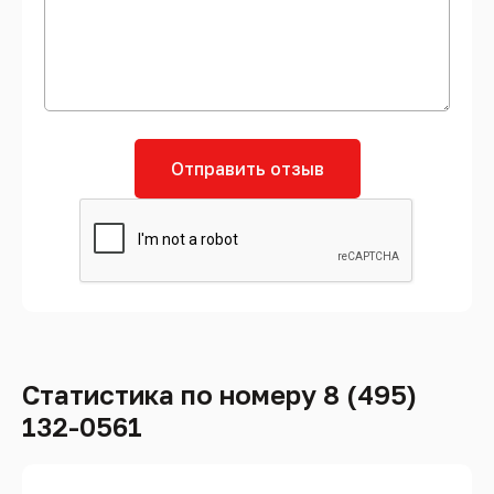
Отправить отзыв
Статистика по номеру 8 (495)
132-0561