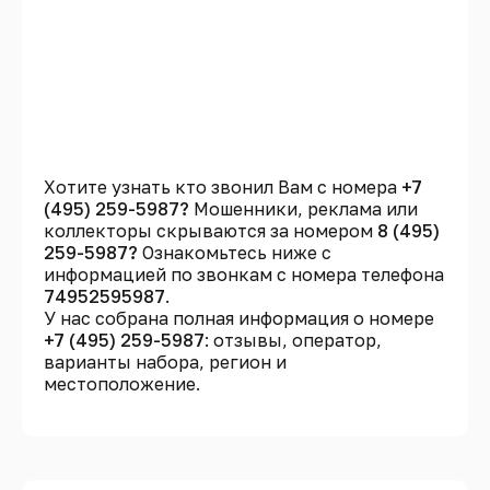
Хотите узнать кто звонил Вам с номера
+7
(495) 259-5987?
Мошенники, реклама или
коллекторы скрываются за номером
8 (495)
259-5987?
Ознакомьтесь ниже с
информацией по звонкам с номера телефона
74952595987
.
У нас собрана полная информация о номере
+7 (495) 259-5987
: отзывы, оператор,
варианты набора, регион и
местоположение.