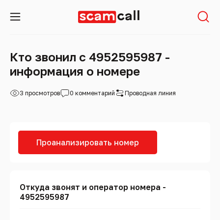
Кто звонил с 4952595987 -
информация о номере
3 просмотров
0 комментарий
Проводная линия
Проанализировать номер
Откуда звонят и оператор номера -
4952595987