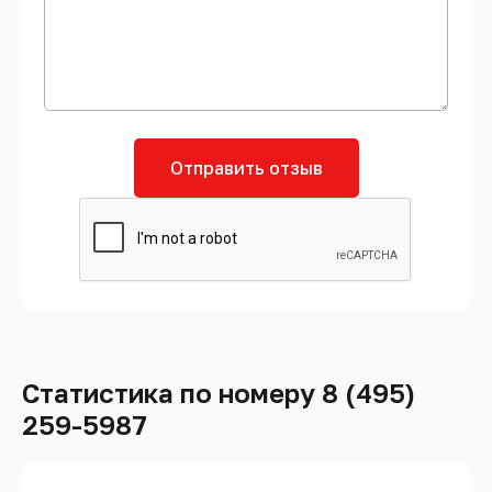
Отправить отзыв
Статистика по номеру 8 (495)
259-5987