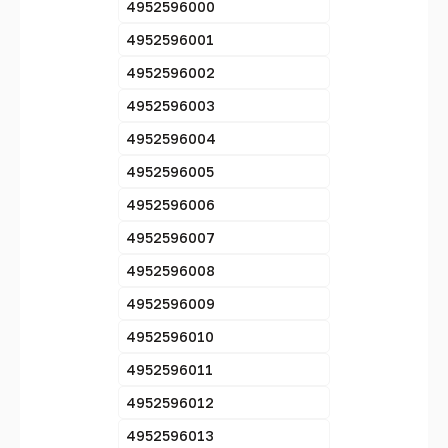
4952596000
4952596001
4952596002
4952596003
4952596004
4952596005
4952596006
4952596007
4952596008
4952596009
4952596010
4952596011
4952596012
4952596013