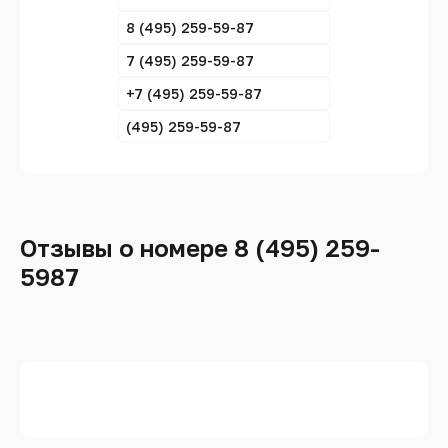
8 (495) 259-59-87
7 (495) 259-59-87
+7 (495) 259-59-87
(495) 259-59-87
Отзывы о номере 8 (495) 259-
5987