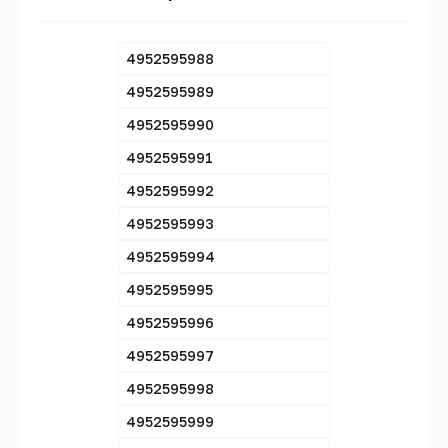
4952595988
4952595989
4952595990
4952595991
4952595992
4952595993
4952595994
4952595995
4952595996
4952595997
4952595998
4952595999