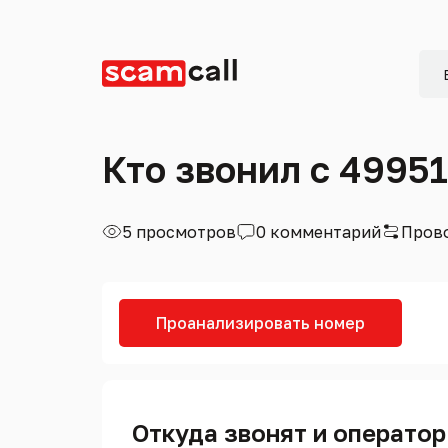
Кто звонил с 4995
5 просмотров
0 комментарий
Прово
Проанализировать номер
Откуда звонят и оператор