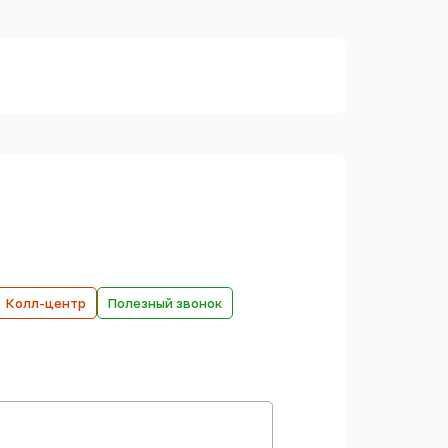
Колл-центр
Полезный звонок