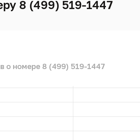
ру 8 (499) 519-1447
 о номере 8 (499) 519-1447