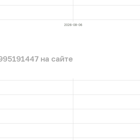
2026-08-06
995191447 на сайте