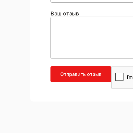
Ваш отзыв
Отправить отзыв