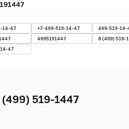
5191447
9-14-47
+7-499-519-14-47
499-519-14-
1447
4995191447
8 (499) 519-
-14-47
 (499) 519-1447