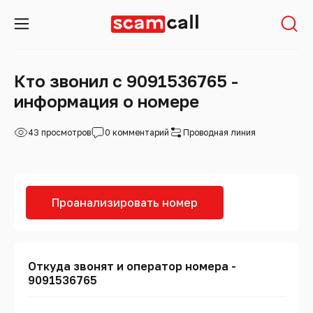
Кто звонил с 9091536765 -
информация о номере
43 просмотров
0 комментарий
Проводная линия
Проанализировать номер
Откуда звонят и оператор номера -
9091536765