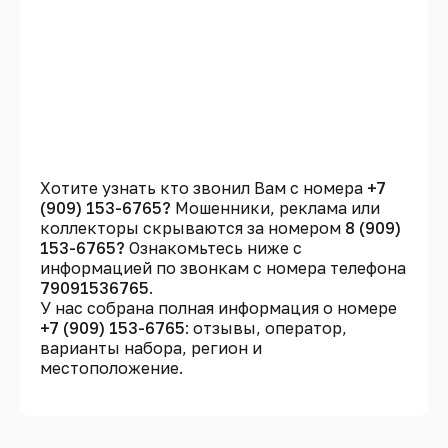
Хотите узнать кто звонил Вам с номера
+7
(909) 153-6765?
Мошенники, реклама или
коллекторы скрываются за номером
8 (909)
153-6765?
Ознакомьтесь ниже с
информацией по звонкам с номера телефона
79091536765
.
У нас собрана полная информация о номере
+7 (909) 153-6765
: отзывы, оператор,
варианты набора, регион и
местоположение.