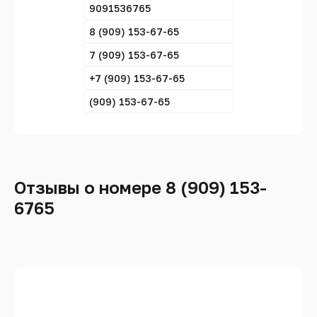
9091536765
8 (909) 153-67-65
7 (909) 153-67-65
+7 (909) 153-67-65
(909) 153-67-65
Отзывы о номере 8 (909) 153-
6765