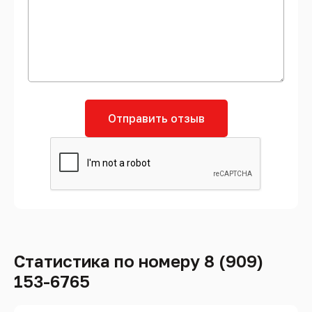
Отправить отзыв
Статистика по номеру 8 (909)
153-6765