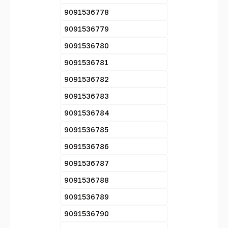
9091536778
9091536779
9091536780
9091536781
9091536782
9091536783
9091536784
9091536785
9091536786
9091536787
9091536788
9091536789
9091536790