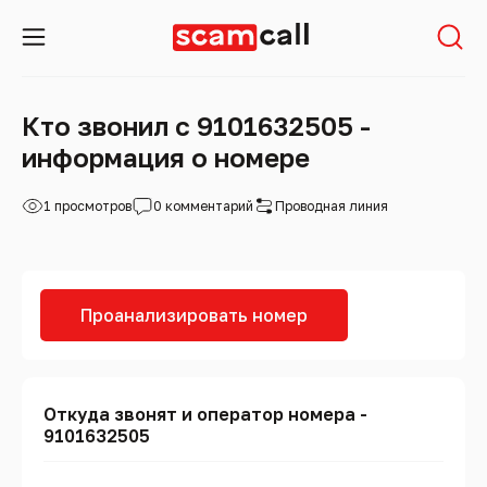
Кто звонил с 9101632505 -
информация о номере
1 просмотров
0 комментарий
Проводная линия
Проанализировать номер
Откуда звонят и оператор номера -
9101632505