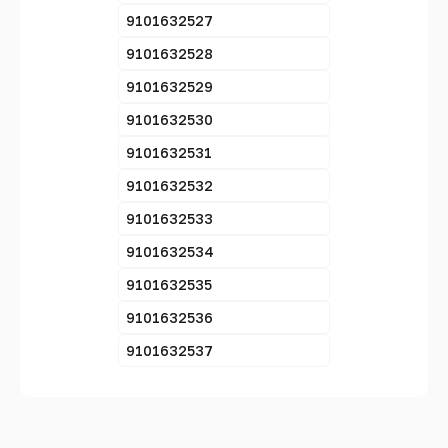
9101632527
9101632528
9101632529
9101632530
9101632531
9101632532
9101632533
9101632534
9101632535
9101632536
9101632537