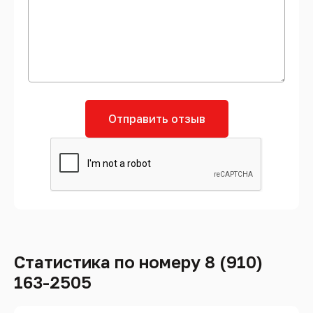
Отправить отзыв
Статистика по номеру 8 (910)
163-2505