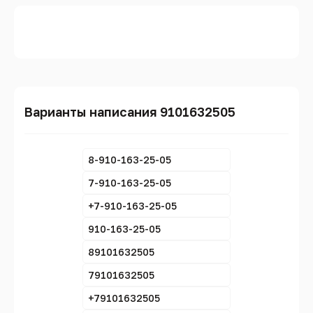
Варианты написания 9101632505
8-910-163-25-05
7-910-163-25-05
+7-910-163-25-05
910-163-25-05
89101632505
79101632505
+79101632505