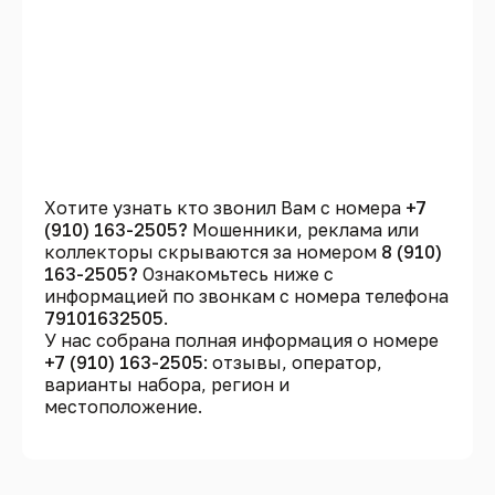
Хотите узнать кто звонил Вам с номера
+7
(910) 163-2505?
Мошенники, реклама или
коллекторы скрываются за номером
8 (910)
163-2505?
Ознакомьтесь ниже с
информацией по звонкам с номера телефона
79101632505
.
У нас собрана полная информация о номере
+7 (910) 163-2505
: отзывы, оператор,
варианты набора, регион и
местоположение.