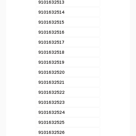
9101632513
9101632514
9101632515
9101632516
9101632517
9101632518
9101632519
9101632520
9101632521
9101632522
9101632523
9101632524
9101632525
9101632526