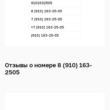
9101632505
8 (910) 163-25-05
7 (910) 163-25-05
+7 (910) 163-25-05
(910) 163-25-05
Отзывы о номере 8 (910) 163-
2505