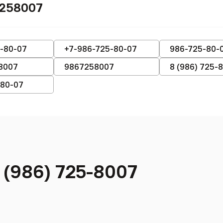
7258007
-80-07
+7-986-725-80-07
986-725-80-
8007
9867258007
8 (986) 725-
-80-07
 (986) 725-8007