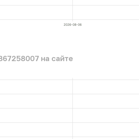
2026-08-06
867258007 на сайте