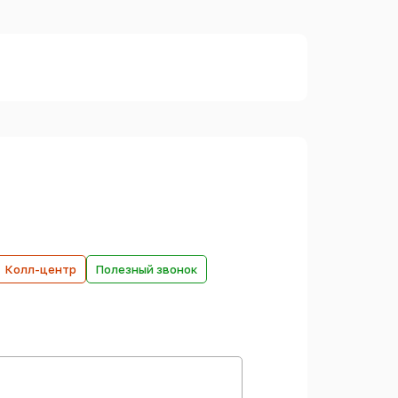
Колл-центр
Полезный звонок