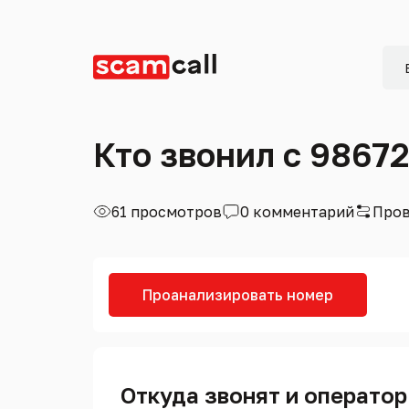
Кто звонил с 9867
61 просмотров
0 комментарий
Пров
Проанализировать номер
Откуда звонят и оператор