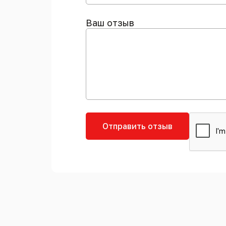
Ваш отзыв
Отправить отзыв