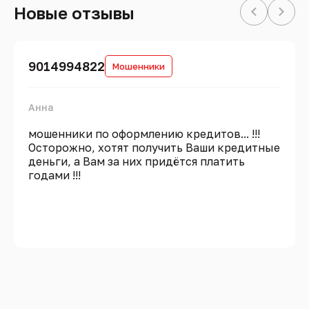
Новые отзывы
9014994822
Мошенники
Анна
мошенники по оформлению кредитов... !!!
Осторожно, хотят получить Ваши кредитные
деньги, а Вам за них придётся платить
годами !!!