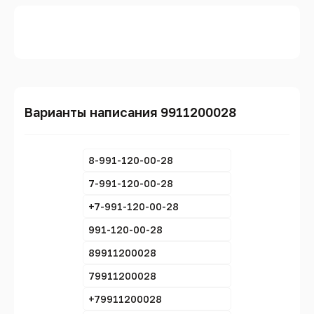
Варианты написания 9911200028
8-991-120-00-28
7-991-120-00-28
+7-991-120-00-28
991-120-00-28
89911200028
79911200028
+79911200028