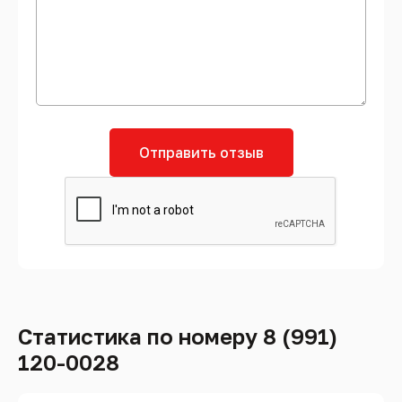
Отправить отзыв
Статистика по номеру 8 (991)
120-0028