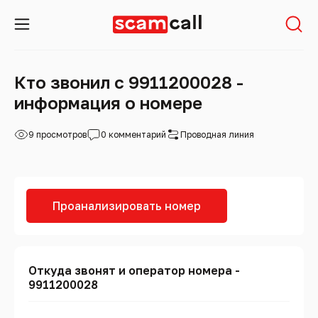
Кто звонил с 9911200028 -
информация о номере
9 просмотров
0 комментарий
Проводная линия
Проанализировать номер
Откуда звонят и оператор номера -
9911200028