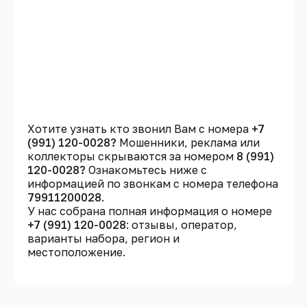
Хотите узнать кто звонил Вам с номера
+7
(991) 120-0028?
Мошенники, реклама или
коллекторы скрываются за номером
8 (991)
120-0028?
Ознакомьтесь ниже с
информацией по звонкам с номера телефона
79911200028
.
У нас собрана полная информация о номере
+7 (991) 120-0028
: отзывы, оператор,
варианты набора, регион и
местоположение.