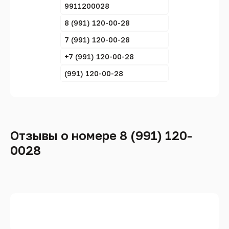
9911200028
8 (991) 120-00-28
7 (991) 120-00-28
+7 (991) 120-00-28
(991) 120-00-28
Отзывы о номере 8 (991) 120-
0028