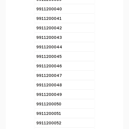
9911200040
9911200041
9911200042
9911200043
9911200044
9911200045
9911200046
9911200047
9911200048
9911200049
9911200050
9911200051
9911200052