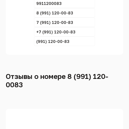
9911200083
8 (991) 120-00-83
7 (991) 120-00-83
+7 (991) 120-00-83
(991) 120-00-83
Отзывы о номере 8 (991) 120-
0083