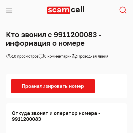
Кто звонил с 9911200083 -
информация о номере
10 просмотров
0 комментарий
Проводная линия
Проанализировать номер
Откуда звонят и оператор номера -
9911200083