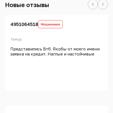
Новые отзывы
4951064518
Мошенники
Тимур
Представились Втб. Якобы от моего имени
заявка на кредит. Наглые и настойчивые