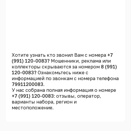
Хотите узнать кто звонил Вам с номера
+7
(991) 120-0083?
Мошенники, реклама или
коллекторы скрываются за номером
8 (991)
120-0083?
Ознакомьтесь ниже с
информацией по звонкам с номера телефона
79911200083
.
У нас собрана полная информация о номере
+7 (991) 120-0083
: отзывы, оператор,
варианты набора, регион и
местоположение.