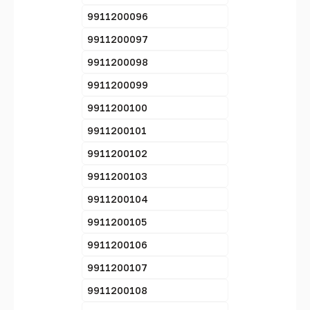
9911200096
9911200097
9911200098
9911200099
9911200100
9911200101
9911200102
9911200103
9911200104
9911200105
9911200106
9911200107
9911200108