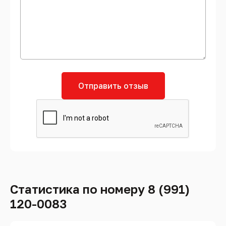
Отправить отзыв
Статистика по номеру 8 (991)
120-0083