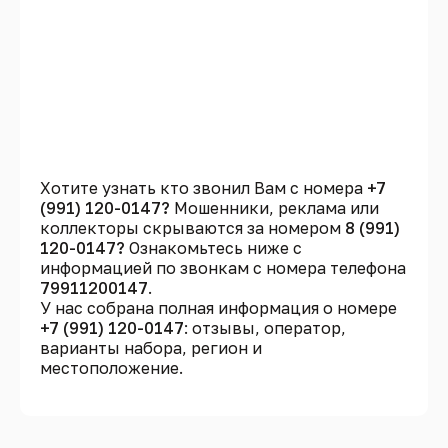
Хотите узнать кто звонил Вам с номера
+7
(991) 120-0147?
Мошенники, реклама или
коллекторы скрываются за номером
8 (991)
120-0147?
Ознакомьтесь ниже с
информацией по звонкам с номера телефона
79911200147
.
У нас собрана полная информация о номере
+7 (991) 120-0147
: отзывы, оператор,
варианты набора, регион и
местоположение.