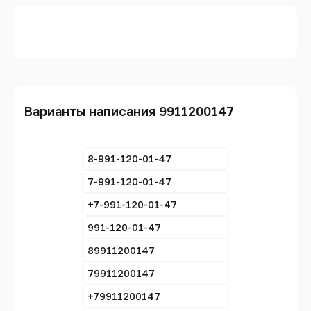
Варианты написания 9911200147
8-991-120-01-47
7-991-120-01-47
+7-991-120-01-47
991-120-01-47
89911200147
79911200147
+79911200147