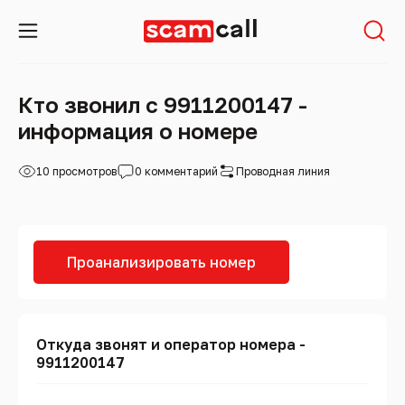
Кто звонил с 9911200147 -
информация о номере
10 просмотров
0 комментарий
Проводная линия
Проанализировать номер
Откуда звонят и оператор номера -
9911200147