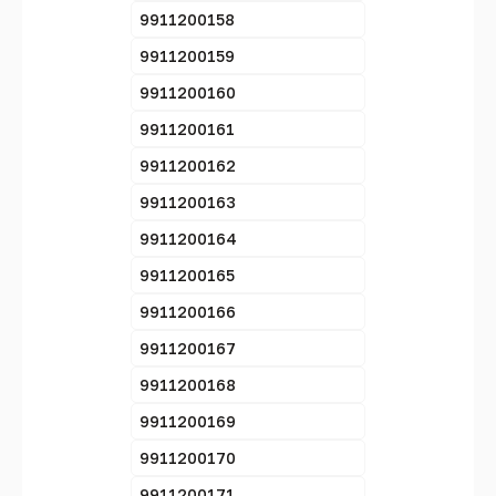
9911200158
9911200159
9911200160
9911200161
9911200162
9911200163
9911200164
9911200165
9911200166
9911200167
9911200168
9911200169
9911200170
9911200171