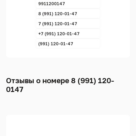
9911200147
8 (991) 120-01-47
7 (991) 120-01-47
+7 (991) 120-01-47
(991) 120-01-47
Отзывы о номере 8 (991) 120-
0147