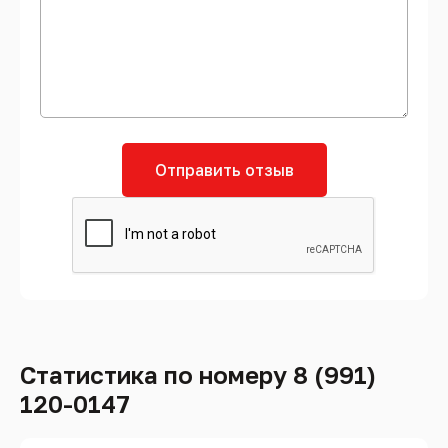
Отправить отзыв
Статистика по номеру 8 (991)
120-0147