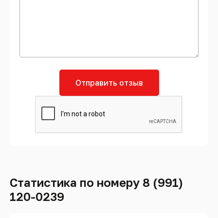
Отправить отзыв
Статистика по номеру 8 (991)
120-0239