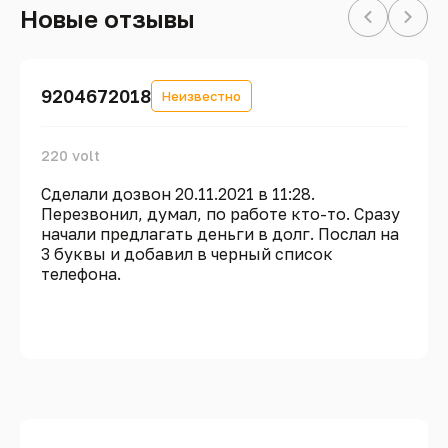
Новые отзывы
9204672018
Неизвестно
220 volt
Сделали дозвон 20.11.2021 в 11:28.
Перезвонил, думал, по работе кто-то. Сразу
начали предлагать деньги в долг. Послал на
3 буквы и добавил в черный список
телефона.