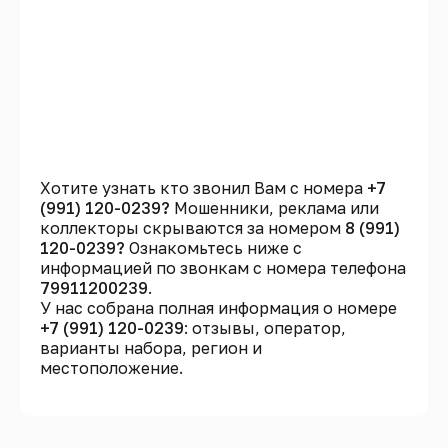
Хотите узнать кто звонил Вам с номера
+7
(991) 120-0239?
Мошенники, реклама или
коллекторы скрываются за номером
8 (991)
120-0239?
Ознакомьтесь ниже с
информацией по звонкам с номера телефона
79911200239
.
У нас собрана полная информация о номере
+7 (991) 120-0239
: отзывы, оператор,
варианты набора, регион и
местоположение.