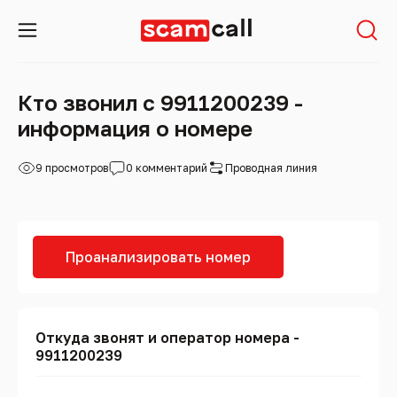
Кто звонил с 9911200239 -
информация о номере
9 просмотров
0 комментарий
Проводная линия
Проанализировать номер
Откуда звонят и оператор номера -
9911200239