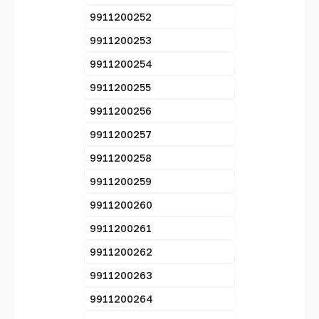
9911200252
9911200253
9911200254
9911200255
9911200256
9911200257
9911200258
9911200259
9911200260
9911200261
9911200262
9911200263
9911200264