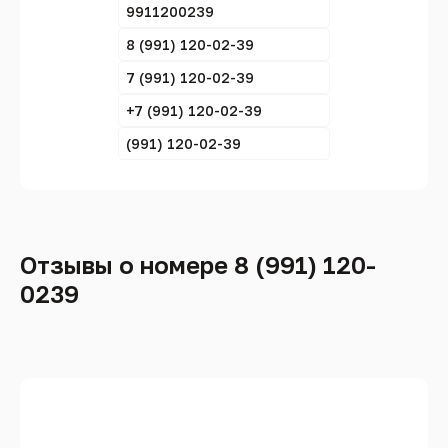
9911200239
8 (991) 120-02-39
7 (991) 120-02-39
+7 (991) 120-02-39
(991) 120-02-39
Отзывы о номере 8 (991) 120-
0239