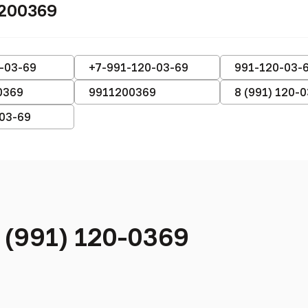
1200369
-03-69
+7-991-120-03-69
991-120-03-
0369
9911200369
8 (991) 120-
-03-69
 (991) 120-0369