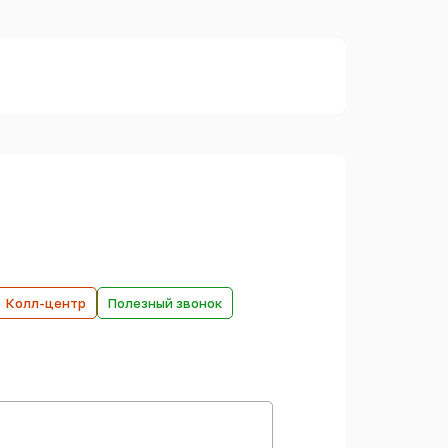
Колл-центр
Полезный звонок