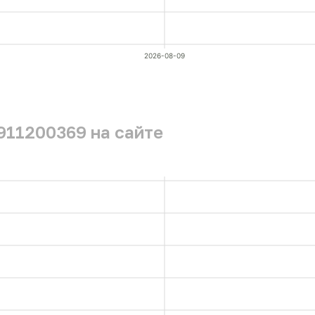
2026-08-09
911200369 на сайте