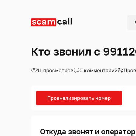
Кто звонил с 9911
11 просмотров
0 комментарий
Пров
Проанализировать номер
Откуда звонят и оператор