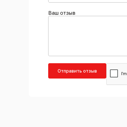
Ваш отзыв
Отправить отзыв