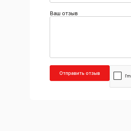
Ваш отзыв
Отправить отзыв