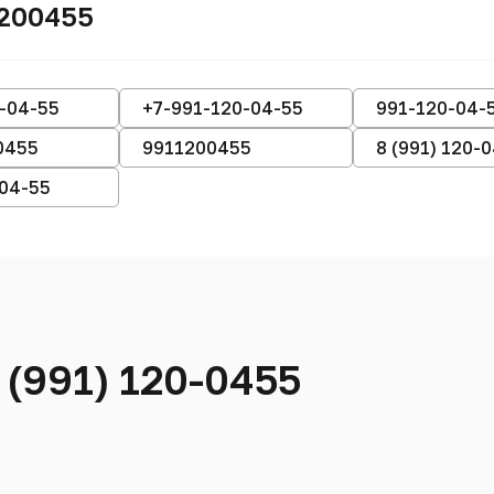
1200455
-04-55
+7-991-120-04-55
991-120-04-
0455
9911200455
8 (991) 120-
-04-55
 (991) 120-0455