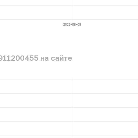
2026-08-08
911200455 на сайте