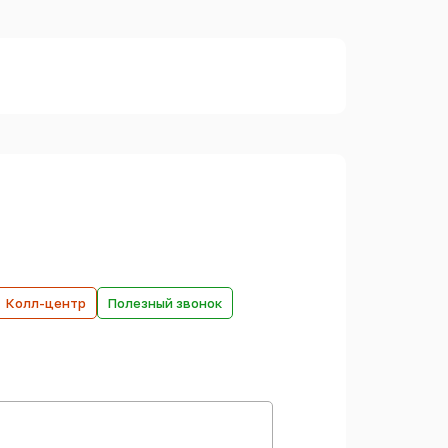
Колл-центр
Полезный звонок