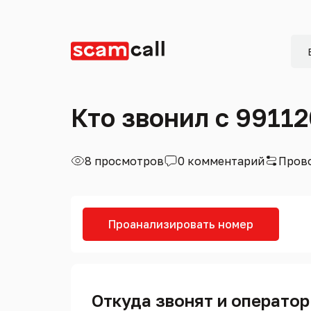
Кто звонил с 9911
8 просмотров
0 комментарий
Прово
Проанализировать номер
Откуда звонят и оператор