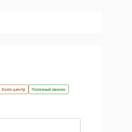
Колл-центр
Полезный звонок