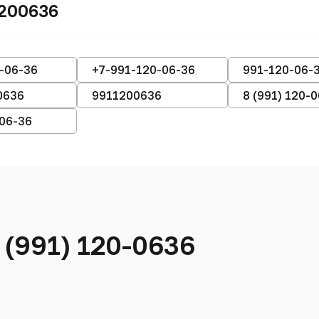
200636
-06-36
+7-991-120-06-36
991-120-06-
0636
9911200636
8 (991) 120-
-06-36
 (991) 120-0636