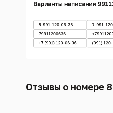
Варианты написания 9911
8-991-120-06-36
7-991-120
79911200636
+7991120
+7 (991) 120-06-36
(991) 120
Отзывы о номере 8