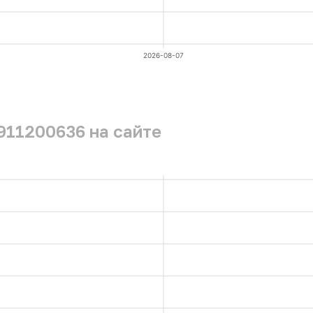
2026-08-07
911200636 на сайте