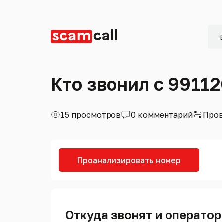
Кто звонил с 9911
15 просмотров
0 комментарий
Пров
Проанализировать номер
Откуда звонят и оператор