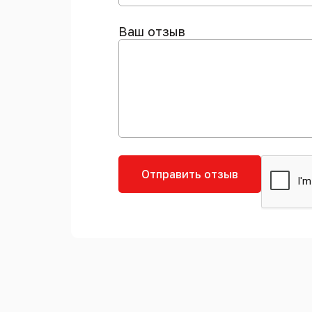
Ваш отзыв
Отправить отзыв