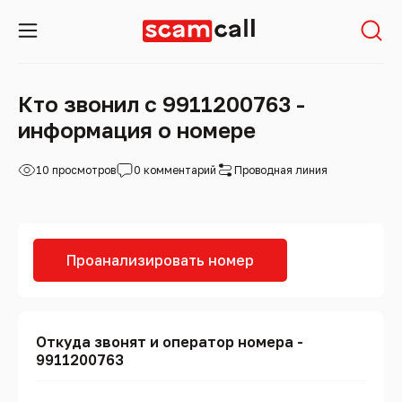
Кто звонил с 9911200763 -
информация о номере
10 просмотров
0 комментарий
Проводная линия
Проанализировать номер
Откуда звонят и оператор номера -
9911200763