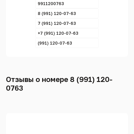
9911200763
8 (991) 120-07-63
7 (991) 120-07-63
+7 (991) 120-07-63
(991) 120-07-63
Отзывы о номере 8 (991) 120-
0763