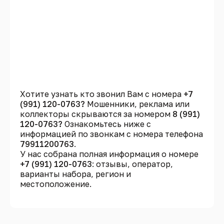
Хотите узнать кто звонил Вам с номера
+7
(991) 120-0763?
Мошенники, реклама или
коллекторы скрываются за номером
8 (991)
120-0763?
Ознакомьтесь ниже с
информацией по звонкам с номера телефона
79911200763
.
У нас собрана полная информация о номере
+7 (991) 120-0763
: отзывы, оператор,
варианты набора, регион и
местоположение.