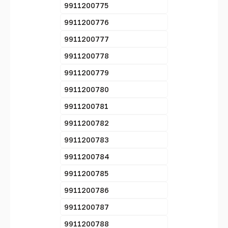
9911200775
9911200776
9911200777
9911200778
9911200779
9911200780
9911200781
9911200782
9911200783
9911200784
9911200785
9911200786
9911200787
9911200788