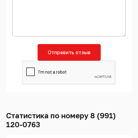
Отправить отзыв
Статистика по номеру 8 (991)
120-0763