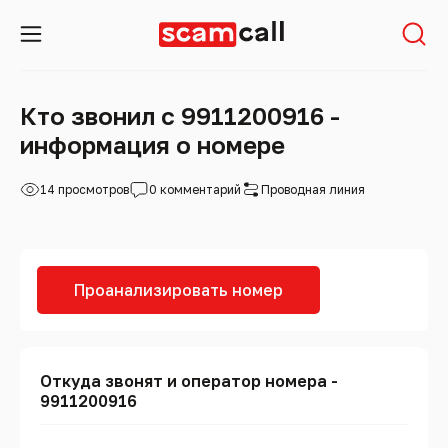
Кто звонил с 9911200916 -
информация о номере
14 просмотров
0 комментарий
Проводная линия
Проанализировать номер
Откуда звонят и оператор номера -
9911200916