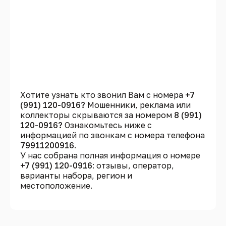
Хотите узнать кто звонил Вам с номера
+7
(991) 120-0916?
Мошенники, реклама или
коллекторы скрываются за номером
8 (991)
120-0916?
Ознакомьтесь ниже с
информацией по звонкам с номера телефона
79911200916
.
У нас собрана полная информация о номере
+7 (991) 120-0916
: отзывы, оператор,
варианты набора, регион и
местоположение.