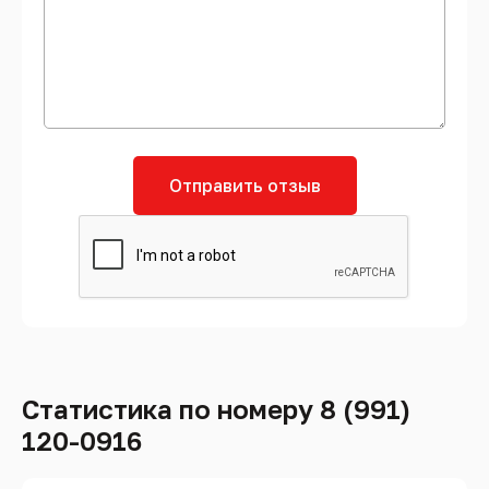
Отправить отзыв
Статистика по номеру 8 (991)
120-0916