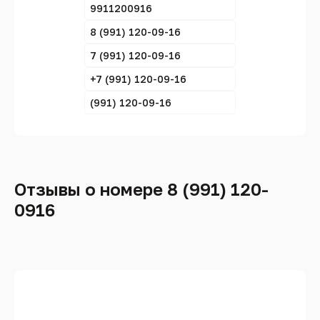
9911200916
8 (991) 120-09-16
7 (991) 120-09-16
+7 (991) 120-09-16
(991) 120-09-16
Отзывы о номере 8 (991) 120-
0916