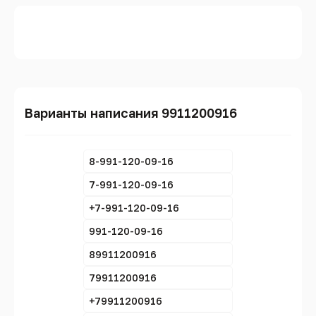
Варианты написания 9911200916
8-991-120-09-16
7-991-120-09-16
+7-991-120-09-16
991-120-09-16
89911200916
79911200916
+79911200916