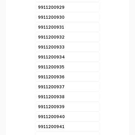
9911200929
9911200930
9911200931
9911200932
9911200933
9911200934
9911200935
9911200936
9911200937
9911200938
9911200939
9911200940
9911200941