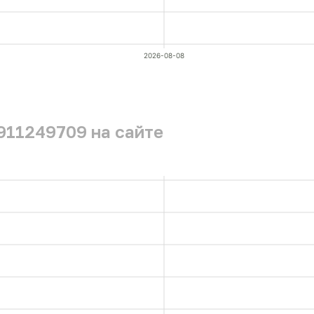
2026-08-08
911249709 на сайте