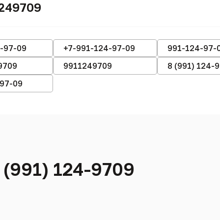
1249709
-97-09
+7-991-124-97-09
991-124-97-
9709
9911249709
8 (991) 124-
-97-09
 (991) 124-9709