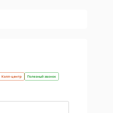
Колл-центр
Полезный звонок