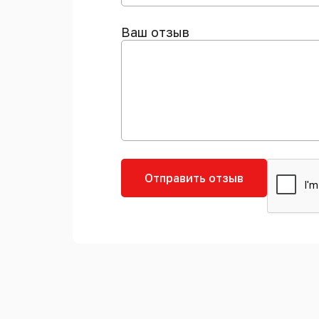
Ваш отзыв
Отправить отзыв