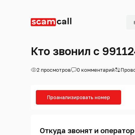
Кто звонил с 9911
2 просмотров
0 комментарий
Прово
Проанализировать номер
Откуда звонят и оператор