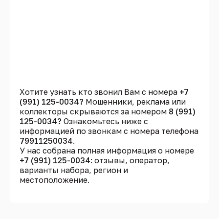
Хотите узнать кто звонил Вам с номера
+7
(991) 125-0034?
Мошенники, реклама или
коллекторы скрываются за номером
8 (991)
125-0034?
Ознакомьтесь ниже с
информацией по звонкам с номера телефона
79911250034
.
У нас собрана полная информация о номере
+7 (991) 125-0034
: отзывы, оператор,
варианты набора, регион и
местоположение.