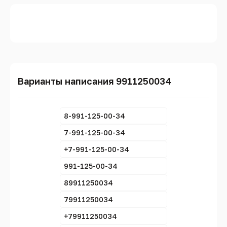
Варианты написания 9911250034
8-991-125-00-34
7-991-125-00-34
+7-991-125-00-34
991-125-00-34
89911250034
79911250034
+79911250034