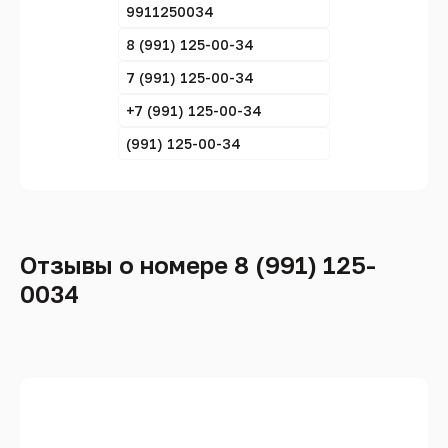
9911250034
8 (991) 125-00-34
7 (991) 125-00-34
+7 (991) 125-00-34
(991) 125-00-34
Отзывы о номере 8 (991) 125-
0034