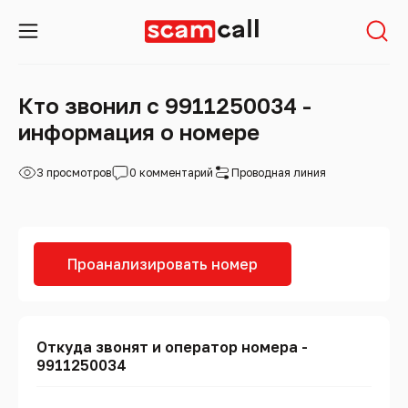
Кто звонил с 9911250034 -
информация о номере
3 просмотров
0 комментарий
Проводная линия
Проанализировать номер
Откуда звонят и оператор номера -
9911250034