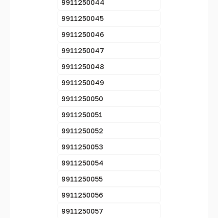
9911250044
9911250045
9911250046
9911250047
9911250048
9911250049
9911250050
9911250051
9911250052
9911250053
9911250054
9911250055
9911250056
9911250057