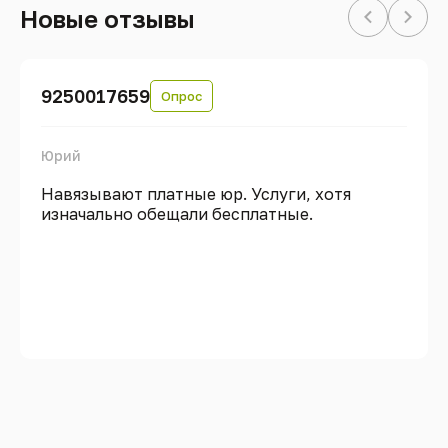
Новые отзывы
9250017659
Опрос
Юрий
Навязывают платные юр. Услуги, хотя
изначально обещали бесплатные.