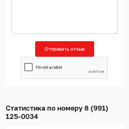
Отправить отзыв
Статистика по номеру 8 (991)
125-0034