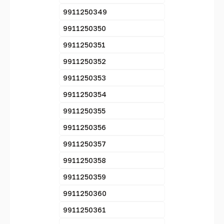
9911250349
9911250350
9911250351
9911250352
9911250353
9911250354
9911250355
9911250356
9911250357
9911250358
9911250359
9911250360
9911250361