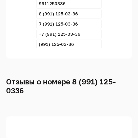
9911250336
8 (991) 125-03-36
7 (991) 125-03-36
+7 (991) 125-03-36
(991) 125-03-36
Отзывы о номере 8 (991) 125-
0336