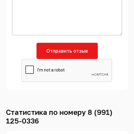
Отправить отзыв
Статистика по номеру 8 (991)
125-0336