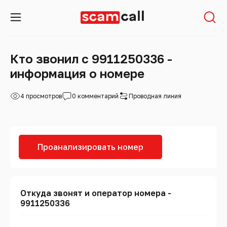
Кто звонил с 9911250336 -
информация о номере
4 просмотров
0 комментарий
Проводная линия
Проанализировать номер
Откуда звонят и оператор номера -
9911250336