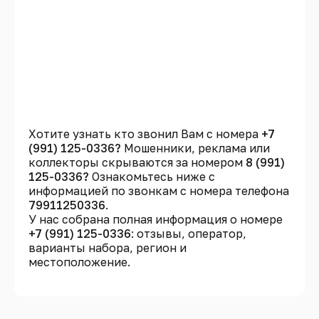
Хотите узнать кто звонил Вам с номера
+7
(991) 125-0336?
Мошенники, реклама или
коллекторы скрываются за номером
8 (991)
125-0336?
Ознакомьтесь ниже с
информацией по звонкам с номера телефона
79911250336
.
У нас собрана полная информация о номере
+7 (991) 125-0336
: отзывы, оператор,
варианты набора, регион и
местоположение.