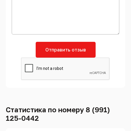
Отправить отзыв
Статистика по номеру 8 (991)
125-0442