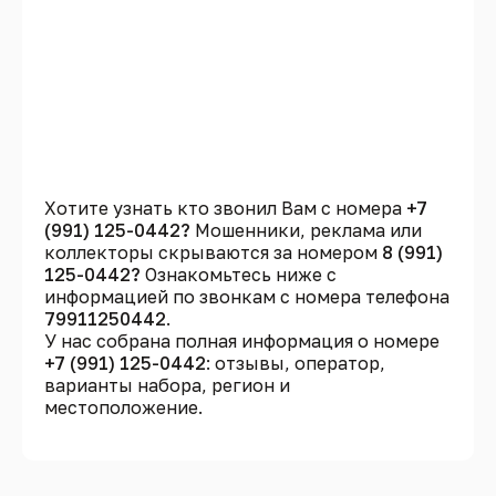
Хотите узнать кто звонил Вам с номера
+7
(991) 125-0442?
Мошенники, реклама или
коллекторы скрываются за номером
8 (991)
125-0442?
Ознакомьтесь ниже с
информацией по звонкам с номера телефона
79911250442
.
У нас собрана полная информация о номере
+7 (991) 125-0442
: отзывы, оператор,
варианты набора, регион и
местоположение.