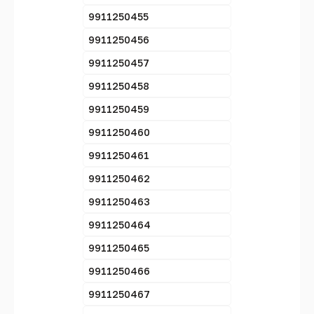
9911250455
9911250456
9911250457
9911250458
9911250459
9911250460
9911250461
9911250462
9911250463
9911250464
9911250465
9911250466
9911250467