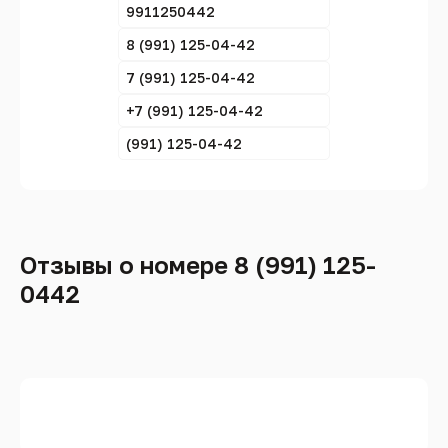
9911250442
8 (991) 125-04-42
7 (991) 125-04-42
+7 (991) 125-04-42
(991) 125-04-42
Отзывы о номере 8 (991) 125-
0442