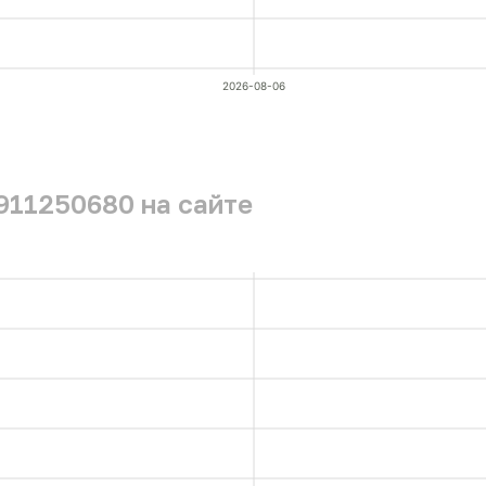
2026-08-06
911250680 на сайте