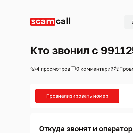
Кто звонил с 9911
4 просмотров
0 комментарий
Пров
Проанализировать номер
Откуда звонят и оператор