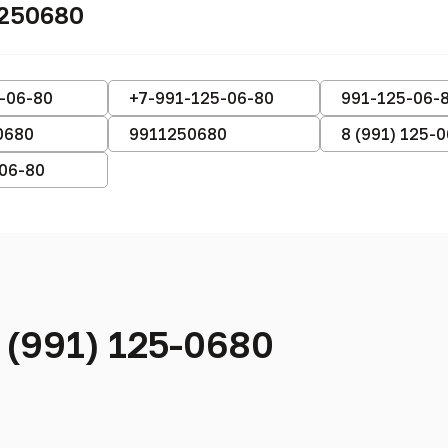
1250680
-06-80
+7-991-125-06-80
991-125-06-
0680
9911250680
8 (991) 125-
-06-80
 (991) 125-0680