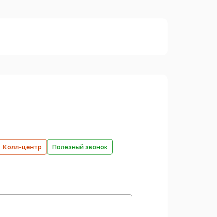
Колл-центр
Полезный звонок