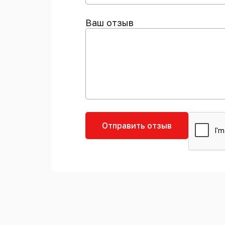
Ваш отзыв
Отправить отзыв