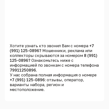
Хотите узнать кто звонил Вам с номера
+7
(991) 125-0896?
Мошенники, реклама или
коллекторы скрываются за номером
8 (991)
125-0896?
Ознакомьтесь ниже с
информацией по звонкам с номера телефона
79911250896
.
У нас собрана полная информация о номере
+7 (991) 125-0896
: отзывы, оператор,
варианты набора, регион и
местоположение.