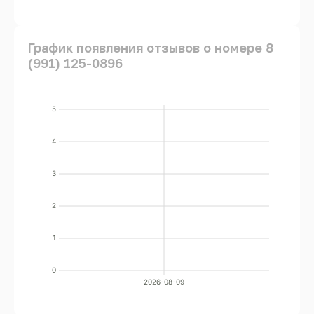
График появления отзывов о номере 8
(991) 125-0896
5
4
3
2
1
0
2026-08-09