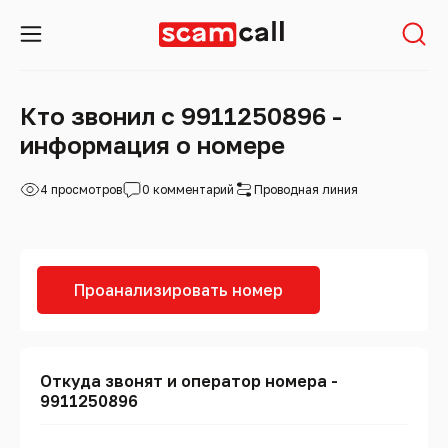
Кто звонил с 9911250896 -
информация о номере
4 просмотров
0 комментарий
Проводная линия
Проанализировать номер
Откуда звонят и оператор номера -
9911250896