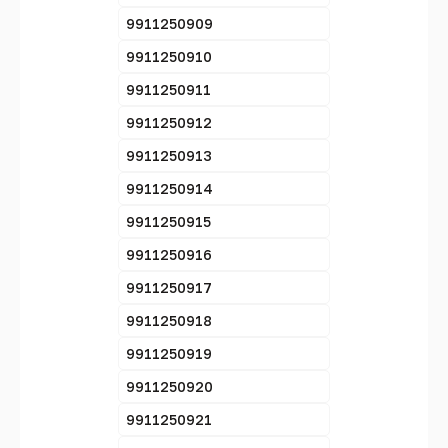
9911250909
9911250910
9911250911
9911250912
9911250913
9911250914
9911250915
9911250916
9911250917
9911250918
9911250919
9911250920
9911250921