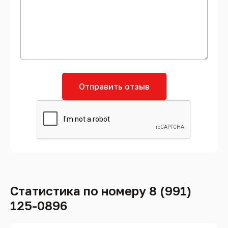
Отправить отзыв
Статистика по номеру 8 (991)
125-0896