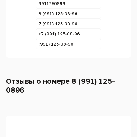
9911250896
8 (991) 125-08-96
7 (991) 125-08-96
+7 (991) 125-08-96
(991) 125-08-96
Отзывы о номере 8 (991) 125-
0896