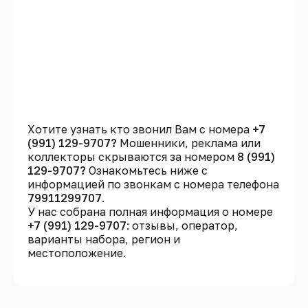
Хотите узнать кто звонил Вам с номера
+7
(991) 129-9707?
Мошенники, реклама или
коллекторы скрываются за номером
8 (991)
129-9707?
Ознакомьтесь ниже с
информацией по звонкам с номера телефона
79911299707
.
У нас собрана полная информация о номере
+7 (991) 129-9707
: отзывы, оператор,
варианты набора, регион и
местоположение.