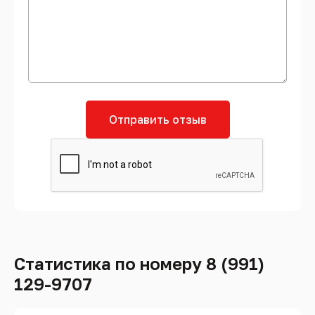
Отправить отзыв
Статистика по номеру 8 (991)
129-9707