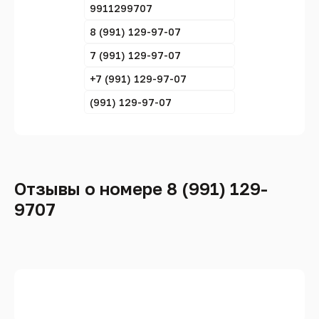
9911299707
8 (991) 129-97-07
7 (991) 129-97-07
+7 (991) 129-97-07
(991) 129-97-07
Отзывы о номере 8 (991) 129-
9707