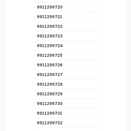
9911299720
9911299721
9911299722
9911299723
9911299724
9911299725
9911299726
9911299727
9911299728
9911299729
9911299730
9911299731
9911299732