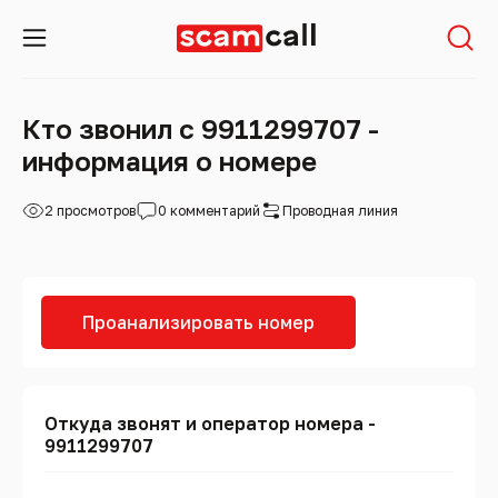
Кто звонил с 9911299707 -
информация о номере
2 просмотров
0 комментарий
Проводная линия
Проанализировать номер
Откуда звонят и оператор номера -
9911299707