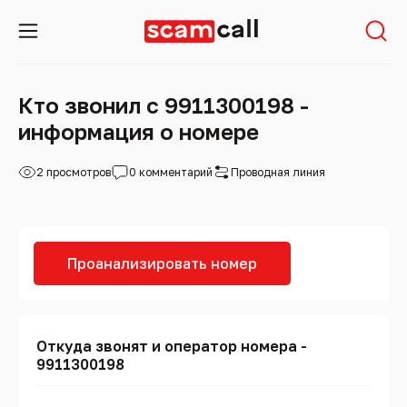
Кто звонил с 9911300198 -
информация о номере
2 просмотров
0 комментарий
Проводная линия
Проанализировать номер
Откуда звонят и оператор номера -
9911300198