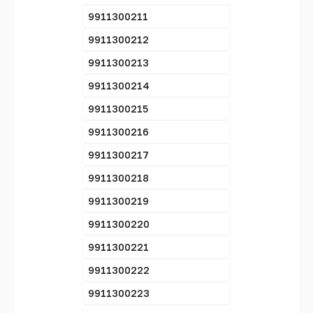
9911300211
9911300212
9911300213
9911300214
9911300215
9911300216
9911300217
9911300218
9911300219
9911300220
9911300221
9911300222
9911300223