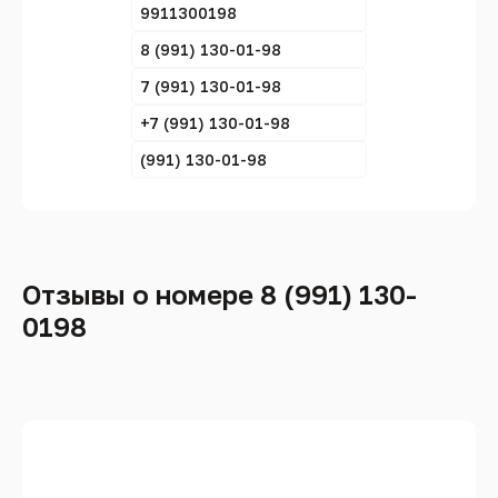
9911300198
8 (991) 130-01-98
7 (991) 130-01-98
+7 (991) 130-01-98
(991) 130-01-98
Отзывы о номере 8 (991) 130-
0198