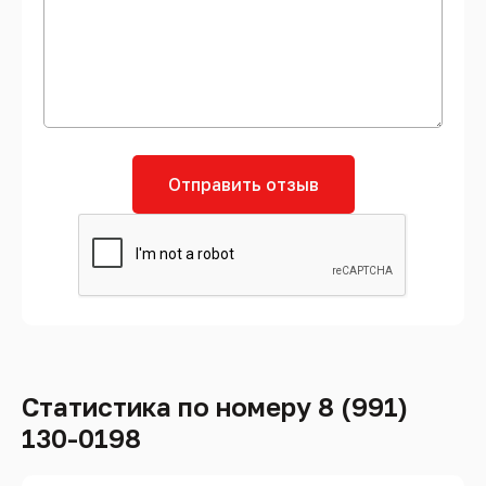
Отправить отзыв
Статистика по номеру 8 (991)
130-0198