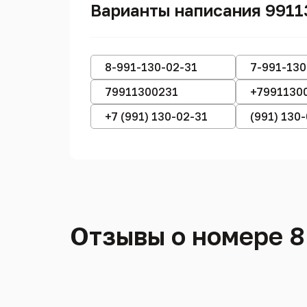
Варианты написания 9911
8-991-130-02-31
7-991-130
79911300231
+7991130
+7 (991) 130-02-31
(991) 130
Отзывы о номере 8