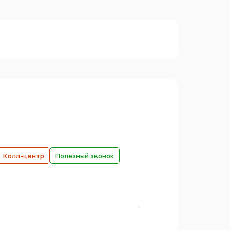
Колл-центр
Полезный звонок