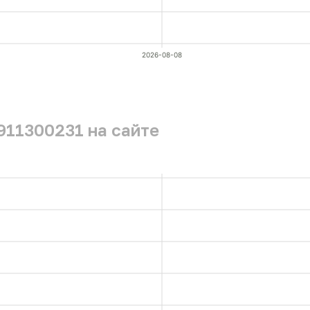
2026-08-08
911300231 на сайте