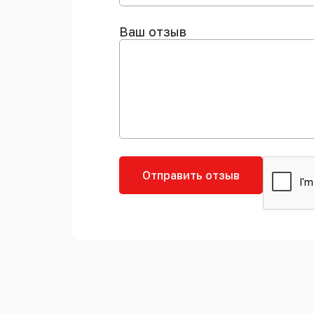
Ваш отзыв
Отправить отзыв