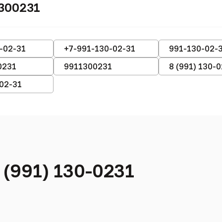
300231
-02-31
+7-991-130-02-31
991-130-02-
0231
9911300231
8 (991) 130-
-02-31
 (991) 130-0231