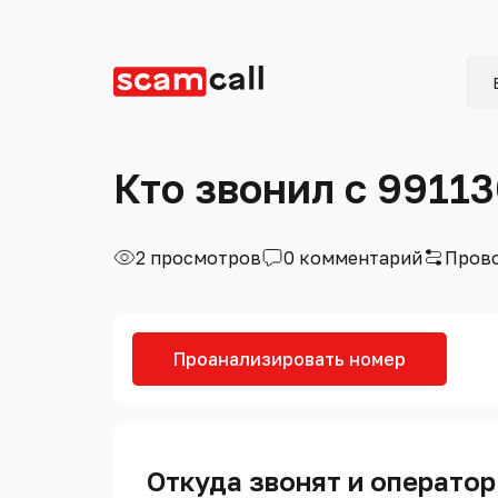
Кто звонил с 9911
2 просмотров
0 комментарий
Прово
Проанализировать номер
Откуда звонят и оператор