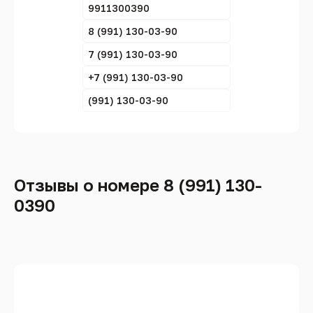
9911300390
8 (991) 130-03-90
7 (991) 130-03-90
+7 (991) 130-03-90
(991) 130-03-90
Отзывы о номере 8 (991) 130-
0390