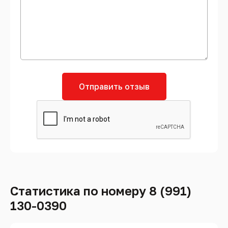
Отправить отзыв
Статистика по номеру 8 (991)
130-0390