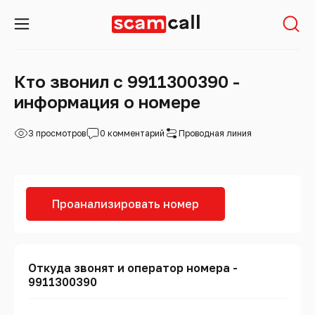
Кто звонил с 9911300390 -
информация о номере
3 просмотров
0 комментарий
Проводная линия
Проанализировать номер
Откуда звонят и оператор номера -
9911300390