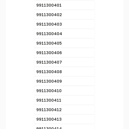
9911300401
9911300402
9911300403
9911300404
9911300405
9911300406
9911300407
9911300408
9911300409
9911300410
9911300411
9911300412
9911300413
9911300414