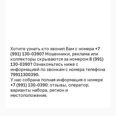
Хотите узнать кто звонил Вам с номера
+7
(991) 130-0390?
Мошенники, реклама или
коллекторы скрываются за номером
8 (991)
130-0390?
Ознакомьтесь ниже с
информацией по звонкам с номера телефона
79911300390
.
У нас собрана полная информация о номере
+7 (991) 130-0390
: отзывы, оператор,
варианты набора, регион и
местоположение.