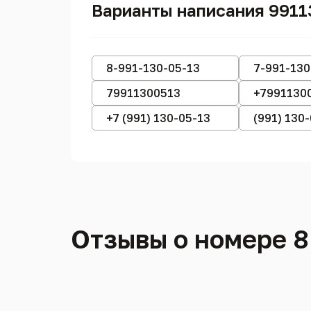
Варианты написания 9911
8-991-130-05-13
7-991-130
79911300513
+7991130
+7 (991) 130-05-13
(991) 130
Отзывы о номере 8