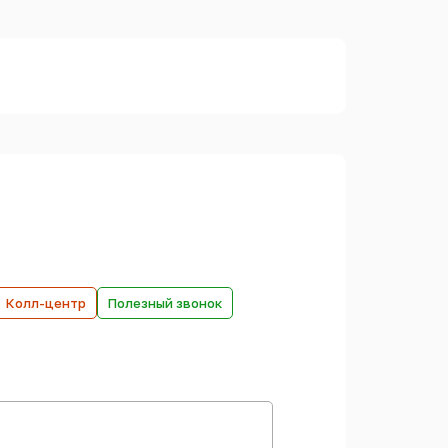
Колл-центр
Полезный звонок