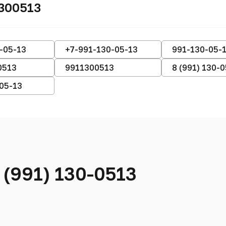
300513
-05-13
+7-991-130-05-13
991-130-05-
0513
9911300513
8 (991) 130-
-05-13
 (991) 130-0513