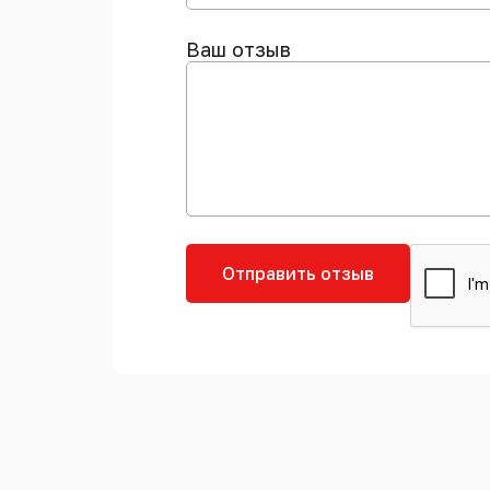
Ваш отзыв
Отправить отзыв