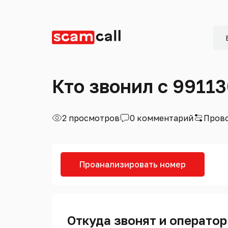
Кто звонил с 9911
2 просмотров
0 комментарий
Прово
Проанализировать номер
Откуда звонят и оператор