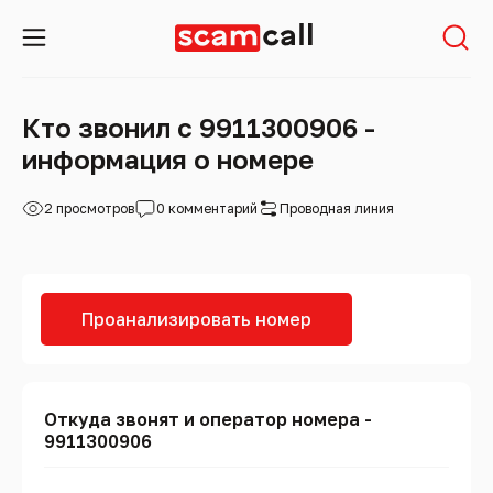
Кто звонил с 9911300906 -
информация о номере
2 просмотров
0 комментарий
Проводная линия
Проанализировать номер
Откуда звонят и оператор номера -
9911300906