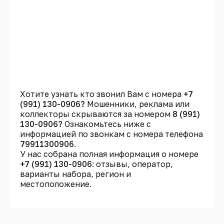
Хотите узнать кто звонил Вам с номера
+7
(991) 130-0906?
Мошенники, реклама или
коллекторы скрываются за номером
8 (991)
130-0906?
Ознакомьтесь ниже с
информацией по звонкам с номера телефона
79911300906
.
У нас собрана полная информация о номере
+7 (991) 130-0906
: отзывы, оператор,
варианты набора, регион и
местоположение.