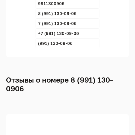
9911300906
8 (991) 130-09-06
7 (991) 130-09-06
+7 (991) 130-09-06
(991) 130-09-06
Отзывы о номере 8 (991) 130-
0906