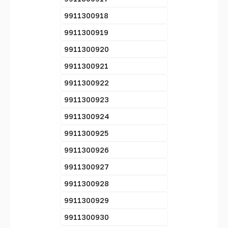
9911300918
9911300919
9911300920
9911300921
9911300922
9911300923
9911300924
9911300925
9911300926
9911300927
9911300928
9911300929
9911300930