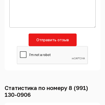
Отправить отзыв
Статистика по номеру 8 (991)
130-0906