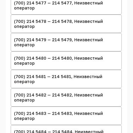
(700) 214 5477 — 214 5477, Неизвестный
оператор
(700) 214 5478 — 214 5478, Неизвестный
оператор
(700) 214 5479 — 214 5479, Неизвестный
оператор
(700) 214 5480 — 214 5480, Неизвестный
оператор
(700) 214 5481 — 214 5481, Неизвестный
оператор
(700) 214 5482 — 214 5482, Неизвестный
оператор
(700) 214 5483 — 214 5483, Неизвестный
оператор
(700) 214 5484 — 214 5484, Неизвестный