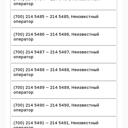
оператор
(700) 214 5485 — 214 5485, Неизвестный
оператор
(700) 214 5486 — 214 5486, Неизвестный
оператор
(700) 214 5487 — 214 5487, Неизвестный
оператор
(700) 214 5488 — 214 5488, Неизвестный
оператор
(700) 214 5489 — 214 5489, Неизвестный
оператор
(700) 214 5490 — 214 5490, Неизвестный
оператор
(700) 214 5491 — 214 5491, Неизвестный
оператор