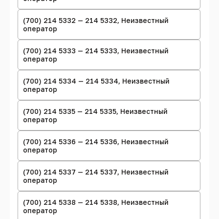
(700) 214 5332 — 214 5332, Неизвестный
оператор
(700) 214 5333 — 214 5333, Неизвестный
оператор
(700) 214 5334 — 214 5334, Неизвестный
оператор
(700) 214 5335 — 214 5335, Неизвестный
оператор
(700) 214 5336 — 214 5336, Неизвестный
оператор
(700) 214 5337 — 214 5337, Неизвестный
оператор
(700) 214 5338 — 214 5338, Неизвестный
оператор