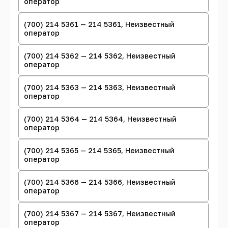
оператор
(700) 214 5361 — 214 5361, Неизвестный
оператор
(700) 214 5362 — 214 5362, Неизвестный
оператор
(700) 214 5363 — 214 5363, Неизвестный
оператор
(700) 214 5364 — 214 5364, Неизвестный
оператор
(700) 214 5365 — 214 5365, Неизвестный
оператор
(700) 214 5366 — 214 5366, Неизвестный
оператор
(700) 214 5367 — 214 5367, Неизвестный
оператор