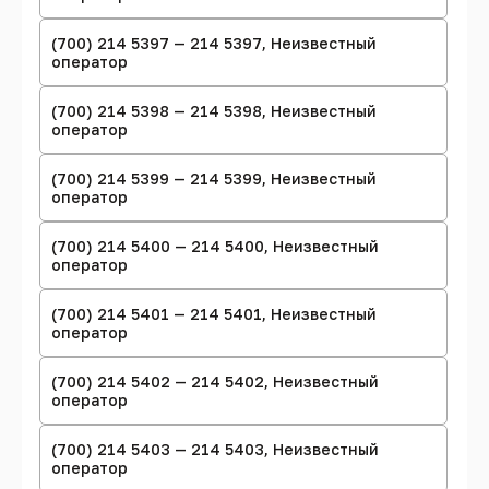
(700) 214 5397 — 214 5397, Неизвестный
оператор
(700) 214 5398 — 214 5398, Неизвестный
оператор
(700) 214 5399 — 214 5399, Неизвестный
оператор
(700) 214 5400 — 214 5400, Неизвестный
оператор
(700) 214 5401 — 214 5401, Неизвестный
оператор
(700) 214 5402 — 214 5402, Неизвестный
оператор
(700) 214 5403 — 214 5403, Неизвестный
оператор