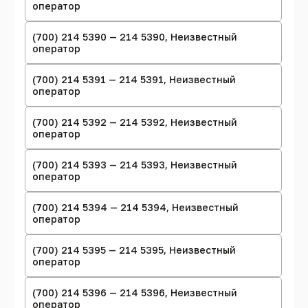
оператор
(700) 214 5390 — 214 5390, Неизвестный
оператор
(700) 214 5391 — 214 5391, Неизвестный
оператор
(700) 214 5392 — 214 5392, Неизвестный
оператор
(700) 214 5393 — 214 5393, Неизвестный
оператор
(700) 214 5394 — 214 5394, Неизвестный
оператор
(700) 214 5395 — 214 5395, Неизвестный
оператор
(700) 214 5396 — 214 5396, Неизвестный
оператор