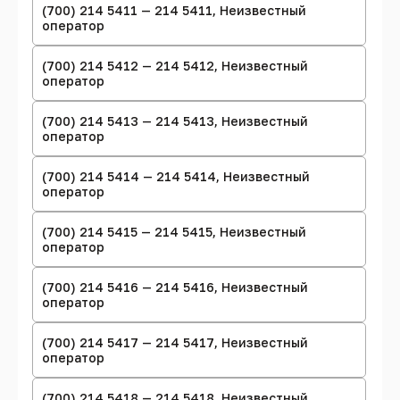
(700) 214 5411 — 214 5411, Неизвестный
оператор
(700) 214 5412 — 214 5412, Неизвестный
оператор
(700) 214 5413 — 214 5413, Неизвестный
оператор
(700) 214 5414 — 214 5414, Неизвестный
оператор
(700) 214 5415 — 214 5415, Неизвестный
оператор
(700) 214 5416 — 214 5416, Неизвестный
оператор
(700) 214 5417 — 214 5417, Неизвестный
оператор
(700) 214 5418 — 214 5418, Неизвестный