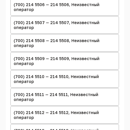
(700) 214 5506 — 214 5506, Неизвестный
оператор
(700) 214 5507 — 214 5507, Неизвестный
оператор
(700) 214 5508 — 214 5508, Неизвестный
оператор
(700) 214 5509 — 214 5509, Неизвестный
оператор
(700) 214 5510 — 214 5510, Неизвестный
оператор
(700) 214 5511 — 214 5511, Неизвестный
оператор
(700) 214 5512 — 214 5512, Неизвестный
оператор