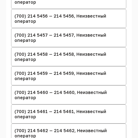
оператор
(700) 214 5456 — 214 5456, Неизвестный
оператор
(700) 214 5457 — 214 5457, Неизвестный
оператор
(700) 214 5458 — 214 5458, Неизвестный
оператор
(700) 214 5459 — 214 5459, Неизвестный
оператор
(700) 214 5460 — 214 5460, Неизвестный
оператор
(700) 214 5461 — 214 5461, Неизвестный
оператор
(700) 214 5462 — 214 5462, Неизвестный
оператор