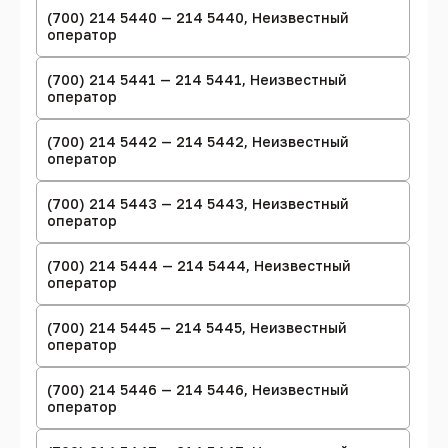
(700) 214 5440 — 214 5440, Неизвестный
оператор
(700) 214 5441 — 214 5441, Неизвестный
оператор
(700) 214 5442 — 214 5442, Неизвестный
оператор
(700) 214 5443 — 214 5443, Неизвестный
оператор
(700) 214 5444 — 214 5444, Неизвестный
оператор
(700) 214 5445 — 214 5445, Неизвестный
оператор
(700) 214 5446 — 214 5446, Неизвестный
оператор