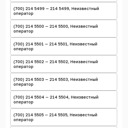
(700) 214 5499 — 214 5499, Неизвестный
оператор
(700) 214 5500 — 214 5500, Неизвестный
оператор
(700) 214 5501 — 214 5501, Неизвестный
оператор
(700) 214 5502 — 214 5502, Неизвестный
оператор
(700) 214 5503 — 214 5503, Неизвестный
оператор
(700) 214 5504 — 214 5504, Неизвестный
оператор
(700) 214 5505 — 214 5505, Неизвестный
оператор