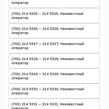
оператор
(700) 214 5325 — 214 5325, Неизвестный
оператор
(700) 214 5326 — 214 5326, Неизвестный
оператор
(700) 214 5327 — 214 5327, Неизвестный
оператор
(700) 214 5328 — 214 5328, Неизвестный
оператор
(700) 214 5329 — 214 5329, Неизвестный
оператор
(700) 214 5330 — 214 5330, Неизвестный
оператор
(700) 214 5331 — 214 5331, Неизвестный
оператор