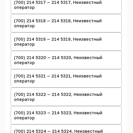
(700) 214 5317 — 214 5317, Неизвестный
оператор
(700) 214 5318 — 214 5318, Неизвестный
оператор
(700) 214 5319 — 214 5319, Неизвестный
оператор
(700) 214 5320 — 214 5320, Неизвестный
оператор
(700) 214 5321 — 214 5321, Неизвестный
оператор
(700) 214 5322 — 214 5322, Неизвестный
оператор
(700) 214 5323 — 214 5323, Неизвестный
оператор
(700) 214 5324 — 214 5324, Неизвестный