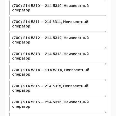
(700) 214 5310 — 214 5310, Неизвестный
оператор
(700) 214 5311 — 214 5311, Неизвестный
оператор
(700) 214 5312 — 214 5312, Неизвестный
оператор
(700) 214 5313 — 214 5313, Неизвестный
оператор
(700) 214 5314 — 214 5314, Неизвестный
оператор
(700) 214 5315 — 214 5315, Неизвестный
оператор
(700) 214 5316 — 214 5316, Неизвестный
оператор