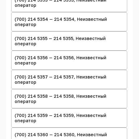
оператор
(700) 214 5354 — 214 5354, Неизвестный
оператор
(700) 214 5355 — 214 5355, Неизвестный
оператор
(700) 214 5356 — 214 5356, Неизвестный
оператор
(700) 214 5357 — 214 5357, Неизвестный
оператор
(700) 214 5358 — 214 5358, Неизвестный
оператор
(700) 214 5359 — 214 5359, Неизвестный
оператор
(700) 214 5360 — 214 5360, Неизвестный