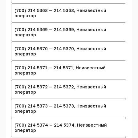
(700) 214 5368 — 214 5368, Неизвестный
оператор
(700) 214 5369 — 214 5369, Неизвестный
оператор
(700) 214 5370 — 214 5370, Неизвестный
оператор
(700) 214 5371 — 214 5371, Неизвестный
оператор
(700) 214 5372 — 214 5372, Неизвестный
оператор
(700) 214 5373 — 214 5373, Неизвестный
оператор
(700) 214 5374 — 214 5374, Неизвестный
оператор