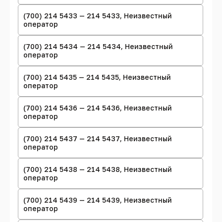
(700) 214 5433 — 214 5433, Неизвестный
оператор
(700) 214 5434 — 214 5434, Неизвестный
оператор
(700) 214 5435 — 214 5435, Неизвестный
оператор
(700) 214 5436 — 214 5436, Неизвестный
оператор
(700) 214 5437 — 214 5437, Неизвестный
оператор
(700) 214 5438 — 214 5438, Неизвестный
оператор
(700) 214 5439 — 214 5439, Неизвестный
оператор