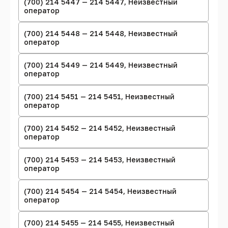
(700) 214 5447 — 214 5447, Неизвестный
оператор
(700) 214 5448 — 214 5448, Неизвестный
оператор
(700) 214 5449 — 214 5449, Неизвестный
оператор
(700) 214 5451 — 214 5451, Неизвестный
оператор
(700) 214 5452 — 214 5452, Неизвестный
оператор
(700) 214 5453 — 214 5453, Неизвестный
оператор
(700) 214 5454 — 214 5454, Неизвестный
оператор
(700) 214 5455 — 214 5455, Неизвестный