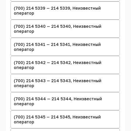
(700) 214 5339 — 214 5339, Неизвестный
оператор
(700) 214 5340 — 214 5340, Неизвестный
оператор
(700) 214 5341 — 214 5341, Неизвестный
оператор
(700) 214 5342 — 214 5342, Неизвестный
оператор
(700) 214 5343 — 214 5343, Неизвестный
оператор
(700) 214 5344 — 214 5344, Неизвестный
оператор
(700) 214 5345 — 214 5345, Неизвестный
оператор