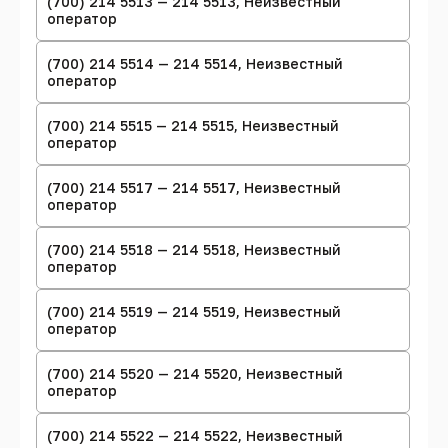
(700) 214 5513 — 214 5513, Неизвестный
оператор
(700) 214 5514 — 214 5514, Неизвестный
оператор
(700) 214 5515 — 214 5515, Неизвестный
оператор
(700) 214 5517 — 214 5517, Неизвестный
оператор
(700) 214 5518 — 214 5518, Неизвестный
оператор
(700) 214 5519 — 214 5519, Неизвестный
оператор
(700) 214 5520 — 214 5520, Неизвестный
оператор
(700) 214 5522 — 214 5522, Неизвестный