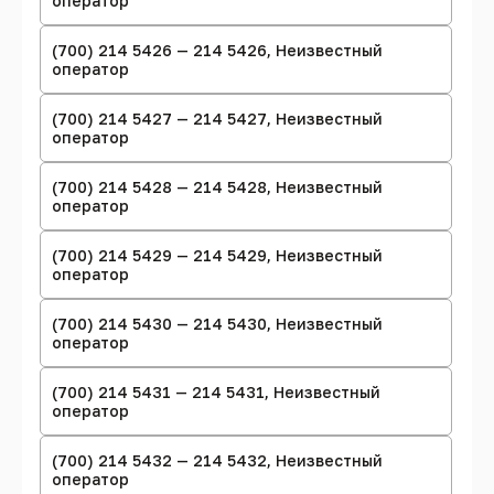
оператор
(700) 214 5426 — 214 5426, Неизвестный
оператор
(700) 214 5427 — 214 5427, Неизвестный
оператор
(700) 214 5428 — 214 5428, Неизвестный
оператор
(700) 214 5429 — 214 5429, Неизвестный
оператор
(700) 214 5430 — 214 5430, Неизвестный
оператор
(700) 214 5431 — 214 5431, Неизвестный
оператор
(700) 214 5432 — 214 5432, Неизвестный
оператор