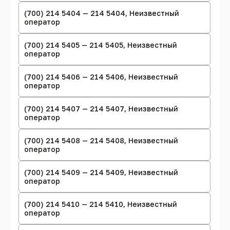
(700) 214 5404 — 214 5404, Неизвестный
оператор
(700) 214 5405 — 214 5405, Неизвестный
оператор
(700) 214 5406 — 214 5406, Неизвестный
оператор
(700) 214 5407 — 214 5407, Неизвестный
оператор
(700) 214 5408 — 214 5408, Неизвестный
оператор
(700) 214 5409 — 214 5409, Неизвестный
оператор
(700) 214 5410 — 214 5410, Неизвестный
оператор