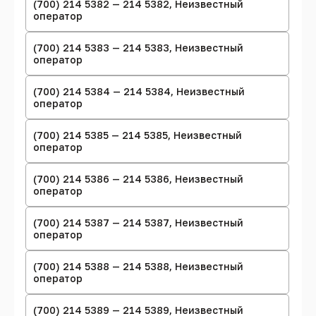
(700) 214 5382 — 214 5382, Неизвестный
оператор
(700) 214 5383 — 214 5383, Неизвестный
оператор
(700) 214 5384 — 214 5384, Неизвестный
оператор
(700) 214 5385 — 214 5385, Неизвестный
оператор
(700) 214 5386 — 214 5386, Неизвестный
оператор
(700) 214 5387 — 214 5387, Неизвестный
оператор
(700) 214 5388 — 214 5388, Неизвестный
оператор
(700) 214 5389 — 214 5389, Неизвестный