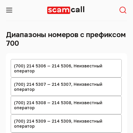
Диапазоны номеров с префиксом
700
(700) 214 5306 — 214 5306, Неизвестный
оператор
(700) 214 5307 — 214 5307, Неизвестный
оператор
(700) 214 5308 — 214 5308, Неизвестный
оператор
(700) 214 5309 — 214 5309, Неизвестный
оператор