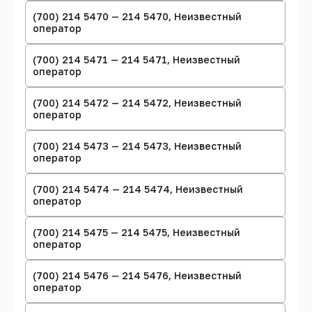
(700) 214 5470 — 214 5470, Неизвестный
оператор
(700) 214 5471 — 214 5471, Неизвестный
оператор
(700) 214 5472 — 214 5472, Неизвестный
оператор
(700) 214 5473 — 214 5473, Неизвестный
оператор
(700) 214 5474 — 214 5474, Неизвестный
оператор
(700) 214 5475 — 214 5475, Неизвестный
оператор
(700) 214 5476 — 214 5476, Неизвестный
оператор