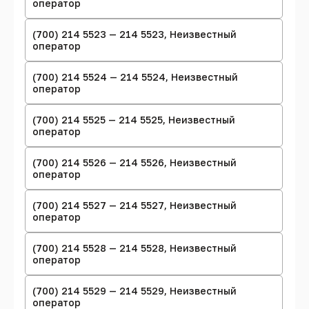
оператор
(700) 214 5523 — 214 5523, Неизвестный
оператор
(700) 214 5524 — 214 5524, Неизвестный
оператор
(700) 214 5525 — 214 5525, Неизвестный
оператор
(700) 214 5526 — 214 5526, Неизвестный
оператор
(700) 214 5527 — 214 5527, Неизвестный
оператор
(700) 214 5528 — 214 5528, Неизвестный
оператор
(700) 214 5529 — 214 5529, Неизвестный
оператор