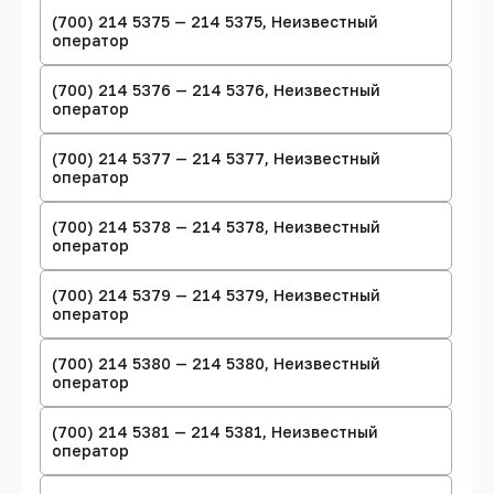
(700) 214 5375 — 214 5375, Неизвестный
оператор
(700) 214 5376 — 214 5376, Неизвестный
оператор
(700) 214 5377 — 214 5377, Неизвестный
оператор
(700) 214 5378 — 214 5378, Неизвестный
оператор
(700) 214 5379 — 214 5379, Неизвестный
оператор
(700) 214 5380 — 214 5380, Неизвестный
оператор
(700) 214 5381 — 214 5381, Неизвестный
оператор