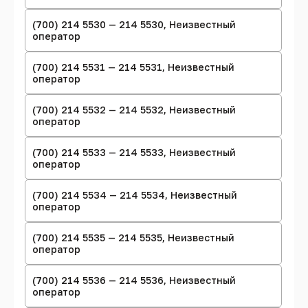
(700) 214 5530 — 214 5530, Неизвестный
оператор
(700) 214 5531 — 214 5531, Неизвестный
оператор
(700) 214 5532 — 214 5532, Неизвестный
оператор
(700) 214 5533 — 214 5533, Неизвестный
оператор
(700) 214 5534 — 214 5534, Неизвестный
оператор
(700) 214 5535 — 214 5535, Неизвестный
оператор
(700) 214 5536 — 214 5536, Неизвестный
оператор