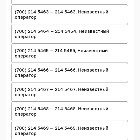
(700) 214 5463 — 214 5463, Неизвестный
оператор
(700) 214 5464 — 214 5464, Неизвестный
оператор
(700) 214 5465 — 214 5465, Неизвестный
оператор
(700) 214 5466 — 214 5466, Неизвестный
оператор
(700) 214 5467 — 214 5467, Неизвестный
оператор
(700) 214 5468 — 214 5468, Неизвестный
оператор
(700) 214 5469 — 214 5469, Неизвестный
оператор