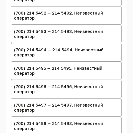
(700) 214 5492 — 214 5492, Неизвестный
оператор
(700) 214 5493 — 214 5493, Неизвестный
оператор
(700) 214 5494 — 214 5494, Неизвестный
оператор
(700) 214 5495 — 214 5495, Неизвестный
оператор
(700) 214 5496 — 214 5496, Неизвестный
оператор
(700) 214 5497 — 214 5497, Неизвестный
оператор
(700) 214 5498 — 214 5498, Неизвестный
оператор