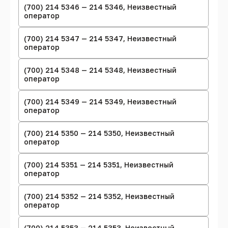
(700) 214 5346 — 214 5346, Неизвестный
оператор
(700) 214 5347 — 214 5347, Неизвестный
оператор
(700) 214 5348 — 214 5348, Неизвестный
оператор
(700) 214 5349 — 214 5349, Неизвестный
оператор
(700) 214 5350 — 214 5350, Неизвестный
оператор
(700) 214 5351 — 214 5351, Неизвестный
оператор
(700) 214 5352 — 214 5352, Неизвестный
оператор
(700) 214 5353 — 214 5353, Неизвестный