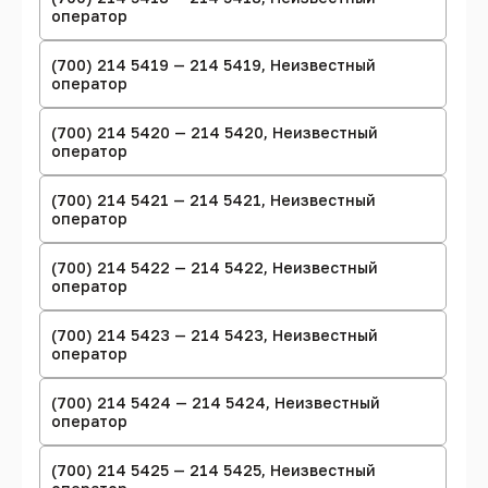
оператор
(700) 214 5419 — 214 5419, Неизвестный
оператор
(700) 214 5420 — 214 5420, Неизвестный
оператор
(700) 214 5421 — 214 5421, Неизвестный
оператор
(700) 214 5422 — 214 5422, Неизвестный
оператор
(700) 214 5423 — 214 5423, Неизвестный
оператор
(700) 214 5424 — 214 5424, Неизвестный
оператор
(700) 214 5425 — 214 5425, Неизвестный