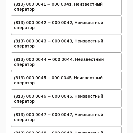
(813) 000 0041 — 000 0041, Неизвестный
оператор
(813) 000 0042 — 000 0042, Неизвестный
оператор
(813) 000 0043 — 000 0043, Неизвестный
оператор
(813) 000 0044 — 000 0044, Неизвестный
оператор
(813) 000 0045 — 000 0045, Неизвестный
оператор
(813) 000 0046 — 000 0046, Неизвестный
оператор
(813) 000 0047 — 000 0047, Неизвестный
оператор
(813) 000 0048 — 000 0048, Неизвестный