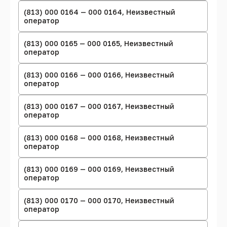
(813) 000 0164 — 000 0164, Неизвестный
оператор
(813) 000 0165 — 000 0165, Неизвестный
оператор
(813) 000 0166 — 000 0166, Неизвестный
оператор
(813) 000 0167 — 000 0167, Неизвестный
оператор
(813) 000 0168 — 000 0168, Неизвестный
оператор
(813) 000 0169 — 000 0169, Неизвестный
оператор
(813) 000 0170 — 000 0170, Неизвестный
оператор