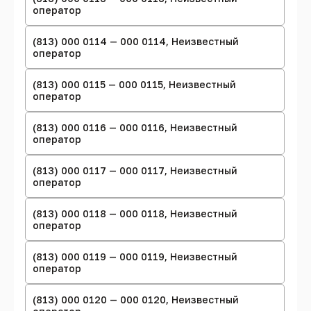
оператор
(813) 000 0114 — 000 0114, Неизвестный
оператор
(813) 000 0115 — 000 0115, Неизвестный
оператор
(813) 000 0116 — 000 0116, Неизвестный
оператор
(813) 000 0117 — 000 0117, Неизвестный
оператор
(813) 000 0118 — 000 0118, Неизвестный
оператор
(813) 000 0119 — 000 0119, Неизвестный
оператор
(813) 000 0120 — 000 0120, Неизвестный