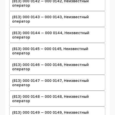
(813) 000 0142 — 000 0142, Неизвестный
оператор
(813) 000 0143 — 000 0143, Неизвестный
оператор
(813) 000 0144 — 000 0144, Неизвестный
оператор
(813) 000 0145 — 000 0145, Неизвестный
оператор
(813) 000 0146 — 000 0146, Неизвестный
оператор
(813) 000 0147 — 000 0147, Неизвестный
оператор
(813) 000 0148 — 000 0148, Неизвестный
оператор
(813) 000 0149 — 000 0149, Неизвестный