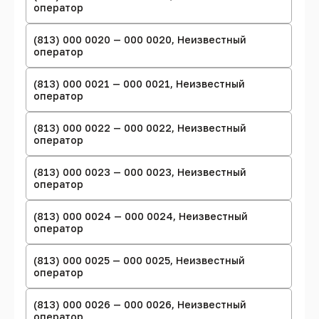
оператор
(813) 000 0020 — 000 0020, Неизвестный
оператор
(813) 000 0021 — 000 0021, Неизвестный
оператор
(813) 000 0022 — 000 0022, Неизвестный
оператор
(813) 000 0023 — 000 0023, Неизвестный
оператор
(813) 000 0024 — 000 0024, Неизвестный
оператор
(813) 000 0025 — 000 0025, Неизвестный
оператор
(813) 000 0026 — 000 0026, Неизвестный
оператор