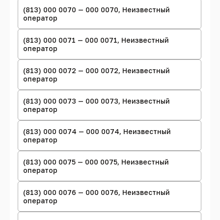
(813) 000 0070 — 000 0070, Неизвестный
оператор
(813) 000 0071 — 000 0071, Неизвестный
оператор
(813) 000 0072 — 000 0072, Неизвестный
оператор
(813) 000 0073 — 000 0073, Неизвестный
оператор
(813) 000 0074 — 000 0074, Неизвестный
оператор
(813) 000 0075 — 000 0075, Неизвестный
оператор
(813) 000 0076 — 000 0076, Неизвестный
оператор