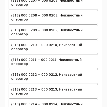
(813) 000 0207 — 000 0207, Неизвестный
оператор
(813) 000 0208 — 000 0208, Неизвестный
оператор
(813) 000 0209 — 000 0209, Неизвестный
оператор
(813) 000 0210 — 000 0210, Неизвестный
оператор
(813) 000 0211 — 000 0211, Неизвестный
оператор
(813) 000 0212 — 000 0212, Неизвестный
оператор
(813) 000 0213 — 000 0213, Неизвестный
оператор
(813) 000 0214 — 000 0214, Неизвестный