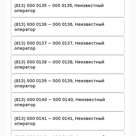
(813) 000 0135 — 000 0135, Неизвестный
оператор
(813) 000 0136 — 000 0136, Неизвестный
оператор
(813) 000 0137 — 000 0137, Неизвестный
оператор
(813) 000 0138 — 000 0138, Неизвестный
оператор
(813) 000 0139 — 000 0139, Неизвестный
оператор
(813) 000 0140 — 000 0140, Неизвестный
оператор
(813) 000 0141 — 000 0141, Неизвестный
оператор