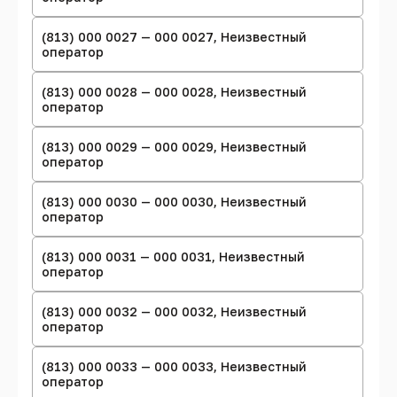
(813) 000 0027 — 000 0027, Неизвестный
оператор
(813) 000 0028 — 000 0028, Неизвестный
оператор
(813) 000 0029 — 000 0029, Неизвестный
оператор
(813) 000 0030 — 000 0030, Неизвестный
оператор
(813) 000 0031 — 000 0031, Неизвестный
оператор
(813) 000 0032 — 000 0032, Неизвестный
оператор
(813) 000 0033 — 000 0033, Неизвестный
оператор