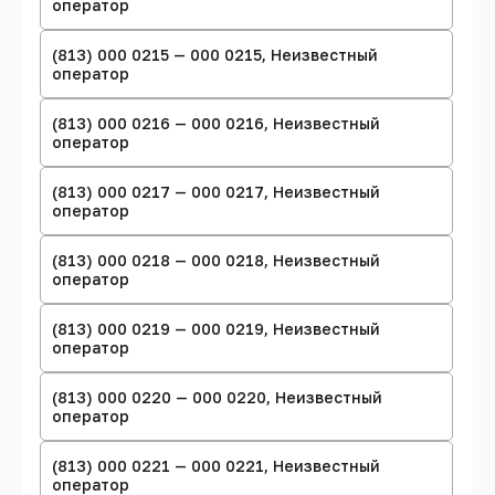
оператор
(813) 000 0215 — 000 0215, Неизвестный
оператор
(813) 000 0216 — 000 0216, Неизвестный
оператор
(813) 000 0217 — 000 0217, Неизвестный
оператор
(813) 000 0218 — 000 0218, Неизвестный
оператор
(813) 000 0219 — 000 0219, Неизвестный
оператор
(813) 000 0220 — 000 0220, Неизвестный
оператор
(813) 000 0221 — 000 0221, Неизвестный
оператор