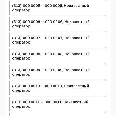
(813) 000 0005 — 000 0005, Неизвестный
оператор
(813) 000 0006 — 000 0006, Неизвестный
оператор
(813) 000 0007 — 000 0007, Неизвестный
оператор
(813) 000 0008 — 000 0008, Неизвестный
оператор
(813) 000 0009 — 000 0009, Неизвестный
оператор
(813) 000 0010 — 000 0010, Неизвестный
оператор
(813) 000 0011 — 000 0011, Неизвестный
оператор