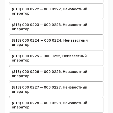
(813) 000 0222 — 000 0222, Неизвестный
оператор
(813) 000 0223 — 000 0223, Неизвестный
оператор
(813) 000 0224 — 000 0224, Неизвестный
оператор
(813) 000 0225 — 000 0225, Неизвестный
оператор
(813) 000 0226 — 000 0226, Неизвестный
оператор
(813) 000 0227 — 000 0227, Неизвестный
оператор
(813) 000 0228 — 000 0228, Неизвестный
оператор