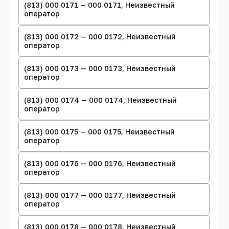
(813) 000 0171 — 000 0171, Неизвестный
оператор
(813) 000 0172 — 000 0172, Неизвестный
оператор
(813) 000 0173 — 000 0173, Неизвестный
оператор
(813) 000 0174 — 000 0174, Неизвестный
оператор
(813) 000 0175 — 000 0175, Неизвестный
оператор
(813) 000 0176 — 000 0176, Неизвестный
оператор
(813) 000 0177 — 000 0177, Неизвестный
оператор
(813) 000 0178 — 000 0178, Неизвестный