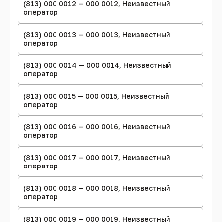
(813) 000 0012 — 000 0012, Неизвестный
оператор
(813) 000 0013 — 000 0013, Неизвестный
оператор
(813) 000 0014 — 000 0014, Неизвестный
оператор
(813) 000 0015 — 000 0015, Неизвестный
оператор
(813) 000 0016 — 000 0016, Неизвестный
оператор
(813) 000 0017 — 000 0017, Неизвестный
оператор
(813) 000 0018 — 000 0018, Неизвестный
оператор
(813) 000 0019 — 000 0019, Неизвестный