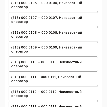
(813) 000 0106 — 000 0106, Неизвестный
оператор
(813) 000 0107 — 000 0107, Неизвестный
оператор
(813) 000 0108 — 000 0108, Неизвестный
оператор
(813) 000 0109 — 000 0109, Неизвестный
оператор
(813) 000 0110 — 000 0110, Неизвестный
оператор
(813) 000 0111 — 000 0111, Неизвестный
оператор
(813) 000 0112 — 000 0112, Неизвестный
оператор
(813) 000 0113 — 000 0113, Неизвестный