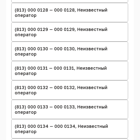
(813) 000 0128 — 000 0128, Неизвестный
оператор
(813) 000 0129 — 000 0129, Неизвестный
оператор
(813) 000 0130 — 000 0130, Неизвестный
оператор
(813) 000 0131 — 000 0131, Неизвестный
оператор
(813) 000 0132 — 000 0132, Неизвестный
оператор
(813) 000 0133 — 000 0133, Неизвестный
оператор
(813) 000 0134 — 000 0134, Неизвестный
оператор