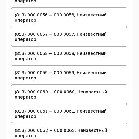
оператор
(813) 000 0056 — 000 0056, Неизвестный
оператор
(813) 000 0057 — 000 0057, Неизвестный
оператор
(813) 000 0058 — 000 0058, Неизвестный
оператор
(813) 000 0059 — 000 0059, Неизвестный
оператор
(813) 000 0060 — 000 0060, Неизвестный
оператор
(813) 000 0061 — 000 0061, Неизвестный
оператор
(813) 000 0062 — 000 0062, Неизвестный
оператор