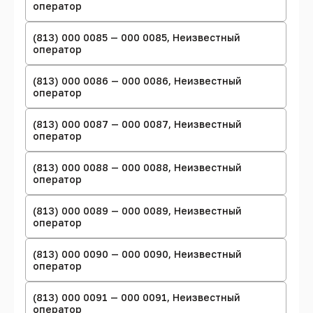
оператор
(813) 000 0085 — 000 0085, Неизвестный
оператор
(813) 000 0086 — 000 0086, Неизвестный
оператор
(813) 000 0087 — 000 0087, Неизвестный
оператор
(813) 000 0088 — 000 0088, Неизвестный
оператор
(813) 000 0089 — 000 0089, Неизвестный
оператор
(813) 000 0090 — 000 0090, Неизвестный
оператор
(813) 000 0091 — 000 0091, Неизвестный
оператор