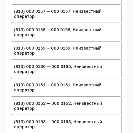
(813) 000 0157 — 000 0157, Неизвестный
оператор
(813) 000 0158 — 000 0158, Неизвестный
оператор
(813) 000 0159 — 000 0159, Неизвестный
оператор
(813) 000 0160 — 000 0160, Неизвестный
оператор
(813) 000 0161 — 000 0161, Неизвестный
оператор
(813) 000 0162 — 000 0162, Неизвестный
оператор
(813) 000 0163 — 000 0163, Неизвестный
оператор