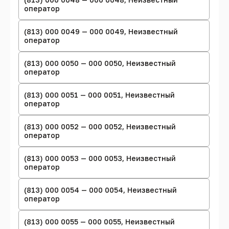
оператор
(813) 000 0049 — 000 0049, Неизвестный
оператор
(813) 000 0050 — 000 0050, Неизвестный
оператор
(813) 000 0051 — 000 0051, Неизвестный
оператор
(813) 000 0052 — 000 0052, Неизвестный
оператор
(813) 000 0053 — 000 0053, Неизвестный
оператор
(813) 000 0054 — 000 0054, Неизвестный
оператор
(813) 000 0055 — 000 0055, Неизвестный