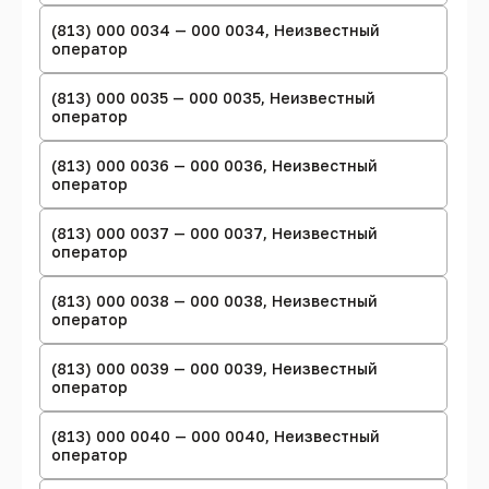
(813) 000 0034 — 000 0034, Неизвестный
оператор
(813) 000 0035 — 000 0035, Неизвестный
оператор
(813) 000 0036 — 000 0036, Неизвестный
оператор
(813) 000 0037 — 000 0037, Неизвестный
оператор
(813) 000 0038 — 000 0038, Неизвестный
оператор
(813) 000 0039 — 000 0039, Неизвестный
оператор
(813) 000 0040 — 000 0040, Неизвестный
оператор