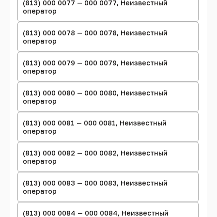
(813) 000 0077 — 000 0077, Неизвестный
оператор
(813) 000 0078 — 000 0078, Неизвестный
оператор
(813) 000 0079 — 000 0079, Неизвестный
оператор
(813) 000 0080 — 000 0080, Неизвестный
оператор
(813) 000 0081 — 000 0081, Неизвестный
оператор
(813) 000 0082 — 000 0082, Неизвестный
оператор
(813) 000 0083 — 000 0083, Неизвестный
оператор
(813) 000 0084 — 000 0084, Неизвестный