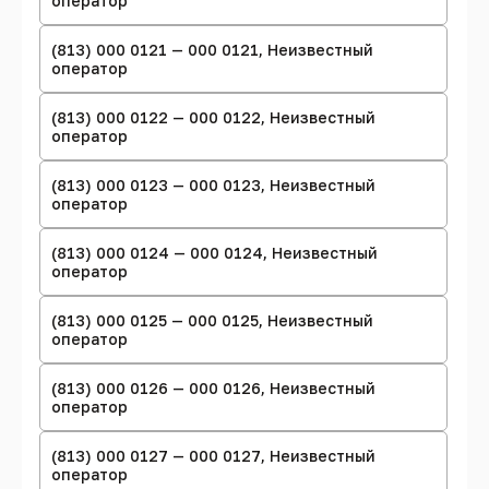
оператор
(813) 000 0121 — 000 0121, Неизвестный
оператор
(813) 000 0122 — 000 0122, Неизвестный
оператор
(813) 000 0123 — 000 0123, Неизвестный
оператор
(813) 000 0124 — 000 0124, Неизвестный
оператор
(813) 000 0125 — 000 0125, Неизвестный
оператор
(813) 000 0126 — 000 0126, Неизвестный
оператор
(813) 000 0127 — 000 0127, Неизвестный
оператор