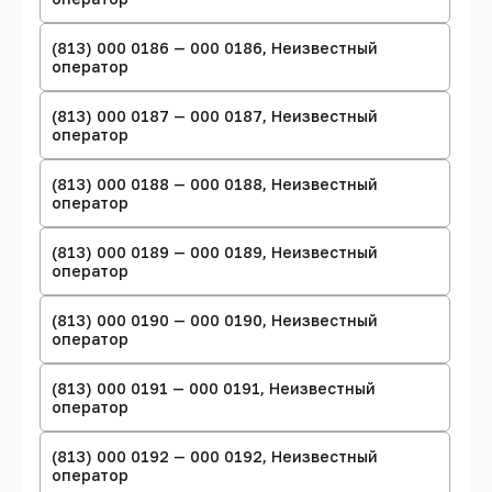
(813) 000 0186 — 000 0186, Неизвестный
оператор
(813) 000 0187 — 000 0187, Неизвестный
оператор
(813) 000 0188 — 000 0188, Неизвестный
оператор
(813) 000 0189 — 000 0189, Неизвестный
оператор
(813) 000 0190 — 000 0190, Неизвестный
оператор
(813) 000 0191 — 000 0191, Неизвестный
оператор
(813) 000 0192 — 000 0192, Неизвестный
оператор