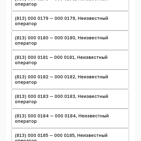
оператор
(813) 000 0179 — 000 0179, Неизвестный
оператор
(813) 000 0180 — 000 0180, Неизвестный
оператор
(813) 000 0181 — 000 0181, Неизвестный
оператор
(813) 000 0182 — 000 0182, Неизвестный
оператор
(813) 000 0183 — 000 0183, Неизвестный
оператор
(813) 000 0184 — 000 0184, Неизвестный
оператор
(813) 000 0185 — 000 0185, Неизвестный
оператор