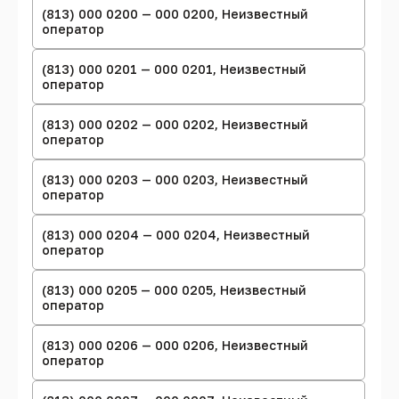
(813) 000 0200 — 000 0200, Неизвестный
оператор
(813) 000 0201 — 000 0201, Неизвестный
оператор
(813) 000 0202 — 000 0202, Неизвестный
оператор
(813) 000 0203 — 000 0203, Неизвестный
оператор
(813) 000 0204 — 000 0204, Неизвестный
оператор
(813) 000 0205 — 000 0205, Неизвестный
оператор
(813) 000 0206 — 000 0206, Неизвестный
оператор