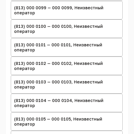
(813) 000 0099 — 000 0099, Неизвестный
оператор
(813) 000 0100 — 000 0100, Неизвестный
оператор
(813) 000 0101 — 000 0101, Неизвестный
оператор
(813) 000 0102 — 000 0102, Неизвестный
оператор
(813) 000 0103 — 000 0103, Неизвестный
оператор
(813) 000 0104 — 000 0104, Неизвестный
оператор
(813) 000 0105 — 000 0105, Неизвестный
оператор