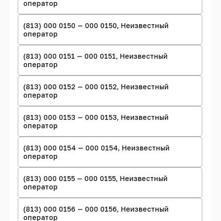
оператор
(813) 000 0150 — 000 0150, Неизвестный
оператор
(813) 000 0151 — 000 0151, Неизвестный
оператор
(813) 000 0152 — 000 0152, Неизвестный
оператор
(813) 000 0153 — 000 0153, Неизвестный
оператор
(813) 000 0154 — 000 0154, Неизвестный
оператор
(813) 000 0155 — 000 0155, Неизвестный
оператор
(813) 000 0156 — 000 0156, Неизвестный
оператор