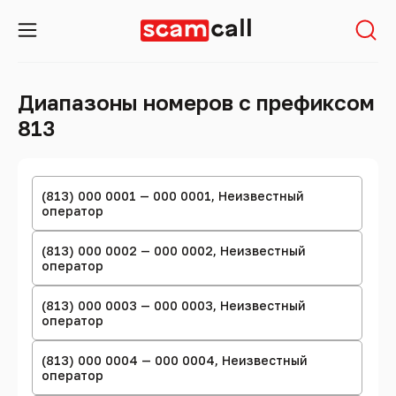
Диапазоны номеров с префиксом
813
(813) 000 0001 — 000 0001, Неизвестный
оператор
(813) 000 0002 — 000 0002, Неизвестный
оператор
(813) 000 0003 — 000 0003, Неизвестный
оператор
(813) 000 0004 — 000 0004, Неизвестный
оператор