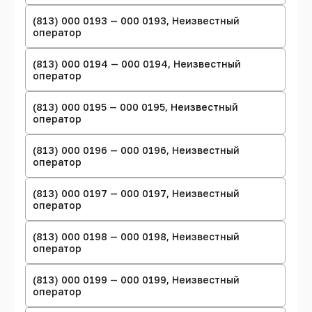
(813) 000 0193 — 000 0193, Неизвестный
оператор
(813) 000 0194 — 000 0194, Неизвестный
оператор
(813) 000 0195 — 000 0195, Неизвестный
оператор
(813) 000 0196 — 000 0196, Неизвестный
оператор
(813) 000 0197 — 000 0197, Неизвестный
оператор
(813) 000 0198 — 000 0198, Неизвестный
оператор
(813) 000 0199 — 000 0199, Неизвестный
оператор