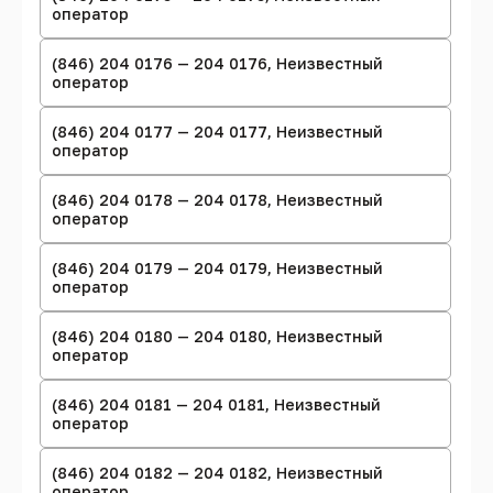
оператор
(846) 204 0176 — 204 0176, Неизвестный
оператор
(846) 204 0177 — 204 0177, Неизвестный
оператор
(846) 204 0178 — 204 0178, Неизвестный
оператор
(846) 204 0179 — 204 0179, Неизвестный
оператор
(846) 204 0180 — 204 0180, Неизвестный
оператор
(846) 204 0181 — 204 0181, Неизвестный
оператор
(846) 204 0182 — 204 0182, Неизвестный
оператор