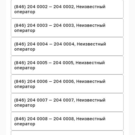
(846) 204 0002 — 204 0002, Неизвестный
оператор
(846) 204 0003 — 204 0003, Неизвестный
оператор
(846) 204 0004 — 204 0004, Неизвестный
оператор
(846) 204 0005 — 204 0005, Неизвестный
оператор
(846) 204 0006 — 204 0006, Неизвестный
оператор
(846) 204 0007 — 204 0007, Неизвестный
оператор
(846) 204 0008 — 204 0008, Неизвестный
оператор