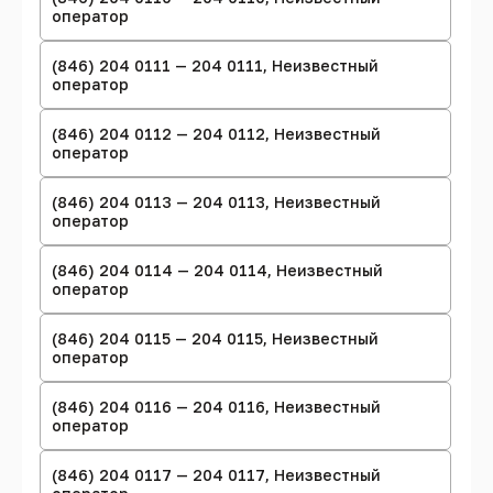
оператор
(846) 204 0111 — 204 0111, Неизвестный
оператор
(846) 204 0112 — 204 0112, Неизвестный
оператор
(846) 204 0113 — 204 0113, Неизвестный
оператор
(846) 204 0114 — 204 0114, Неизвестный
оператор
(846) 204 0115 — 204 0115, Неизвестный
оператор
(846) 204 0116 — 204 0116, Неизвестный
оператор
(846) 204 0117 — 204 0117, Неизвестный