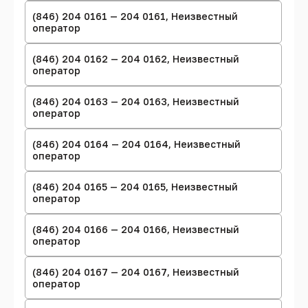
(846) 204 0161 — 204 0161, Неизвестный
оператор
(846) 204 0162 — 204 0162, Неизвестный
оператор
(846) 204 0163 — 204 0163, Неизвестный
оператор
(846) 204 0164 — 204 0164, Неизвестный
оператор
(846) 204 0165 — 204 0165, Неизвестный
оператор
(846) 204 0166 — 204 0166, Неизвестный
оператор
(846) 204 0167 — 204 0167, Неизвестный
оператор