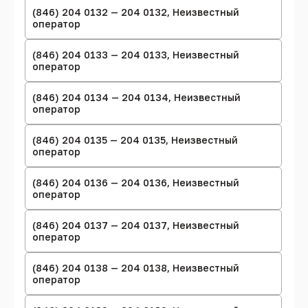
(846) 204 0132 — 204 0132, Неизвестный
оператор
(846) 204 0133 — 204 0133, Неизвестный
оператор
(846) 204 0134 — 204 0134, Неизвестный
оператор
(846) 204 0135 — 204 0135, Неизвестный
оператор
(846) 204 0136 — 204 0136, Неизвестный
оператор
(846) 204 0137 — 204 0137, Неизвестный
оператор
(846) 204 0138 — 204 0138, Неизвестный
оператор