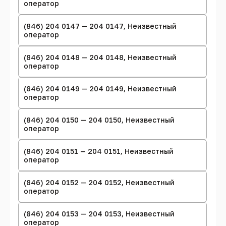
оператор
(846) 204 0147 — 204 0147, Неизвестный
оператор
(846) 204 0148 — 204 0148, Неизвестный
оператор
(846) 204 0149 — 204 0149, Неизвестный
оператор
(846) 204 0150 — 204 0150, Неизвестный
оператор
(846) 204 0151 — 204 0151, Неизвестный
оператор
(846) 204 0152 — 204 0152, Неизвестный
оператор
(846) 204 0153 — 204 0153, Неизвестный
оператор