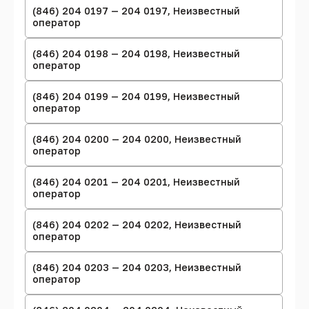
(846) 204 0197 — 204 0197, Неизвестный
оператор
(846) 204 0198 — 204 0198, Неизвестный
оператор
(846) 204 0199 — 204 0199, Неизвестный
оператор
(846) 204 0200 — 204 0200, Неизвестный
оператор
(846) 204 0201 — 204 0201, Неизвестный
оператор
(846) 204 0202 — 204 0202, Неизвестный
оператор
(846) 204 0203 — 204 0203, Неизвестный
оператор