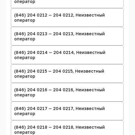
оператор
(846) 204 0212 — 204 0212, Неизвестный
оператор
(846) 204 0213 — 204 0213, Неизвестный
оператор
(846) 204 0214 — 204 0214, Неизвестный
оператор
(846) 204 0215 — 204 0215, Неизвестный
оператор
(846) 204 0216 — 204 0216, Неизвестный
оператор
(846) 204 0217 — 204 0217, Неизвестный
оператор
(846) 204 0218 — 204 0218, Неизвестный
оператор