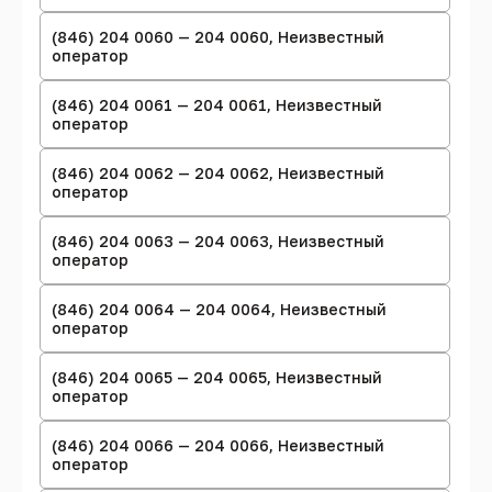
(846) 204 0060 — 204 0060, Неизвестный
оператор
(846) 204 0061 — 204 0061, Неизвестный
оператор
(846) 204 0062 — 204 0062, Неизвестный
оператор
(846) 204 0063 — 204 0063, Неизвестный
оператор
(846) 204 0064 — 204 0064, Неизвестный
оператор
(846) 204 0065 — 204 0065, Неизвестный
оператор
(846) 204 0066 — 204 0066, Неизвестный
оператор