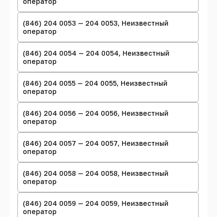
оператор
(846) 204 0053 — 204 0053, Неизвестный
оператор
(846) 204 0054 — 204 0054, Неизвестный
оператор
(846) 204 0055 — 204 0055, Неизвестный
оператор
(846) 204 0056 — 204 0056, Неизвестный
оператор
(846) 204 0057 — 204 0057, Неизвестный
оператор
(846) 204 0058 — 204 0058, Неизвестный
оператор
(846) 204 0059 — 204 0059, Неизвестный
оператор