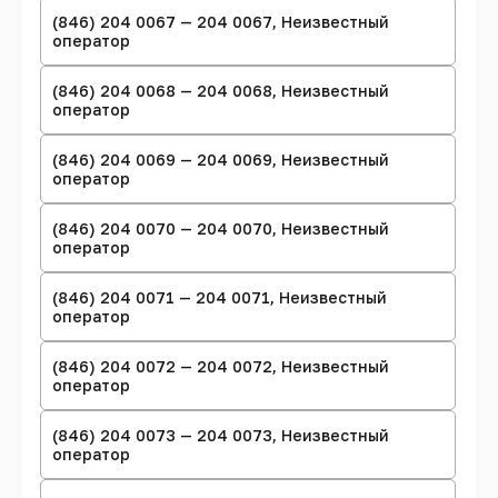
(846) 204 0067 — 204 0067, Неизвестный
оператор
(846) 204 0068 — 204 0068, Неизвестный
оператор
(846) 204 0069 — 204 0069, Неизвестный
оператор
(846) 204 0070 — 204 0070, Неизвестный
оператор
(846) 204 0071 — 204 0071, Неизвестный
оператор
(846) 204 0072 — 204 0072, Неизвестный
оператор
(846) 204 0073 — 204 0073, Неизвестный
оператор