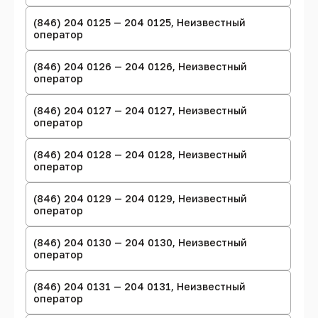
(846) 204 0125 — 204 0125, Неизвестный
оператор
(846) 204 0126 — 204 0126, Неизвестный
оператор
(846) 204 0127 — 204 0127, Неизвестный
оператор
(846) 204 0128 — 204 0128, Неизвестный
оператор
(846) 204 0129 — 204 0129, Неизвестный
оператор
(846) 204 0130 — 204 0130, Неизвестный
оператор
(846) 204 0131 — 204 0131, Неизвестный
оператор