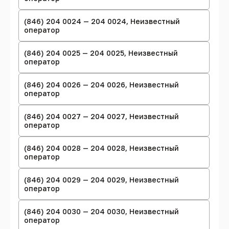
(846) 204 0024 — 204 0024, Неизвестный
оператор
(846) 204 0025 — 204 0025, Неизвестный
оператор
(846) 204 0026 — 204 0026, Неизвестный
оператор
(846) 204 0027 — 204 0027, Неизвестный
оператор
(846) 204 0028 — 204 0028, Неизвестный
оператор
(846) 204 0029 — 204 0029, Неизвестный
оператор
(846) 204 0030 — 204 0030, Неизвестный
оператор