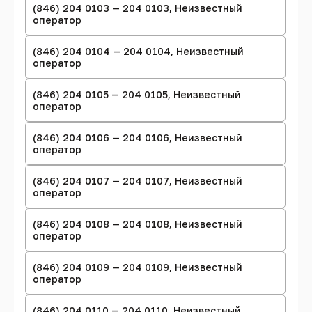
(846) 204 0103 — 204 0103, Неизвестный
оператор
(846) 204 0104 — 204 0104, Неизвестный
оператор
(846) 204 0105 — 204 0105, Неизвестный
оператор
(846) 204 0106 — 204 0106, Неизвестный
оператор
(846) 204 0107 — 204 0107, Неизвестный
оператор
(846) 204 0108 — 204 0108, Неизвестный
оператор
(846) 204 0109 — 204 0109, Неизвестный
оператор
(846) 204 0110 — 204 0110, Неизвестный