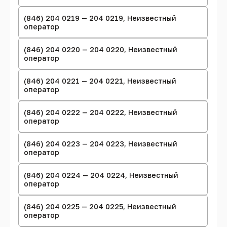
(846) 204 0219 — 204 0219, Неизвестный
оператор
(846) 204 0220 — 204 0220, Неизвестный
оператор
(846) 204 0221 — 204 0221, Неизвестный
оператор
(846) 204 0222 — 204 0222, Неизвестный
оператор
(846) 204 0223 — 204 0223, Неизвестный
оператор
(846) 204 0224 — 204 0224, Неизвестный
оператор
(846) 204 0225 — 204 0225, Неизвестный
оператор