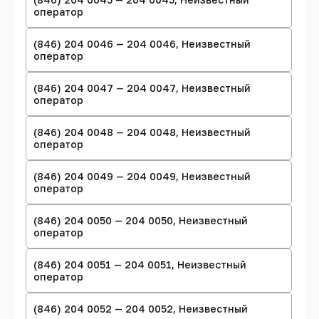
оператор
(846) 204 0046 — 204 0046, Неизвестный
оператор
(846) 204 0047 — 204 0047, Неизвестный
оператор
(846) 204 0048 — 204 0048, Неизвестный
оператор
(846) 204 0049 — 204 0049, Неизвестный
оператор
(846) 204 0050 — 204 0050, Неизвестный
оператор
(846) 204 0051 — 204 0051, Неизвестный
оператор
(846) 204 0052 — 204 0052, Неизвестный