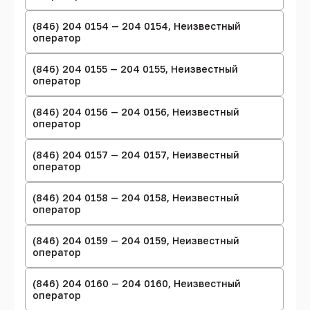
(846) 204 0154 — 204 0154, Неизвестный
оператор
(846) 204 0155 — 204 0155, Неизвестный
оператор
(846) 204 0156 — 204 0156, Неизвестный
оператор
(846) 204 0157 — 204 0157, Неизвестный
оператор
(846) 204 0158 — 204 0158, Неизвестный
оператор
(846) 204 0159 — 204 0159, Неизвестный
оператор
(846) 204 0160 — 204 0160, Неизвестный
оператор