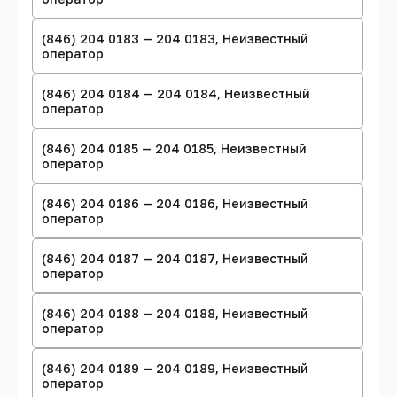
(846) 204 0183 — 204 0183, Неизвестный
оператор
(846) 204 0184 — 204 0184, Неизвестный
оператор
(846) 204 0185 — 204 0185, Неизвестный
оператор
(846) 204 0186 — 204 0186, Неизвестный
оператор
(846) 204 0187 — 204 0187, Неизвестный
оператор
(846) 204 0188 — 204 0188, Неизвестный
оператор
(846) 204 0189 — 204 0189, Неизвестный
оператор