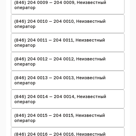
(846) 204 0009 — 204 0009, Неизвестный
оператор
(846) 204 0010 — 204 0010, Неизвестный
оператор
(846) 204 0011 — 204 0011, Неизвестный
оператор
(846) 204 0012 — 204 0012, Неизвестный
оператор
(846) 204 0013 — 204 0013, Неизвестный
оператор
(846) 204 0014 — 204 0014, Неизвестный
оператор
(846) 204 0015 — 204 0015, Неизвестный
оператор
(846) 204 0016 — 204 0016, Неизвестный