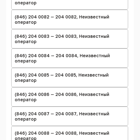
оператор
(846) 204 0082 — 204 0082, Неизвестный
оператор
(846) 204 0083 — 204 0083, Неизвестный
оператор
(846) 204 0084 — 204 0084, Неизвестный
оператор
(846) 204 0085 — 204 0085, Неизвестный
оператор
(846) 204 0086 — 204 0086, Неизвестный
оператор
(846) 204 0087 — 204 0087, Неизвестный
оператор
(846) 204 0088 — 204 0088, Неизвестный
оператор