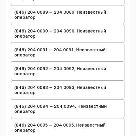
(846) 204 0089 — 204 0089, Неизвестный
оператор
(846) 204 0090 — 204 0090, Неизвестный
оператор
(846) 204 0091 — 204 0091, Неизвестный
оператор
(846) 204 0092 — 204 0092, Неизвестный
оператор
(846) 204 0093 — 204 0093, Неизвестный
оператор
(846) 204 0094 — 204 0094, Неизвестный
оператор
(846) 204 0095 — 204 0095, Неизвестный
оператор