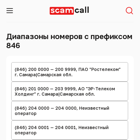
Диапазоны номеров с префиксом
846
(846) 200 0000 — 200 9999, ПАО "Ростелеком"
г. Самара|Самарская обл.
(846) 201 0000 — 203 9999, АО "ЭР-Телеком
Холдинг" г. Самара|Самарская обл.
(846) 204 0000 — 204 0000, Неизвестный
оператор
(846) 204 0001 — 204 0001, Неизвестный
оператор