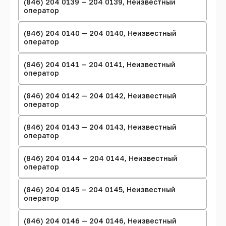
(846) 204 0139 — 204 0139, Неизвестный
оператор
(846) 204 0140 — 204 0140, Неизвестный
оператор
(846) 204 0141 — 204 0141, Неизвестный
оператор
(846) 204 0142 — 204 0142, Неизвестный
оператор
(846) 204 0143 — 204 0143, Неизвестный
оператор
(846) 204 0144 — 204 0144, Неизвестный
оператор
(846) 204 0145 — 204 0145, Неизвестный
оператор
(846) 204 0146 — 204 0146, Неизвестный