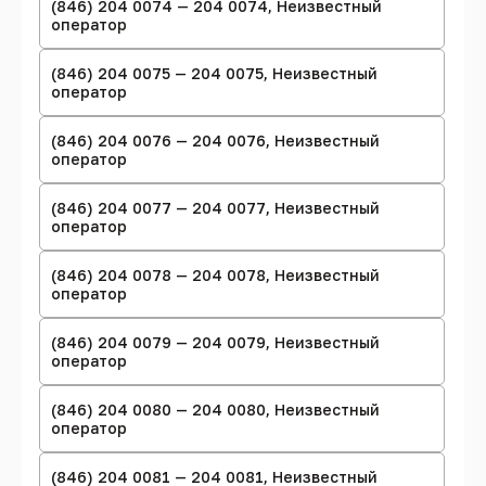
(846) 204 0074 — 204 0074, Неизвестный
оператор
(846) 204 0075 — 204 0075, Неизвестный
оператор
(846) 204 0076 — 204 0076, Неизвестный
оператор
(846) 204 0077 — 204 0077, Неизвестный
оператор
(846) 204 0078 — 204 0078, Неизвестный
оператор
(846) 204 0079 — 204 0079, Неизвестный
оператор
(846) 204 0080 — 204 0080, Неизвестный
оператор
(846) 204 0081 — 204 0081, Неизвестный