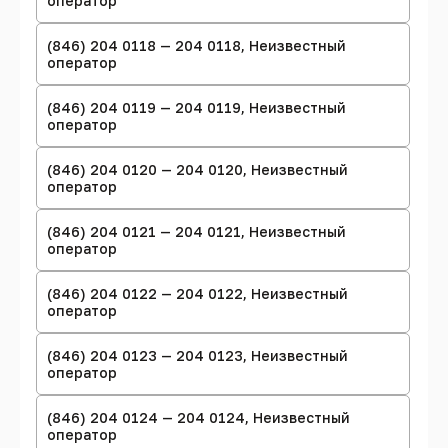
оператор
(846) 204 0118 — 204 0118, Неизвестный
оператор
(846) 204 0119 — 204 0119, Неизвестный
оператор
(846) 204 0120 — 204 0120, Неизвестный
оператор
(846) 204 0121 — 204 0121, Неизвестный
оператор
(846) 204 0122 — 204 0122, Неизвестный
оператор
(846) 204 0123 — 204 0123, Неизвестный
оператор
(846) 204 0124 — 204 0124, Неизвестный
оператор