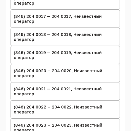
оператор
(846) 204 0017 — 204 0017, Неизвестный
оператор
(846) 204 0018 — 204 0018, Неизвестный
оператор
(846) 204 0019 — 204 0019, Неизвестный
оператор
(846) 204 0020 — 204 0020, Неизвестный
оператор
(846) 204 0021 — 204 0021, Неизвестный
оператор
(846) 204 0022 — 204 0022, Неизвестный
оператор
(846) 204 0023 — 204 0023, Неизвестный
оператор