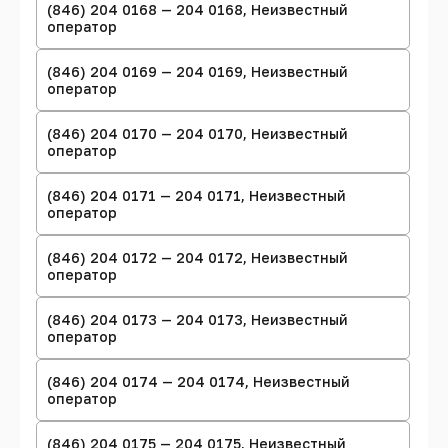
(846) 204 0168 — 204 0168, Неизвестный
оператор
(846) 204 0169 — 204 0169, Неизвестный
оператор
(846) 204 0170 — 204 0170, Неизвестный
оператор
(846) 204 0171 — 204 0171, Неизвестный
оператор
(846) 204 0172 — 204 0172, Неизвестный
оператор
(846) 204 0173 — 204 0173, Неизвестный
оператор
(846) 204 0174 — 204 0174, Неизвестный
оператор
(846) 204 0175 — 204 0175, Неизвестный