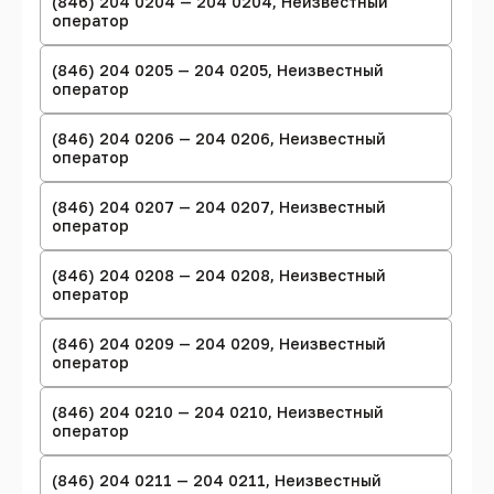
(846) 204 0204 — 204 0204, Неизвестный
оператор
(846) 204 0205 — 204 0205, Неизвестный
оператор
(846) 204 0206 — 204 0206, Неизвестный
оператор
(846) 204 0207 — 204 0207, Неизвестный
оператор
(846) 204 0208 — 204 0208, Неизвестный
оператор
(846) 204 0209 — 204 0209, Неизвестный
оператор
(846) 204 0210 — 204 0210, Неизвестный
оператор
(846) 204 0211 — 204 0211, Неизвестный