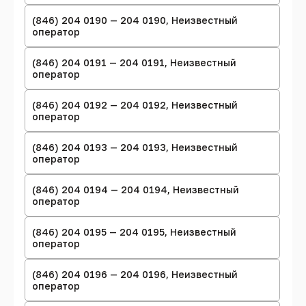
(846) 204 0190 — 204 0190, Неизвестный
оператор
(846) 204 0191 — 204 0191, Неизвестный
оператор
(846) 204 0192 — 204 0192, Неизвестный
оператор
(846) 204 0193 — 204 0193, Неизвестный
оператор
(846) 204 0194 — 204 0194, Неизвестный
оператор
(846) 204 0195 — 204 0195, Неизвестный
оператор
(846) 204 0196 — 204 0196, Неизвестный
оператор