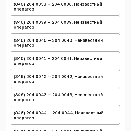
(846) 204 0038 — 204 0038, Неизвестный
оператор
(846) 204 0039 — 204 0039, Неизвестный
оператор
(846) 204 0040 — 204 0040, Неизвестный
оператор
(846) 204 0041 — 204 0041, Неизвестный
оператор
(846) 204 0042 — 204 0042, Неизвестный
оператор
(846) 204 0043 — 204 0043, Неизвестный
оператор
(846) 204 0044 — 204 0044, Неизвестный
оператор
(846) 204 0045 — 204 0045, Неизвестный