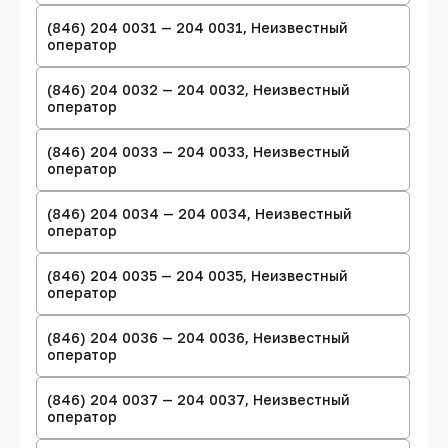
(846) 204 0031 — 204 0031, Неизвестный
оператор
(846) 204 0032 — 204 0032, Неизвестный
оператор
(846) 204 0033 — 204 0033, Неизвестный
оператор
(846) 204 0034 — 204 0034, Неизвестный
оператор
(846) 204 0035 — 204 0035, Неизвестный
оператор
(846) 204 0036 — 204 0036, Неизвестный
оператор
(846) 204 0037 — 204 0037, Неизвестный
оператор