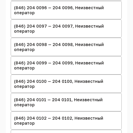
(846) 204 0096 — 204 0096, Неизвестный
оператор
(846) 204 0097 — 204 0097, Неизвестный
оператор
(846) 204 0098 — 204 0098, Неизвестный
оператор
(846) 204 0099 — 204 0099, Неизвестный
оператор
(846) 204 0100 — 204 0100, Неизвестный
оператор
(846) 204 0101 — 204 0101, Неизвестный
оператор
(846) 204 0102 — 204 0102, Неизвестный
оператор