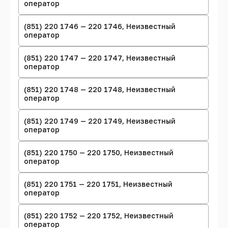
оператор
(851) 220 1746 — 220 1746, Неизвестный
оператор
(851) 220 1747 — 220 1747, Неизвестный
оператор
(851) 220 1748 — 220 1748, Неизвестный
оператор
(851) 220 1749 — 220 1749, Неизвестный
оператор
(851) 220 1750 — 220 1750, Неизвестный
оператор
(851) 220 1751 — 220 1751, Неизвестный
оператор
(851) 220 1752 — 220 1752, Неизвестный
оператор