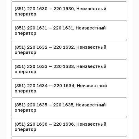
(851) 220 1630 — 220 1630, Неизвестный
оператор
(851) 220 1631 — 220 1631, Неизвестный
оператор
(851) 220 1632 — 220 1632, Неизвестный
оператор
(851) 220 1633 — 220 1633, Неизвестный
оператор
(851) 220 1634 — 220 1634, Неизвестный
оператор
(851) 220 1635 — 220 1635, Неизвестный
оператор
(851) 220 1636 — 220 1636, Неизвестный
оператор