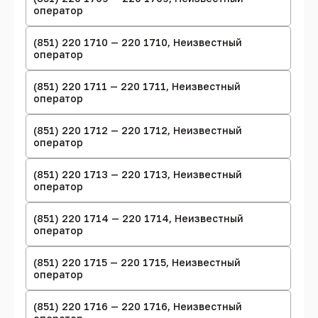
оператор
(851) 220 1710 — 220 1710, Неизвестный
оператор
(851) 220 1711 — 220 1711, Неизвестный
оператор
(851) 220 1712 — 220 1712, Неизвестный
оператор
(851) 220 1713 — 220 1713, Неизвестный
оператор
(851) 220 1714 — 220 1714, Неизвестный
оператор
(851) 220 1715 — 220 1715, Неизвестный
оператор
(851) 220 1716 — 220 1716, Неизвестный