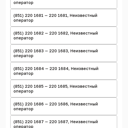
оператор
(851) 220 1681 — 220 1681, Неизвестный
оператор
(851) 220 1682 — 220 1682, Неизвестный
оператор
(851) 220 1683 — 220 1683, Неизвестный
оператор
(851) 220 1684 — 220 1684, Неизвестный
оператор
(851) 220 1685 — 220 1685, Неизвестный
оператор
(851) 220 1686 — 220 1686, Неизвестный
оператор
(851) 220 1687 — 220 1687, Неизвестный
оператор