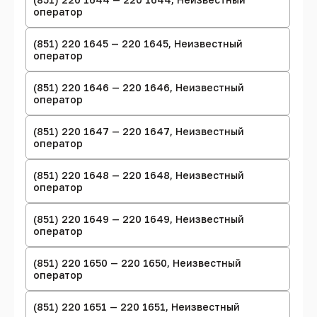
оператор
(851) 220 1645 — 220 1645, Неизвестный
оператор
(851) 220 1646 — 220 1646, Неизвестный
оператор
(851) 220 1647 — 220 1647, Неизвестный
оператор
(851) 220 1648 — 220 1648, Неизвестный
оператор
(851) 220 1649 — 220 1649, Неизвестный
оператор
(851) 220 1650 — 220 1650, Неизвестный
оператор
(851) 220 1651 — 220 1651, Неизвестный