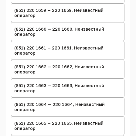
(851) 220 1659 — 220 1659, Неизвестный
оператор
(851) 220 1660 — 220 1660, Неизвестный
оператор
(851) 220 1661 — 220 1661, Неизвестный
оператор
(851) 220 1662 — 220 1662, Неизвестный
оператор
(851) 220 1663 — 220 1663, Неизвестный
оператор
(851) 220 1664 — 220 1664, Неизвестный
оператор
(851) 220 1665 — 220 1665, Неизвестный
оператор