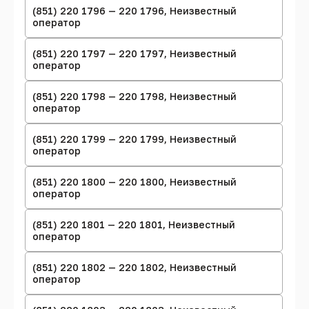
(851) 220 1796 — 220 1796, Неизвестный
оператор
(851) 220 1797 — 220 1797, Неизвестный
оператор
(851) 220 1798 — 220 1798, Неизвестный
оператор
(851) 220 1799 — 220 1799, Неизвестный
оператор
(851) 220 1800 — 220 1800, Неизвестный
оператор
(851) 220 1801 — 220 1801, Неизвестный
оператор
(851) 220 1802 — 220 1802, Неизвестный
оператор