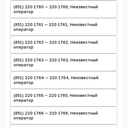
(851) 220 1760 — 220 1760, Неизвестный
оператор
(851) 220 1761 — 220 1761, Неизвестный
оператор
(851) 220 1762 — 220 1762, Неизвестный
оператор
(851) 220 1763 — 220 1763, Неизвестный
оператор
(851) 220 1764 — 220 1764, Неизвестный
оператор
(851) 220 1765 — 220 1765, Неизвестный
оператор
(851) 220 1766 — 220 1766, Неизвестный
оператор