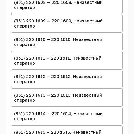
(851) 220 1608 — 220 1608, Неизвестный
оператор
(851) 220 1609 — 220 1609, Неизвестный
оператор
(851) 220 1610 — 220 1610, Неизвестный
оператор
(851) 220 1611 — 220 1611, Неизвестный
оператор
(851) 220 1612 — 220 1612, Неизвестный
оператор
(851) 220 1613 — 220 1613, Неизвестный
оператор
(851) 220 1614 — 220 1614, Неизвестный
оператор
(851) 220 1615 — 220 1615, Неизвестный