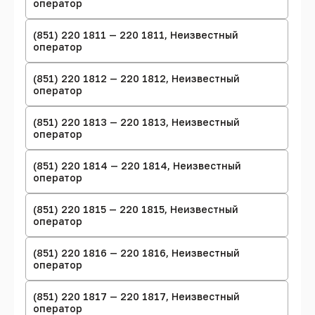
оператор
(851) 220 1811 — 220 1811, Неизвестный
оператор
(851) 220 1812 — 220 1812, Неизвестный
оператор
(851) 220 1813 — 220 1813, Неизвестный
оператор
(851) 220 1814 — 220 1814, Неизвестный
оператор
(851) 220 1815 — 220 1815, Неизвестный
оператор
(851) 220 1816 — 220 1816, Неизвестный
оператор
(851) 220 1817 — 220 1817, Неизвестный
оператор