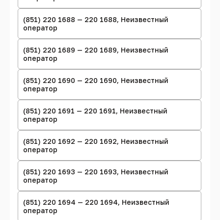
(851) 220 1688 — 220 1688, Неизвестный
оператор
(851) 220 1689 — 220 1689, Неизвестный
оператор
(851) 220 1690 — 220 1690, Неизвестный
оператор
(851) 220 1691 — 220 1691, Неизвестный
оператор
(851) 220 1692 — 220 1692, Неизвестный
оператор
(851) 220 1693 — 220 1693, Неизвестный
оператор
(851) 220 1694 — 220 1694, Неизвестный
оператор