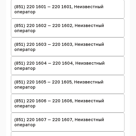
(851) 220 1601 — 220 1601, Неизвестный
оператор
(851) 220 1602 — 220 1602, Неизвестный
оператор
(851) 220 1603 — 220 1603, Неизвестный
оператор
(851) 220 1604 — 220 1604, Неизвестный
оператор
(851) 220 1605 — 220 1605, Неизвестный
оператор
(851) 220 1606 — 220 1606, Неизвестный
оператор
(851) 220 1607 — 220 1607, Неизвестный
оператор