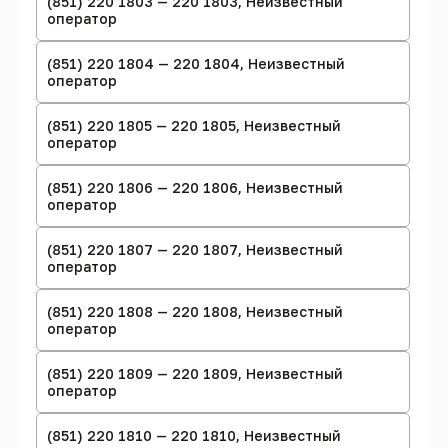
(851) 220 1803 — 220 1803, Неизвестный
оператор
(851) 220 1804 — 220 1804, Неизвестный
оператор
(851) 220 1805 — 220 1805, Неизвестный
оператор
(851) 220 1806 — 220 1806, Неизвестный
оператор
(851) 220 1807 — 220 1807, Неизвестный
оператор
(851) 220 1808 — 220 1808, Неизвестный
оператор
(851) 220 1809 — 220 1809, Неизвестный
оператор
(851) 220 1810 — 220 1810, Неизвестный