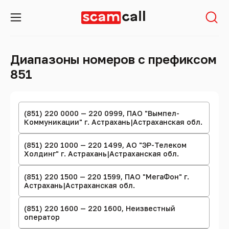
Диапазоны номеров с префиксом
851
(851) 220 0000 — 220 0999, ПАО "Вымпел-
Коммуникации" г. Астрахань|Астраханская обл.
(851) 220 1000 — 220 1499, АО "ЭР-Телеком
Холдинг" г. Астрахань|Астраханская обл.
(851) 220 1500 — 220 1599, ПАО "МегаФон" г.
Астрахань|Астраханская обл.
(851) 220 1600 — 220 1600, Неизвестный
оператор