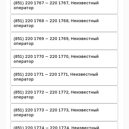
(851) 220 1767 — 220 1767, Неизвестный
оператор
(851) 220 1768 — 220 1768, Неизвестный
оператор
(851) 220 1769 — 220 1769, Неизвестный
оператор
(851) 220 1770 — 220 1770, Неизвестный
оператор
(851) 220 1771 — 220 1771, Неизвестный
оператор
(851) 220 1772 — 220 1772, Неизвестный
оператор
(851) 220 1773 — 220 1773, Неизвестный
оператор
(851) 220 1774 — 220 1774, Неизвестный