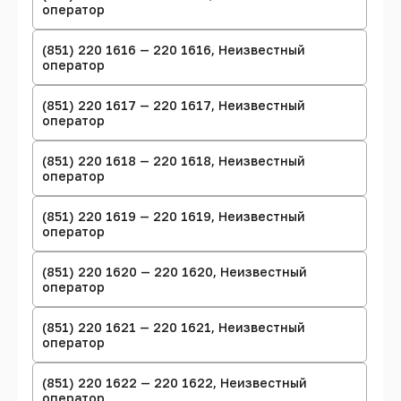
оператор
(851) 220 1616 — 220 1616, Неизвестный
оператор
(851) 220 1617 — 220 1617, Неизвестный
оператор
(851) 220 1618 — 220 1618, Неизвестный
оператор
(851) 220 1619 — 220 1619, Неизвестный
оператор
(851) 220 1620 — 220 1620, Неизвестный
оператор
(851) 220 1621 — 220 1621, Неизвестный
оператор
(851) 220 1622 — 220 1622, Неизвестный
оператор