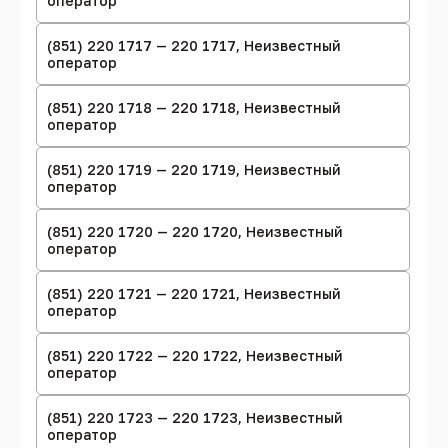
оператор
(851) 220 1717 — 220 1717, Неизвестный
оператор
(851) 220 1718 — 220 1718, Неизвестный
оператор
(851) 220 1719 — 220 1719, Неизвестный
оператор
(851) 220 1720 — 220 1720, Неизвестный
оператор
(851) 220 1721 — 220 1721, Неизвестный
оператор
(851) 220 1722 — 220 1722, Неизвестный
оператор
(851) 220 1723 — 220 1723, Неизвестный
оператор