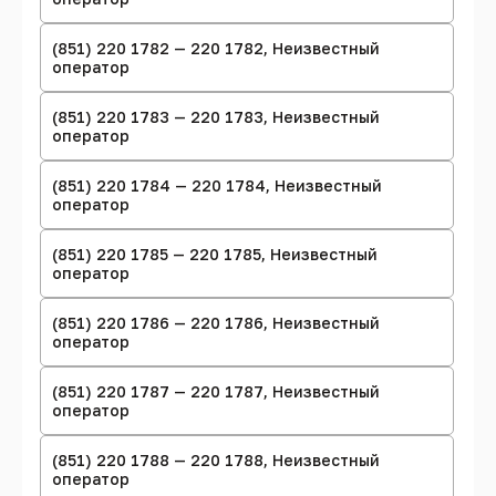
(851) 220 1782 — 220 1782, Неизвестный
оператор
(851) 220 1783 — 220 1783, Неизвестный
оператор
(851) 220 1784 — 220 1784, Неизвестный
оператор
(851) 220 1785 — 220 1785, Неизвестный
оператор
(851) 220 1786 — 220 1786, Неизвестный
оператор
(851) 220 1787 — 220 1787, Неизвестный
оператор
(851) 220 1788 — 220 1788, Неизвестный
оператор