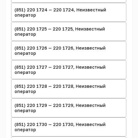
(851) 220 1724 — 220 1724, Неизвестный
оператор
(851) 220 1725 — 220 1725, Неизвестный
оператор
(851) 220 1726 — 220 1726, Неизвестный
оператор
(851) 220 1727 — 220 1727, Неизвестный
оператор
(851) 220 1728 — 220 1728, Неизвестный
оператор
(851) 220 1729 — 220 1729, Неизвестный
оператор
(851) 220 1730 — 220 1730, Неизвестный
оператор