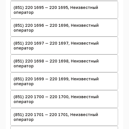
(851) 220 1695 — 220 1695, Неизвестный
оператор
(851) 220 1696 — 220 1696, Неизвестный
оператор
(851) 220 1697 — 220 1697, Неизвестный
оператор
(851) 220 1698 — 220 1698, Неизвестный
оператор
(851) 220 1699 — 220 1699, Неизвестный
оператор
(851) 220 1700 — 220 1700, Неизвестный
оператор
(851) 220 1701 — 220 1701, Неизвестный
оператор