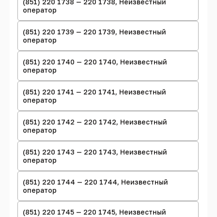
(851) 220 1738 — 220 1738, Неизвестный
оператор
(851) 220 1739 — 220 1739, Неизвестный
оператор
(851) 220 1740 — 220 1740, Неизвестный
оператор
(851) 220 1741 — 220 1741, Неизвестный
оператор
(851) 220 1742 — 220 1742, Неизвестный
оператор
(851) 220 1743 — 220 1743, Неизвестный
оператор
(851) 220 1744 — 220 1744, Неизвестный
оператор
(851) 220 1745 — 220 1745, Неизвестный