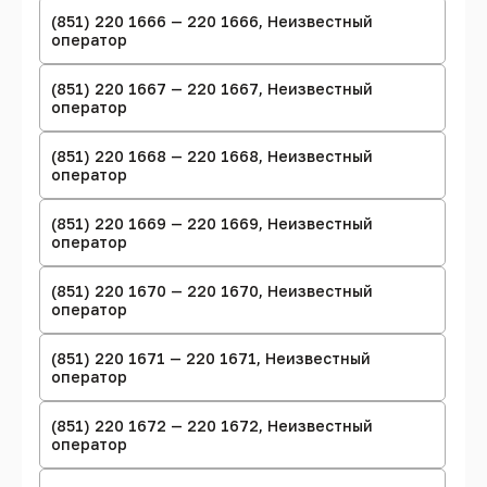
(851) 220 1666 — 220 1666, Неизвестный
оператор
(851) 220 1667 — 220 1667, Неизвестный
оператор
(851) 220 1668 — 220 1668, Неизвестный
оператор
(851) 220 1669 — 220 1669, Неизвестный
оператор
(851) 220 1670 — 220 1670, Неизвестный
оператор
(851) 220 1671 — 220 1671, Неизвестный
оператор
(851) 220 1672 — 220 1672, Неизвестный
оператор