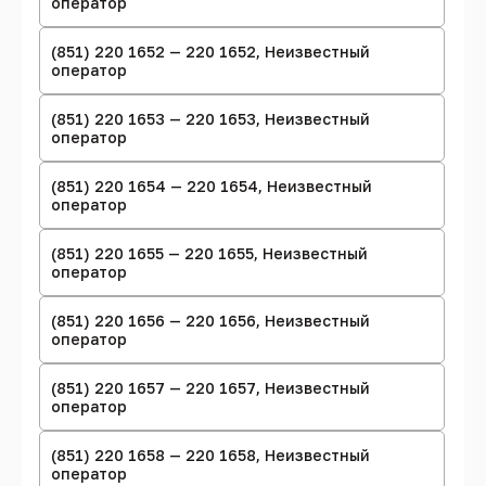
оператор
(851) 220 1652 — 220 1652, Неизвестный
оператор
(851) 220 1653 — 220 1653, Неизвестный
оператор
(851) 220 1654 — 220 1654, Неизвестный
оператор
(851) 220 1655 — 220 1655, Неизвестный
оператор
(851) 220 1656 — 220 1656, Неизвестный
оператор
(851) 220 1657 — 220 1657, Неизвестный
оператор
(851) 220 1658 — 220 1658, Неизвестный
оператор