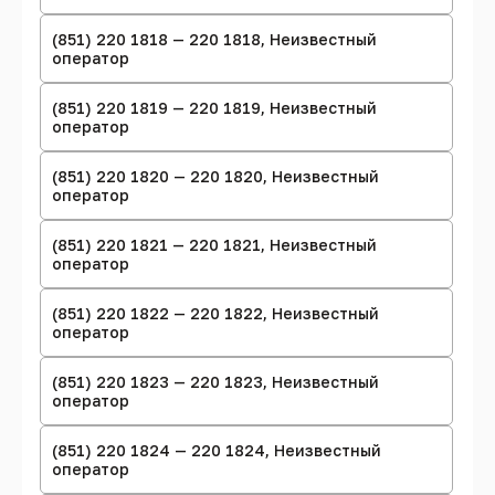
(851) 220 1818 — 220 1818, Неизвестный
оператор
(851) 220 1819 — 220 1819, Неизвестный
оператор
(851) 220 1820 — 220 1820, Неизвестный
оператор
(851) 220 1821 — 220 1821, Неизвестный
оператор
(851) 220 1822 — 220 1822, Неизвестный
оператор
(851) 220 1823 — 220 1823, Неизвестный
оператор
(851) 220 1824 — 220 1824, Неизвестный
оператор