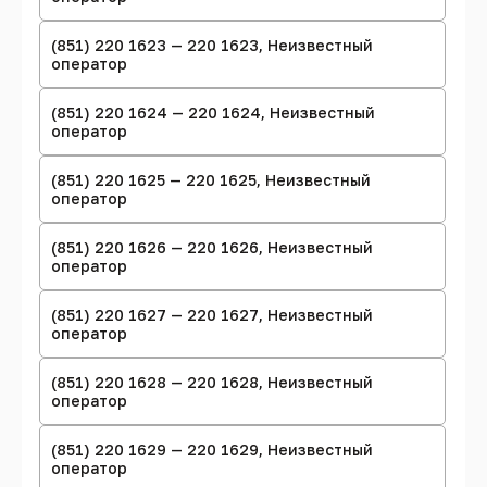
(851) 220 1623 — 220 1623, Неизвестный
оператор
(851) 220 1624 — 220 1624, Неизвестный
оператор
(851) 220 1625 — 220 1625, Неизвестный
оператор
(851) 220 1626 — 220 1626, Неизвестный
оператор
(851) 220 1627 — 220 1627, Неизвестный
оператор
(851) 220 1628 — 220 1628, Неизвестный
оператор
(851) 220 1629 — 220 1629, Неизвестный
оператор