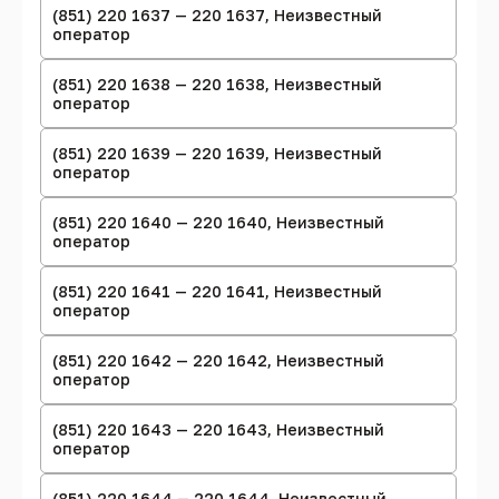
(851) 220 1637 — 220 1637, Неизвестный
оператор
(851) 220 1638 — 220 1638, Неизвестный
оператор
(851) 220 1639 — 220 1639, Неизвестный
оператор
(851) 220 1640 — 220 1640, Неизвестный
оператор
(851) 220 1641 — 220 1641, Неизвестный
оператор
(851) 220 1642 — 220 1642, Неизвестный
оператор
(851) 220 1643 — 220 1643, Неизвестный
оператор
(851) 220 1644 — 220 1644, Неизвестный