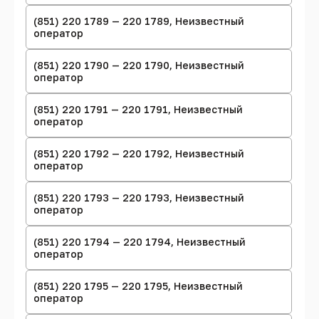
(851) 220 1789 — 220 1789, Неизвестный
оператор
(851) 220 1790 — 220 1790, Неизвестный
оператор
(851) 220 1791 — 220 1791, Неизвестный
оператор
(851) 220 1792 — 220 1792, Неизвестный
оператор
(851) 220 1793 — 220 1793, Неизвестный
оператор
(851) 220 1794 — 220 1794, Неизвестный
оператор
(851) 220 1795 — 220 1795, Неизвестный
оператор