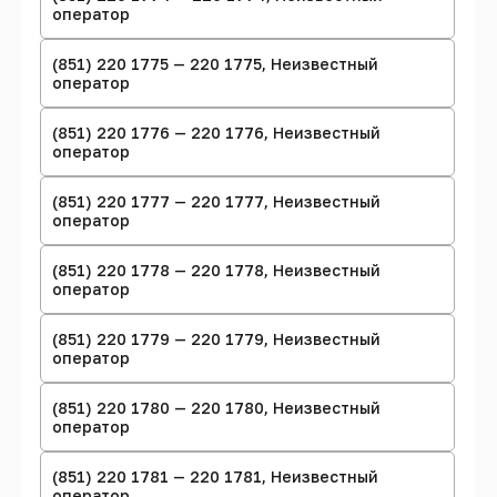
оператор
(851) 220 1775 — 220 1775, Неизвестный
оператор
(851) 220 1776 — 220 1776, Неизвестный
оператор
(851) 220 1777 — 220 1777, Неизвестный
оператор
(851) 220 1778 — 220 1778, Неизвестный
оператор
(851) 220 1779 — 220 1779, Неизвестный
оператор
(851) 220 1780 — 220 1780, Неизвестный
оператор
(851) 220 1781 — 220 1781, Неизвестный
оператор