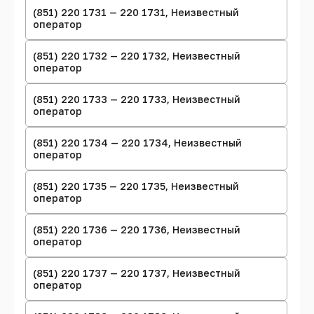
(851) 220 1731 — 220 1731, Неизвестный
оператор
(851) 220 1732 — 220 1732, Неизвестный
оператор
(851) 220 1733 — 220 1733, Неизвестный
оператор
(851) 220 1734 — 220 1734, Неизвестный
оператор
(851) 220 1735 — 220 1735, Неизвестный
оператор
(851) 220 1736 — 220 1736, Неизвестный
оператор
(851) 220 1737 — 220 1737, Неизвестный
оператор