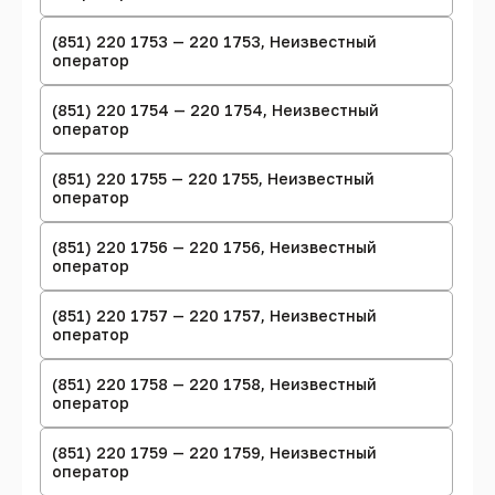
(851) 220 1753 — 220 1753, Неизвестный
оператор
(851) 220 1754 — 220 1754, Неизвестный
оператор
(851) 220 1755 — 220 1755, Неизвестный
оператор
(851) 220 1756 — 220 1756, Неизвестный
оператор
(851) 220 1757 — 220 1757, Неизвестный
оператор
(851) 220 1758 — 220 1758, Неизвестный
оператор
(851) 220 1759 — 220 1759, Неизвестный
оператор