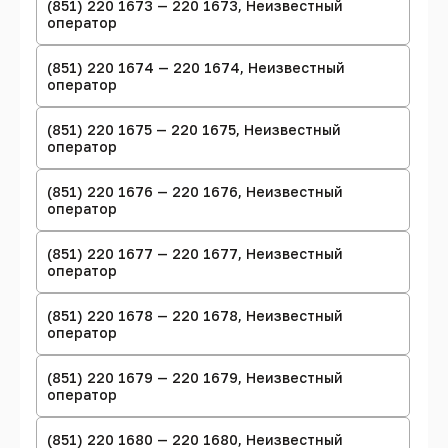
(851) 220 1673 — 220 1673, Неизвестный
оператор
(851) 220 1674 — 220 1674, Неизвестный
оператор
(851) 220 1675 — 220 1675, Неизвестный
оператор
(851) 220 1676 — 220 1676, Неизвестный
оператор
(851) 220 1677 — 220 1677, Неизвестный
оператор
(851) 220 1678 — 220 1678, Неизвестный
оператор
(851) 220 1679 — 220 1679, Неизвестный
оператор
(851) 220 1680 — 220 1680, Неизвестный