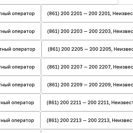
стный оператор
(861) 200 2201 — 200 2201, Неизве
стный оператор
(861) 200 2203 — 200 2203, Неизв
стный оператор
(861) 200 2205 — 200 2205, Неизв
стный оператор
(861) 200 2207 — 200 2207, Неизв
стный оператор
(861) 200 2209 — 200 2209, Неизв
стный оператор
(861) 200 2211 — 200 2211, Неизве
стный оператор
(861) 200 2213 — 200 2213, Неизве