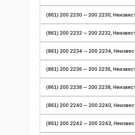
(861) 200 2230 — 200 2230, Неизве
(861) 200 2232 — 200 2232, Неизве
(861) 200 2234 — 200 2234, Неизве
(861) 200 2236 — 200 2236, Неизве
(861) 200 2238 — 200 2238, Неизве
(861) 200 2240 — 200 2240, Неизве
(861) 200 2242 — 200 2242, Неизве