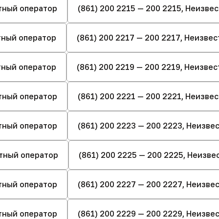
стный оператор
(861) 200 2215 — 200 2215, Неизве
стный оператор
(861) 200 2217 — 200 2217, Неизве
стный оператор
(861) 200 2219 — 200 2219, Неизве
стный оператор
(861) 200 2221 — 200 2221, Неизве
стный оператор
(861) 200 2223 — 200 2223, Неизв
стный оператор
(861) 200 2225 — 200 2225, Неизв
стный оператор
(861) 200 2227 — 200 2227, Неизв
стный оператор
(861) 200 2229 — 200 2229, Неизв