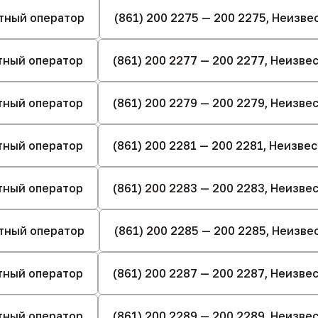
стный оператор
(861) 200 2275 — 200 2275, Неизв
стный оператор
(861) 200 2277 — 200 2277, Неизв
стный оператор
(861) 200 2279 — 200 2279, Неизв
стный оператор
(861) 200 2281 — 200 2281, Неизве
стный оператор
(861) 200 2283 — 200 2283, Неизв
стный оператор
(861) 200 2285 — 200 2285, Неизв
стный оператор
(861) 200 2287 — 200 2287, Неизв
стный оператор
(861) 200 2289 — 200 2289, Неизв