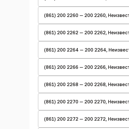
(861) 200 2260 — 200 2260, Неизве
(861) 200 2262 — 200 2262, Неизве
(861) 200 2264 — 200 2264, Неизве
(861) 200 2266 — 200 2266, Неизве
(861) 200 2268 — 200 2268, Неизве
(861) 200 2270 — 200 2270, Неизве
(861) 200 2272 — 200 2272, Неизве