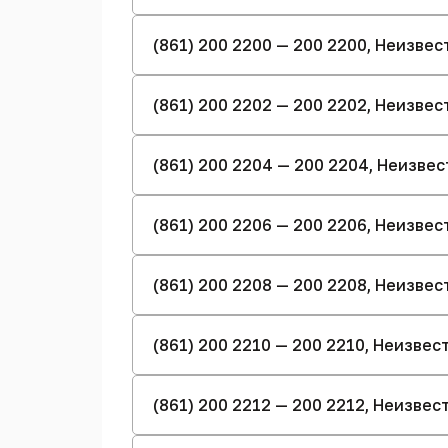
(861) 200 2200 — 200 2200, Неизве
(861) 200 2202 — 200 2202, Неизве
(861) 200 2204 — 200 2204, Неизве
(861) 200 2206 — 200 2206, Неизве
(861) 200 2208 — 200 2208, Неизве
(861) 200 2210 — 200 2210, Неизве
(861) 200 2212 — 200 2212, Неизве