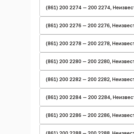
(861) 200 2274 — 200 2274, Неизве
(861) 200 2276 — 200 2276, Неизве
(861) 200 2278 — 200 2278, Неизве
(861) 200 2280 — 200 2280, Неизве
(861) 200 2282 — 200 2282, Неизве
(861) 200 2284 — 200 2284, Неизве
(861) 200 2286 — 200 2286, Неизве
(861) 200 2288 — 200 2288, Неизве