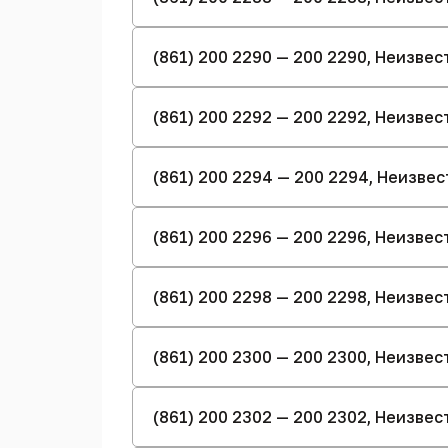
(861) 200 2290 — 200 2290, Неизве
(861) 200 2292 — 200 2292, Неизве
(861) 200 2294 — 200 2294, Неизве
(861) 200 2296 — 200 2296, Неизве
(861) 200 2298 — 200 2298, Неизве
(861) 200 2300 — 200 2300, Неизве
(861) 200 2302 — 200 2302, Неизве