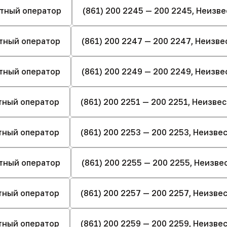
стный оператор
(861) 200 2245 — 200 2245, Неизв
стный оператор
(861) 200 2247 — 200 2247, Неизв
стный оператор
(861) 200 2249 — 200 2249, Неизв
стный оператор
(861) 200 2251 — 200 2251, Неизве
стный оператор
(861) 200 2253 — 200 2253, Неизв
стный оператор
(861) 200 2255 — 200 2255, Неизв
стный оператор
(861) 200 2257 — 200 2257, Неизв
стный оператор
(861) 200 2259 — 200 2259, Неизв