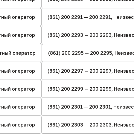
стный оператор
(861) 200 2291 — 200 2291, Неизве
стный оператор
(861) 200 2293 — 200 2293, Неизв
стный оператор
(861) 200 2295 — 200 2295, Неизв
стный оператор
(861) 200 2297 — 200 2297, Неизв
стный оператор
(861) 200 2299 — 200 2299, Неизв
стный оператор
(861) 200 2301 — 200 2301, Неизве
стный оператор
(861) 200 2303 — 200 2303, Неизв