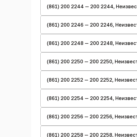
(861) 200 2244 — 200 2244, Неизве
(861) 200 2246 — 200 2246, Неизве
(861) 200 2248 — 200 2248, Неизве
(861) 200 2250 — 200 2250, Неизве
(861) 200 2252 — 200 2252, Неизве
(861) 200 2254 — 200 2254, Неизве
(861) 200 2256 — 200 2256, Неизве
(861) 200 2258 — 200 2258, Неизве