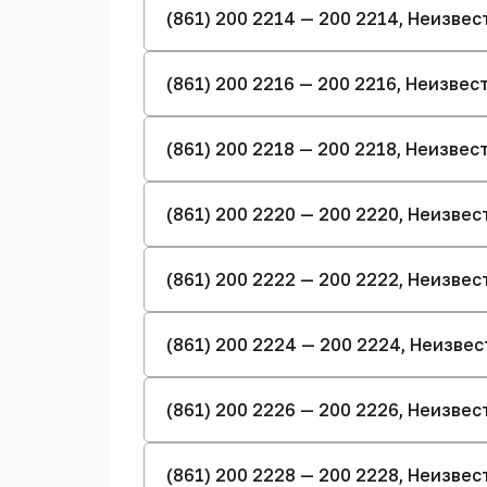
(861) 200 2214 — 200 2214, Неизве
(861) 200 2216 — 200 2216, Неизве
(861) 200 2218 — 200 2218, Неизве
(861) 200 2220 — 200 2220, Неизве
(861) 200 2222 — 200 2222, Неизве
(861) 200 2224 — 200 2224, Неизве
(861) 200 2226 — 200 2226, Неизве
(861) 200 2228 — 200 2228, Неизве