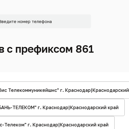
в с префиксом 861
рбис Телекоммуникейшнс" г. Краснодар|Краснодарский
КУБАНЬ-ТЕЛЕКОМ" г. Краснодар|Краснодарский край
алс-Телеком" г. Краснодар|Краснодарский край