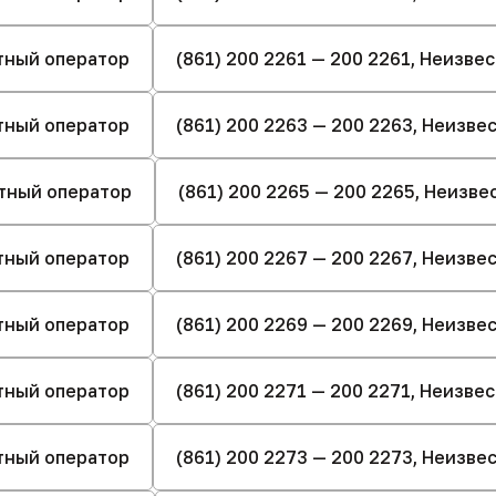
стный оператор
(861) 200 2261 — 200 2261, Неизве
стный оператор
(861) 200 2263 — 200 2263, Неизв
стный оператор
(861) 200 2265 — 200 2265, Неизв
стный оператор
(861) 200 2267 — 200 2267, Неизв
стный оператор
(861) 200 2269 — 200 2269, Неизв
стный оператор
(861) 200 2271 — 200 2271, Неизве
стный оператор
(861) 200 2273 — 200 2273, Неизв