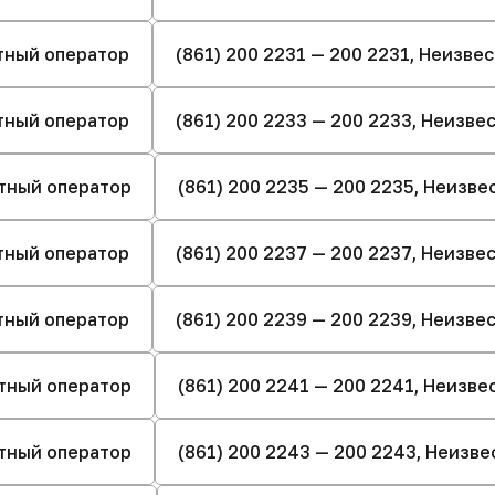
стный оператор
(861) 200 2231 — 200 2231, Неизве
стный оператор
(861) 200 2233 — 200 2233, Неизв
стный оператор
(861) 200 2235 — 200 2235, Неизв
стный оператор
(861) 200 2237 — 200 2237, Неизв
стный оператор
(861) 200 2239 — 200 2239, Неизв
стный оператор
(861) 200 2241 — 200 2241, Неизв
стный оператор
(861) 200 2243 — 200 2243, Неизв