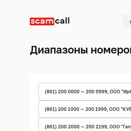
Диапазоны номеро
(861) 200 0000 — 200 0999, ООО "И
(861) 200 1000 — 200 1999, ООО "
(861) 200 2000 — 200 2199, ООО "Г