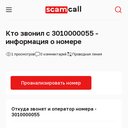
Кто звонил с 3010000055 -
информация о номере
1 просмотров
0 комментарий
Проводная линия
Проанализировать номер
Откуда звонят и оператор номера -
3010000055