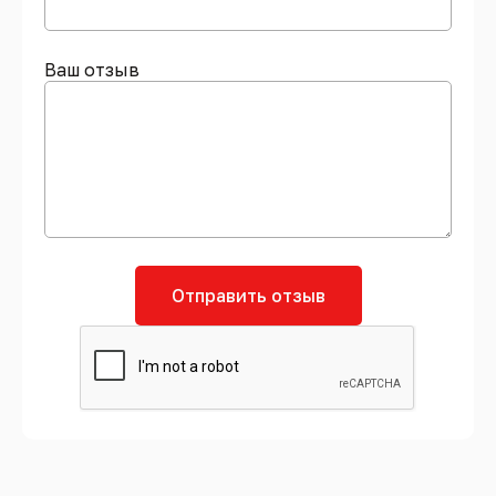
Ваш отзыв
Отправить отзыв