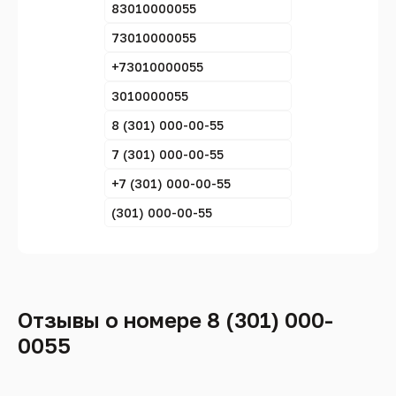
83010000055
73010000055
+73010000055
3010000055
8 (301) 000-00-55
7 (301) 000-00-55
+7 (301) 000-00-55
(301) 000-00-55
Отзывы о номере 8 (301) 000-
0055