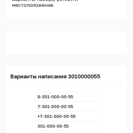
местоположение.
Варианты написания 3010000055
8-301-000-00-55
7-301-000-00-55
+7-301-000-00-55
301-000-00-55