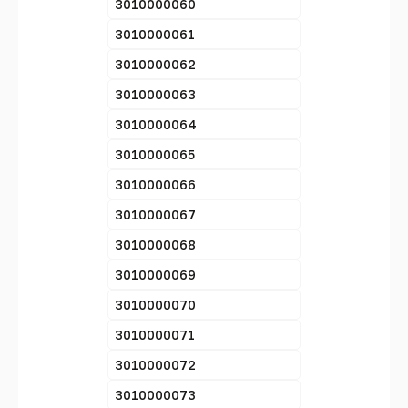
3010000060
3010000061
3010000062
3010000063
3010000064
3010000065
3010000066
3010000067
3010000068
3010000069
3010000070
3010000071
3010000072
3010000073