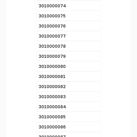
3010000074
3010000075
3010000076
3010000077
3010000078
3010000079
3010000080
3010000081
3010000082
3010000083
3010000084
3010000085
3010000086
3010000087