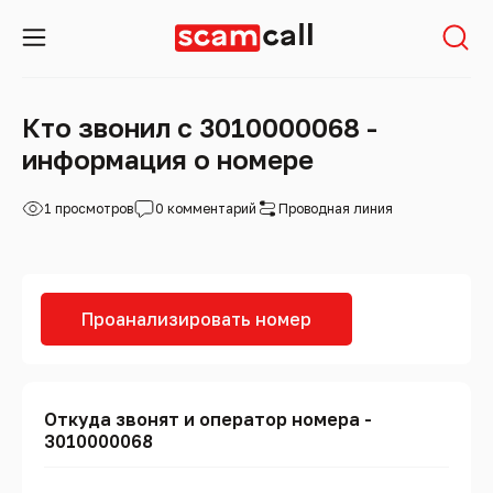
Кто звонил с 3010000068 -
информация о номере
1 просмотров
0 комментарий
Проводная линия
Проанализировать номер
Откуда звонят и оператор номера -
3010000068