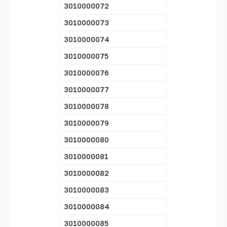
3010000072
3010000073
3010000074
3010000075
3010000076
3010000077
3010000078
3010000079
3010000080
3010000081
3010000082
3010000083
3010000084
3010000085