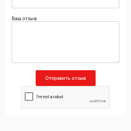
Ваш отзыв
Отправить отзыв