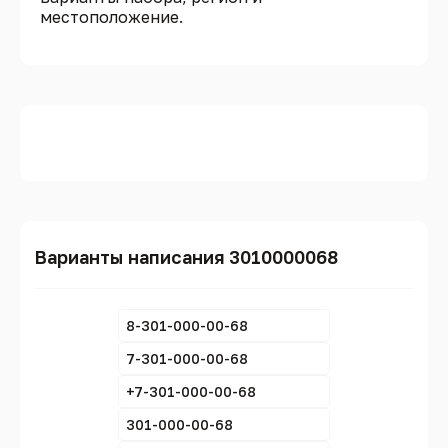
местоположение.
Варианты написания 3010000068
8-301-000-00-68
7-301-000-00-68
+7-301-000-00-68
301-000-00-68