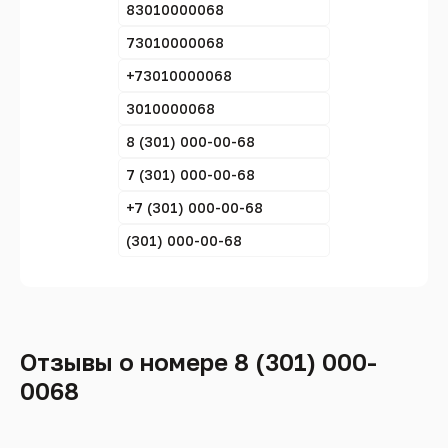
83010000068
73010000068
+73010000068
3010000068
8 (301) 000-00-68
7 (301) 000-00-68
+7 (301) 000-00-68
(301) 000-00-68
Отзывы о номере 8 (301) 000-
0068