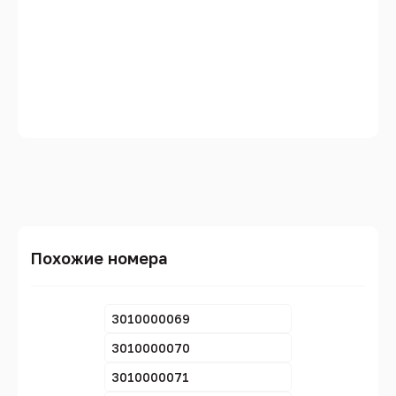
Похожие номера
3010000069
3010000070
3010000071