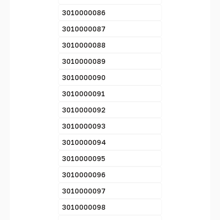
3010000086
3010000087
3010000088
3010000089
3010000090
3010000091
3010000092
3010000093
3010000094
3010000095
3010000096
3010000097
3010000098